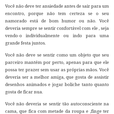
Você não deve ter ansiedade antes de sair para um
encontro, porque não tem certeza se o seu
namorado está de bom humor ou não. Você
deveria sempre se sentir confortável com ele , seja
vendo-o individualmente ou indo para uma
grande festa juntos.
Você não deve se sentir como um objeto que seu
parceiro mantém por perto, apenas para que ele
possa ter prazer sem usar as próprias mãos. Você
deveria ser a melhor amiga, que gosta de assistir
desenhos animados e jogar boliche tanto quanto
gosta de ficar nua.
Você não deveria se sentir tão autoconsciente na
cama, que fica com metade da roupa e ,finge ter