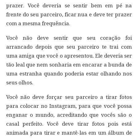
prazer. Você deveria se sentir bem em pé na
frente do seu parceiro, ficar nua e deve ter prazer
com a mesma frequência.
Você não deve sentir que seu coração foi
arrancado depois que seu parceiro te trai com
uma amiga que você o apresentou. Ele deveria ser
tão leal que nem sonharia em encarar a bunda de
uma estranha quando poderia estar olhando nos
seus olhos.
Você não deve forçar seu parceiro a tirar fotos
para colocar no Instagram, para que você possa
enganar o mundo, acreditando que vocês são o
casal perfeito. Você deve tirar fotos pois está
animada para tirar e mantê-las em um álbum de