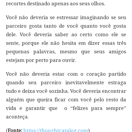
recortes destinado apenas aos seus olhos.
Você não deveria se estressar imaginando se seu
parceiro gosta tanto de você quanto você gosta
dele. Você deveria saber ao certo como ele se
sente, porque ele não hesita em dizer essas três
pequenas palavras, mesmo que seus amigos
estejam por perto para ouvir.
Você não deveria estar com o coração partido
quando seu parceiro inevitavelmente estraga
tudo e deixa você sozinha. Você deveria encontrar
alguém que queira ficar com você pelo resto da
vida e garantir que o “felizes para sempre”
aconteça.
(
Fonte:
https://thoughtcatalog.com
)