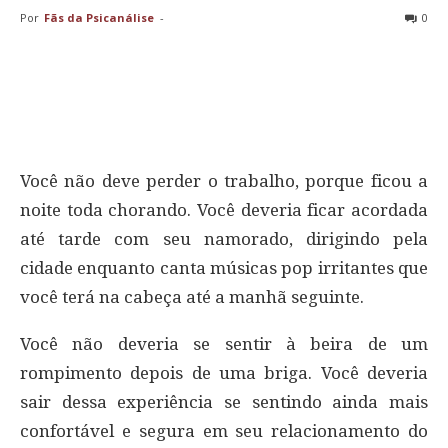
Por
Fãs da Psicanálise
-
0
Você não deve perder o trabalho, porque ficou a
noite toda chorando. Você deveria ficar acordada
até tarde com seu namorado, dirigindo pela
cidade enquanto canta músicas pop irritantes que
você terá na cabeça até a manhã seguinte.
Você não deveria se sentir à beira de um
rompimento depois de uma briga. Você deveria
sair dessa experiência se sentindo ainda mais
confortável e segura em seu relacionamento do