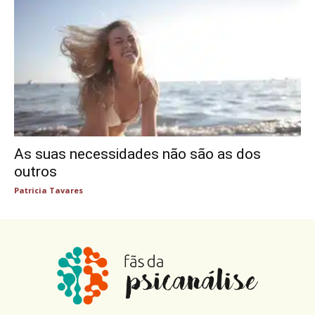
As suas necessidades não são as dos
outros
Patricia Tavares