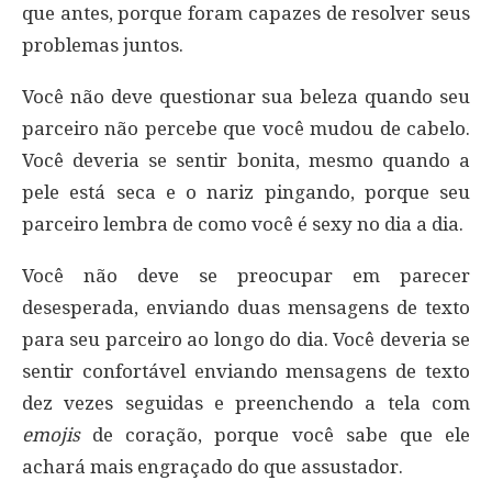
que antes, porque foram capazes de resolver seus
problemas juntos.
Você não deve questionar sua beleza quando seu
parceiro não percebe que você mudou de cabelo.
Você deveria se sentir bonita, mesmo quando a
pele está seca e o nariz pingando, porque seu
parceiro lembra de como você é sexy no dia a dia.
Você não deve se preocupar em parecer
desesperada, enviando duas mensagens de texto
para seu parceiro ao longo do dia. Você deveria se
sentir confortável enviando mensagens de texto
dez vezes seguidas e preenchendo a tela com
emojis
de coração, porque você sabe que ele
achará mais engraçado do que assustador.