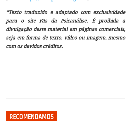
*Texto traduzido e adaptado com exclusividade
para o site Fãs da Psicanálise. É proibida a
divulgação deste material em páginas comerciais,
seja em forma de texto, vídeo ou imagem, mesmo
com os devidos créditos.
RECOMENDAMOS