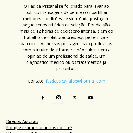
O Fãs da Psicanálise foi criado para levar ao
público mensagens de bem e compartilhar
melhores condições de vida. Cada postagem
segue sérios critérios de seleção. Por dia são
mais de 12 horas de dedicação intensa, além do
trabalho de colaboradores, equipe técnica e
parceiros. As nossas postagens são produzidas
com o intuito de informar e não substituem a
opinião de um profissional de saúde, um
diagnóstico médico ou os tratamentos já
prescritos.
Contato:
fasdapsicanalise@hotmail.com
Direitos Autorais
Por que usamos anúncios no site?