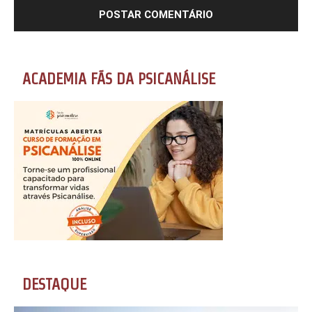
ACADEMIA FÃS DA PSICANÁLISE
DESTAQUE