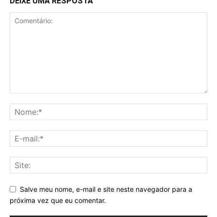
DEIXE UMA RESPOSTA
Salve meu nome, e-mail e site neste navegador para a
próxima vez que eu comentar.