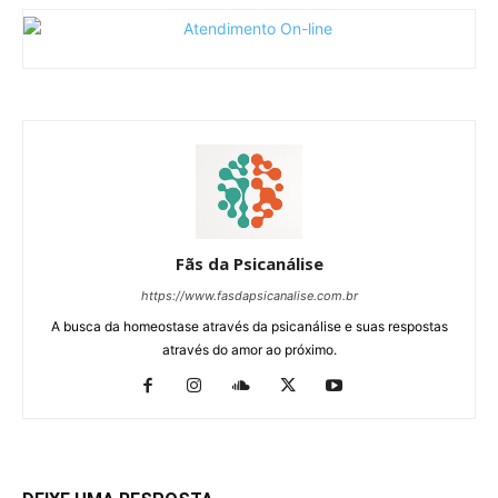
Fãs da Psicanálise
https://www.fasdapsicanalise.com.br
A busca da homeostase através da psicanálise e suas respostas
através do amor ao próximo.