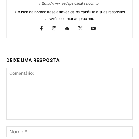
https://www.fasdapsicanalise.com.br
A busca da homeostase através da psicanálise e suas respostas
através do amor ao próximo.
DEIXE UMA RESPOSTA