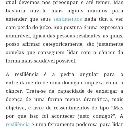
qual devemos nos preocupar e até temer. Mas
bastaria ouvi-lo mais alguns minutos para
entender que seus
sentimentos
nada têm a ver
com perda do juízo. Sua postura é uma expressão
admirável, típica das pessoas resilientes, as quais,
posso afirmar categoricamente, são justamente
aquelas que conseguem lidar com o câncer da
forma mais saudável possível.
A resiliência é a pedra angular para o
enfrentamento de uma doença complexa como o
câncer. Trata-se da capacidade de enxergar a
doença de uma forma menos dramática, mais
objetiva, e livre de ressentimentos do tipo “Mas
por que isso foi acontecer justo comigo?”. A
resiliência
é uma ferramenta poderosa para lidar