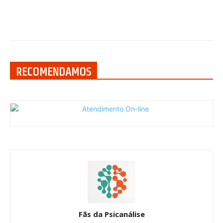
RECOMENDAMOS
Fãs da Psicanálise