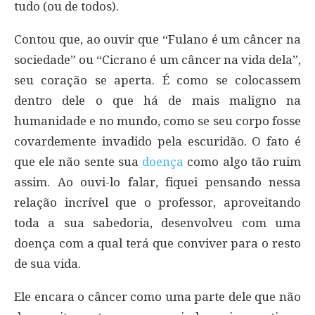
tudo (ou de todos).
Contou que, ao ouvir que “Fulano é um câncer na
sociedade” ou “Cicrano é um câncer na vida dela”,
seu coração se aperta. É como se colocassem
dentro dele o que há de mais maligno na
humanidade e no mundo, como se seu corpo fosse
covardemente invadido pela escuridão. O fato é
que ele não sente sua
doença
como algo tão ruim
assim. Ao ouvi-lo falar, fiquei pensando nessa
relação incrível que o professor, aproveitando
toda a sua sabedoria, desenvolveu com uma
doença com a qual terá que conviver para o resto
de sua vida.
Ele encara o câncer como uma parte dele que não