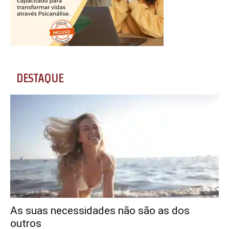
DESTAQUE
As suas necessidades não são as dos
outros