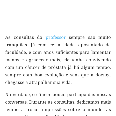
As consultas do
professor
sempre são muito
tranquilas. Já com certa idade, aposentado da
faculdade, e com anos suficientes para lamentar
menos e agradecer mais, ele vinha convivendo
com um câncer de próstata já há algum tempo,
sempre com boa evolução e sem que a doença
chegasse a atrapalhar sua vida.
Na verdade, o câncer pouco participa das nossas
conversas. Durante as consultas, dedicamos mais
tempo a trocar impressões sobre o mundo, as