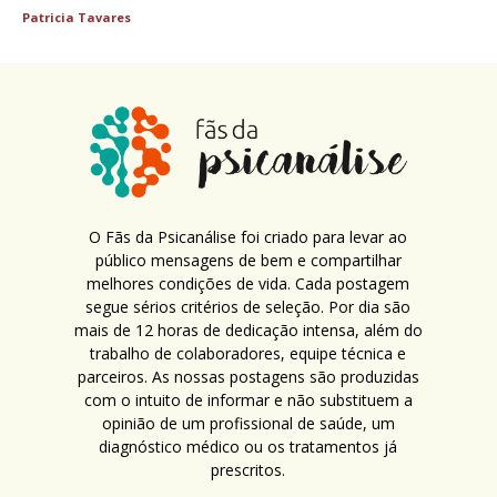
Patricia Tavares
O Fãs da Psicanálise foi criado para levar ao
público mensagens de bem e compartilhar
melhores condições de vida. Cada postagem
segue sérios critérios de seleção. Por dia são
mais de 12 horas de dedicação intensa, além do
trabalho de colaboradores, equipe técnica e
parceiros. As nossas postagens são produzidas
com o intuito de informar e não substituem a
opinião de um profissional de saúde, um
diagnóstico médico ou os tratamentos já
prescritos.