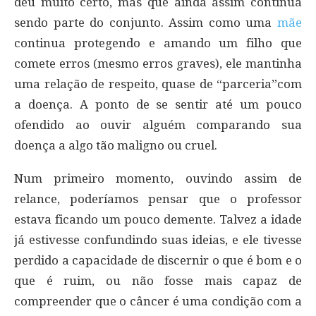
deu muito certo, mas que ainda assim continua
sendo parte do conjunto. Assim como uma
mãe
continua protegendo e amando um filho que
comete erros (mesmo erros graves), ele mantinha
uma relação de respeito, quase de “parceria”com
a doença. A ponto de se sentir até um pouco
ofendido ao ouvir alguém comparando sua
doença a algo tão maligno ou cruel.
Num primeiro momento, ouvindo assim de
relance, poderíamos pensar que o professor
estava ficando um pouco demente. Talvez a idade
já estivesse confundindo suas ideias, e ele tivesse
perdido a capacidade de discernir o que é bom e o
que é ruim, ou não fosse mais capaz de
compreender que o câncer é uma condição com a