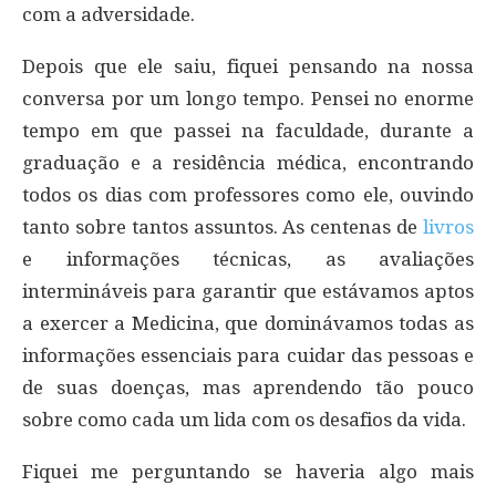
com a adversidade.
Depois que ele saiu, fiquei pensando na nossa
conversa por um longo tempo. Pensei no enorme
tempo em que passei na faculdade, durante a
graduação e a residência médica, encontrando
todos os dias com professores como ele, ouvindo
tanto sobre tantos assuntos. As centenas de
livros
e informações técnicas, as avaliações
intermináveis para garantir que estávamos aptos
a exercer a Medicina, que dominávamos todas as
informações essenciais para cuidar das pessoas e
de suas doenças, mas aprendendo tão pouco
sobre como cada um lida com os desafios da vida.
Fiquei me perguntando se haveria algo mais