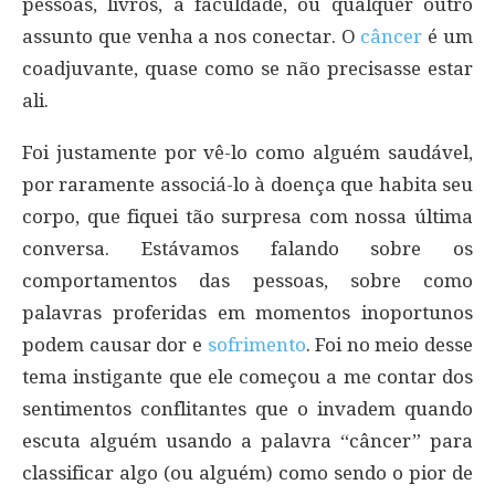
pessoas, livros, a faculdade, ou qualquer outro
assunto que venha a nos conectar. O
câncer
é um
coadjuvante, quase como se não precisasse estar
ali.
Foi justamente por vê-lo como alguém saudável,
por raramente associá-lo à doença que habita seu
corpo, que fiquei tão surpresa com nossa última
conversa. Estávamos falando sobre os
comportamentos das pessoas, sobre como
palavras proferidas em momentos inoportunos
podem causar dor e
sofrimento
. Foi no meio desse
tema instigante que ele começou a me contar dos
sentimentos conflitantes que o invadem quando
escuta alguém usando a palavra “câncer” para
classificar algo (ou alguém) como sendo o pior de