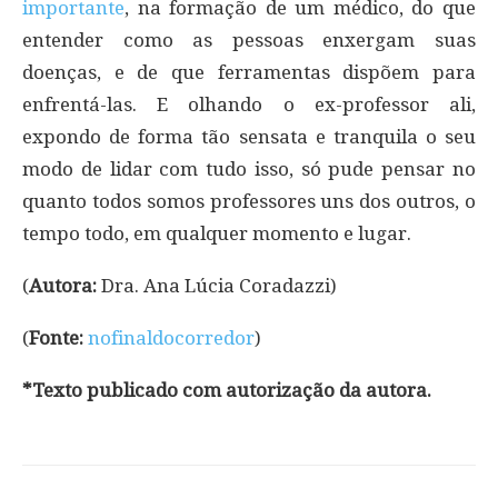
importante
, na formação de um médico, do que
entender como as pessoas enxergam suas
doenças, e de que ferramentas dispõem para
enfrentá-las. E olhando o ex-professor ali,
expondo de forma tão sensata e tranquila o seu
modo de lidar com tudo isso, só pude pensar no
quanto todos somos professores uns dos outros, o
tempo todo, em qualquer momento e lugar.
(
Autora:
Dra. Ana Lúcia Coradazzi)
(
Fonte:
nofinaldocorredor
)
*Texto publicado com autorização da autora.