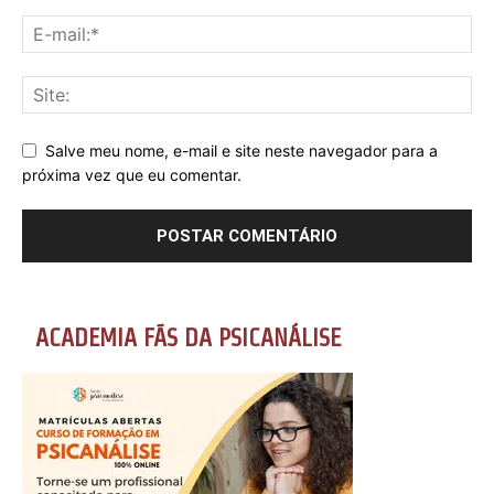
Salve meu nome, e-mail e site neste navegador para a
próxima vez que eu comentar.
ACADEMIA FÃS DA PSICANÁLISE