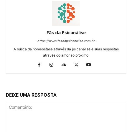
Fãs da Psicanálise
https://www.fasdapsicanalise.com.br
A busca da homeostase através da psicanálise e suas respostas
através do amor ao próximo.
DEIXE UMA RESPOSTA