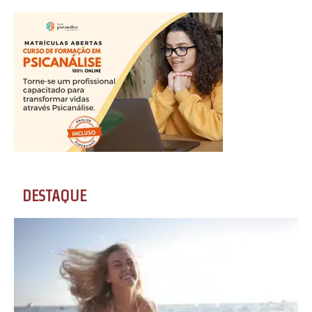
DESTAQUE