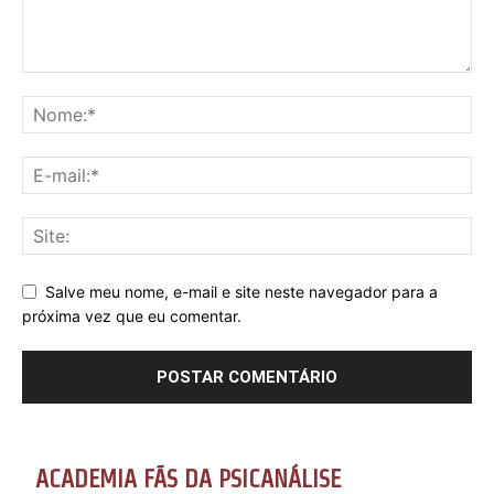
Salve meu nome, e-mail e site neste navegador para a
próxima vez que eu comentar.
ACADEMIA FÃS DA PSICANÁLISE