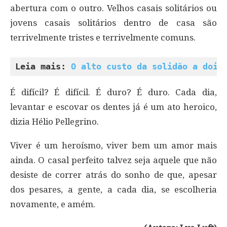
abertura com o outro. Velhos casais solitários ou
jovens casais solitários dentro de casa são
terrivelmente tristes e terrivelmente comuns.
Leia mais: 
O alto custo da solidão a dois
É difícil? É difícil. É duro? É duro. Cada dia,
levantar e escovar os dentes já é um ato heroico,
dizia Hélio Pellegrino.
Viver é um heroísmo, viver bem um amor mais
ainda. O casal perfeito talvez seja aquele que não
desiste de correr atrás do sonho de que, apesar
dos pesares, a gente, a cada dia, se escolheria
novamente, e amém.