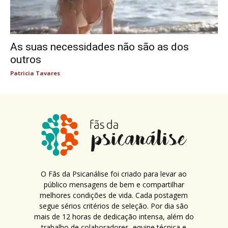
As suas necessidades não são as dos
outros
Patricia Tavares
O Fãs da Psicanálise foi criado para levar ao
público mensagens de bem e compartilhar
melhores condições de vida. Cada postagem
segue sérios critérios de seleção. Por dia são
mais de 12 horas de dedicação intensa, além do
trabalho de colaboradores, equipe técnica e