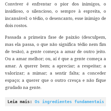
Conviver é enfrentar o pior dos inimigos, o
insidioso, o silencioso, o sempre à espreita, o
incansável: o tédio, o desencanto, esse inimigo de
dois rostos.
Passada a primeira fase de paixão (desculpem,
mas ela passa, o que não significa tédio nem fim
de tesão), a gente começa a amar de outro jeito.
Ou a amar melhor; ou, aí é que a gente começa a
amar. A querer bem; a apreciar; a respeitar; a
valorizar; a mimar; a sentir falta; a conceder
espaço; a querer que o outro cresça e não fique
grudado na gente.
Leia mais: 
Os ingredientes fundamentais p