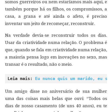
somos guerreiros ou nem estaríamos mais aqui, e
também porque há os filhos, os compromissos, a
casa, a grana e até ainda o afeto, é preciso
inventar um jeito de recomeçar, reconstruir.
Na verdade devia-se reconstruir todos os dias.
Usar da criatividade numa relação. O problema é
que, quando se fala em criatividade numa relação,
a maioria pensa logo em inovações no sexo, mas
transar é o resultado, não o meio.
Leia mais: 
Eu nunca quis um marido, eu se
Um amigo disse no aniversário de sua mulher
uma das coisas mais belas que ouvi: “Todos os
dias de nosso casamento (de uns 40 anos), eu te