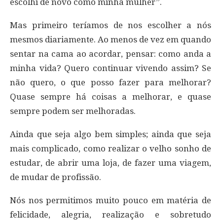
escolhi de novo como minha mulher”.
Mas primeiro teríamos de nos escolher a nós
mesmos diariamente. Ao menos de vez em quando
sentar na cama ao acordar, pensar: como anda a
minha vida? Quero continuar vivendo assim? Se
não quero, o que posso fazer para melhorar?
Quase sempre há coisas a melhorar, e quase
sempre podem ser melhoradas.
Ainda que seja algo bem simples; ainda que seja
mais complicado, como realizar o velho sonho de
estudar, de abrir uma loja, de fazer uma viagem,
de mudar de profissão.
Nós nos permitimos muito pouco em matéria de
felicidade, alegria, realização e sobretudo