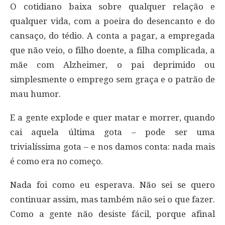
O cotidiano baixa sobre qualquer relação e
qualquer vida, com a poeira do desencanto e do
cansaço, do tédio. A conta a pagar, a empregada
que não veio, o filho doente, a filha complicada, a
mãe com Alzheimer, o pai deprimido ou
simplesmente o emprego sem graça e o patrão de
mau humor.
E a gente explode e quer matar e morrer, quando
cai aquela última gota – pode ser uma
trivialíssima gota – e nos damos conta: nada mais
é como era no começo.
Nada foi como eu esperava. Não sei se quero
continuar assim, mas também não sei o que fazer.
Como a gente não desiste fácil, porque afinal