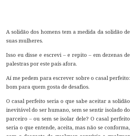
A solidão dos homens tem a medida da solidão de
suas mulheres.
Isso eu disse e escrevi – e repito – em dezenas de
palestras por este país afora.
Aí me pedem para escrever sobre o casal perfeito:
bom para quem gosta de desafios.
O casal perfeito seria o que sabe aceitar a solidão
inevitável do ser humano, sem se sentir isolado do
parceiro – ou sem se isolar dele? O casal perfeito
seria o que entende, aceita, mas não se conforma,