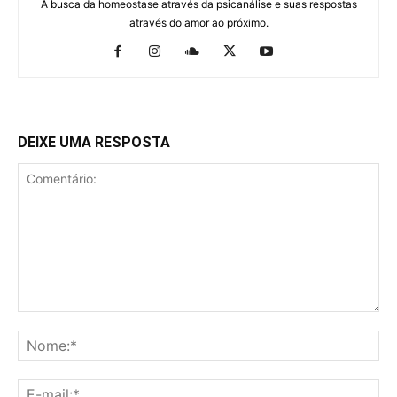
A busca da homeostase através da psicanálise e suas respostas
através do amor ao próximo.
DEIXE UMA RESPOSTA