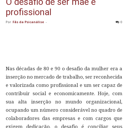
O desafio de ser mãe e
profissional
Por
Fãs da Psicanálise
-
0
Nas décadas de 80 e 90 o desafio da mulher era a
inserção no mercado de trabalho, ser reconhecida
e valorizada como profissional e um ser capaz de
contribuir social e economicamente. Hoje, com
sua alta inserção no mundo organizacional,
ocupando um número considerável no quadro de
colaboradores das empresas e com cargos que
exigem dedicação, o desafio é conciliar seus