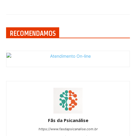
RECOMENDAMOS
Fãs da Psicanálise
https://www.fasdapsicanalise.com.br