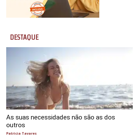
DESTAQUE
As suas necessidades não são as dos
outros
Patricia Tavares