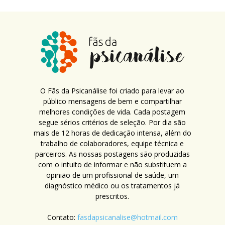
O Fãs da Psicanálise foi criado para levar ao
público mensagens de bem e compartilhar
melhores condições de vida. Cada postagem
segue sérios critérios de seleção. Por dia são
mais de 12 horas de dedicação intensa, além do
trabalho de colaboradores, equipe técnica e
parceiros. As nossas postagens são produzidas
com o intuito de informar e não substituem a
opinião de um profissional de saúde, um
diagnóstico médico ou os tratamentos já
prescritos.
Contato:
fasdapsicanalise@hotmail.com