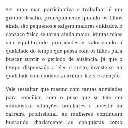
Ser uma mãe participativa e trabalhar é um
grande desafio, principalmente quando os filhos
ainda são pequenos e exigem maiores cuidados, o
cansaço físico se torna ainda maior. Muitas mães
vão equilibrando prioridades e valorizando a
qualidade do tempo que passa com os filhos para
buscar suprir o período de ausência. Já que o
tempo dispensado a eles é curto, investe-se na
qualidade com cuidados, carinho, lazer e atenção.
Vale ressaltar que mesmo com tantas atividades
para conciliar, com o peso que se tem em
administrar situações familiares e investir na
carreira profissional, as mulheres continuam
buscando diariamente as conquistas como