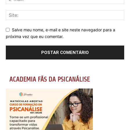
Salve meu nome, e-mail e site neste navegador para a
próxima vez que eu comentar.
ACADEMIA FÃS DA PSICANÁLISE