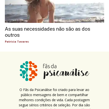
As suas necessidades não são as dos
outros
Patricia Tavares
O Fãs da Psicanálise foi criado para levar ao
público mensagens de bem e compartilhar
melhores condições de vida. Cada postagem
segue sérios critérios de seleção. Por dia são