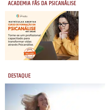
ACADEMIA FÃS DA PSICANÁLISE
DESTAQUE