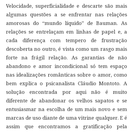
Velocidade, superficialidade e descarte são mais
algumas questões a se enfrentar nas relações
amorosas do “mundo líquido” de Bauman. As
relações se entrelaçam em linhas de papel e, a
cada diferença com tempero de frustração
descoberta no outro, é vista como um rasgo mais
forte na frágil relação. As garantias de não
abandono e amor incondicional só tem espaço
nas idealizações românticas sobre o amor, como
bem explica o psicanalista Cláudio Montoto. A
solução encontrada por aqui não é muito
diferente de abandonar os velhos sapatos e se
entusiasmar na escolha de um mais novo e sem
marcas de uso diante de uma vitrine qualquer. E é
assim que encontramos a gratificação pela