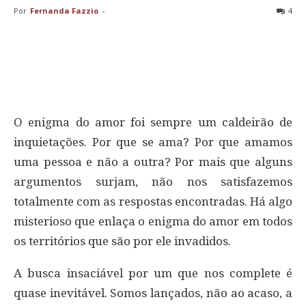
Por
Fernanda Fazzio
-
4
O enigma do amor foi sempre um caldeirão de
inquietações. Por que se ama? Por que amamos
uma pessoa e não a outra? Por mais que alguns
argumentos surjam, não nos satisfazemos
totalmente com as respostas encontradas. Há algo
misterioso que enlaça o enigma do amor em todos
os territórios que são por ele invadidos.
A busca insaciável por um que nos complete é
quase inevitável. Somos lançados, não ao acaso, a