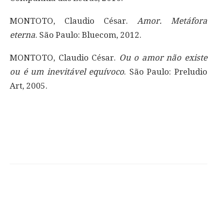
MONTOTO, Claudio César.
Amor. Metáfora
eterna
. São Paulo: Bluecom, 2012.
MONTOTO, Claudio César.
Ou o amor não existe
ou é um inevitável equívoco
. São Paulo: Preludio
Art, 2005.