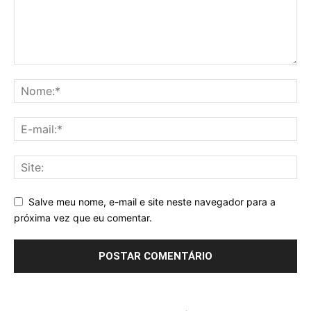
Salve meu nome, e-mail e site neste navegador para a
próxima vez que eu comentar.