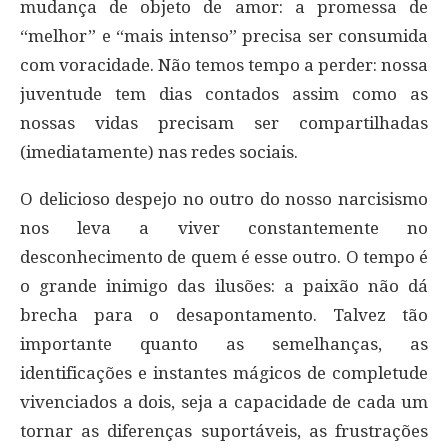
mudança de objeto de amor: a promessa de
“melhor” e “mais intenso” precisa ser consumida
com voracidade. Não temos tempo a perder: nossa
juventude tem dias contados assim como as
nossas vidas precisam ser compartilhadas
(imediatamente) nas redes sociais.
O delicioso despejo no outro do nosso narcisismo
nos leva a viver constantemente no
desconhecimento de quem é esse outro. O tempo é
o grande inimigo das ilusões: a paixão não dá
brecha para o desapontamento. Talvez tão
importante quanto as semelhanças, as
identificações e instantes mágicos de completude
vivenciados a dois, seja a capacidade de cada um
tornar as diferenças suportáveis, as frustrações