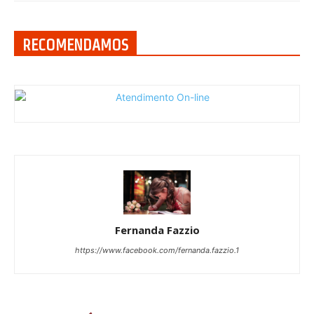
RECOMENDAMOS
Fernanda Fazzio
https://www.facebook.com/fernanda.fazzio.1