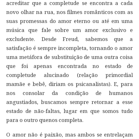
acreditar que a completude se encontra a cada
novo olhar na rua, nos filmes românticos com as
suas promessas do amor eterno ou até em uma
música que fale sobre um amor exclusivo e
excludente. Desde Freud, sabemos que a
satisfação é sempre incompleta, tornando o amor
uma metáfora de substituição de uma outra coisa
que foi apenas encontrada no estado de
completude alucinado (relação primordial
mamãe e bebê, diriam os psicanalistas). E, para
nos consolar da condição de humanos
angustiados, buscamos sempre retornar a esse
estado de não-faltas, lugar em que somos tudo
para o outro quenos completa.
O amor não é paixão, mas ambos se entrelaçam