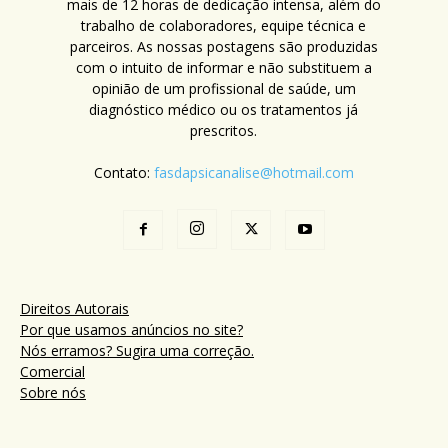
mais de 12 horas de dedicação intensa, além do
trabalho de colaboradores, equipe técnica e
parceiros. As nossas postagens são produzidas
com o intuito de informar e não substituem a
opinião de um profissional de saúde, um
diagnóstico médico ou os tratamentos já
prescritos.
Contato:
fasdapsicanalise@hotmail.com
Direitos Autorais
Por que usamos anúncios no site?
Nós erramos? Sugira uma correção.
Comercial
Sobre nós