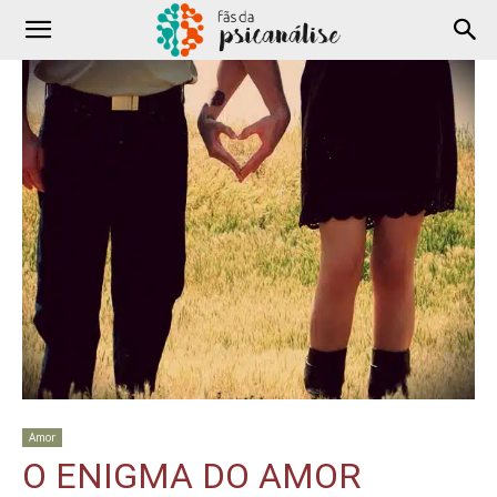
Amor
O ENIGMA DO AMOR