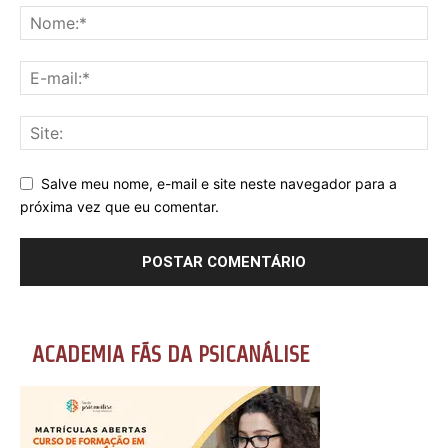
Salve meu nome, e-mail e site neste navegador para a
próxima vez que eu comentar.
ACADEMIA FÃS DA PSICANÁLISE