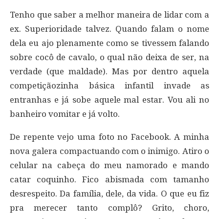
Tenho que saber a melhor maneira de lidar com a
ex. Superioridade talvez. Quando falam o nome
dela eu ajo plenamente como se tivessem falando
sobre cocô de cavalo, o qual não deixa de ser, na
verdade (que maldade). Mas por dentro aquela
competiçãozinha básica infantil invade as
entranhas e já sobe aquele mal estar. Vou ali no
banheiro vomitar e já volto.
De repente vejo uma foto no Facebook. A minha
nova galera compactuando com o inimigo. Atiro o
celular na cabeça do meu namorado e mando
catar coquinho. Fico abismada com tamanho
desrespeito. Da família, dele, da vida. O que eu fiz
pra merecer tanto complô? Grito, choro,