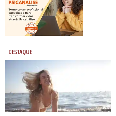
DESTAQUE