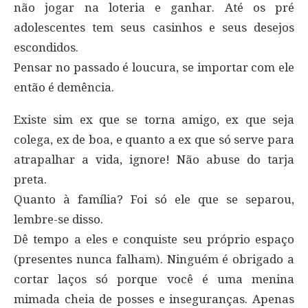
não jogar na loteria e ganhar. Até os pré
adolescentes tem seus casinhos e seus desejos
escondidos.
Pensar no passado é loucura, se importar com ele
então é demência.
Existe sim ex que se torna amigo, ex que seja
colega, ex de boa, e quanto a ex que só serve para
atrapalhar a vida, ignore! Não abuse do tarja
preta.
Quanto à família? Foi só ele que se separou,
lembre-se disso.
Dê tempo a eles e conquiste seu próprio espaço
(presentes nunca falham). Ninguém é obrigado a
cortar laços só porque você é uma menina
mimada cheia de posses e inseguranças. Apenas