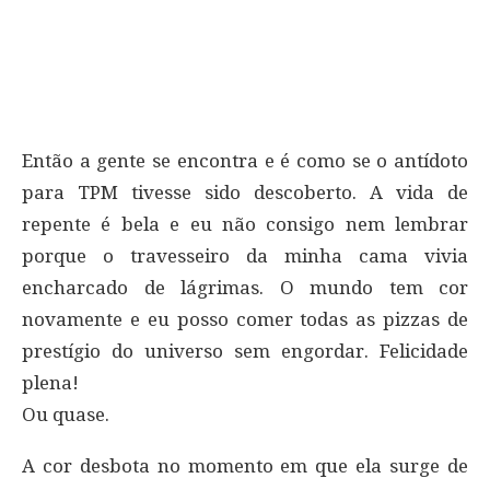
Então a gente se encontra e é como se o antídoto
para TPM tivesse sido descoberto. A vida de
repente é bela e eu não consigo nem lembrar
porque o travesseiro da minha cama vivia
encharcado de lágrimas. O mundo tem cor
novamente e eu posso comer todas as pizzas de
prestígio do universo sem engordar. Felicidade
plena!
Ou quase.
A cor desbota no momento em que ela surge de