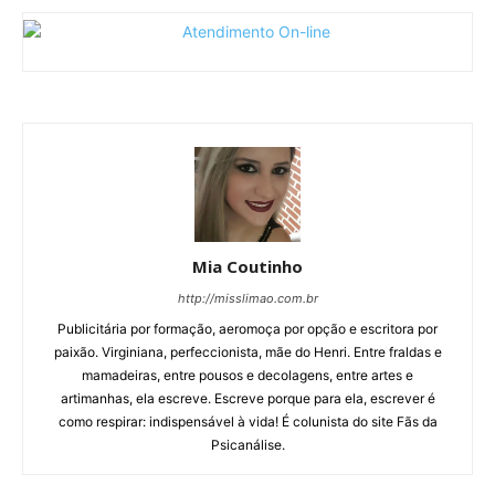
Mia Coutinho
http://misslimao.com.br
Publicitária por formação, aeromoça por opção e escritora por
paixão. Virginiana, perfeccionista, mãe do Henri. Entre fraldas e
mamadeiras, entre pousos e decolagens, entre artes e
artimanhas, ela escreve. Escreve porque para ela, escrever é
como respirar: indispensável à vida! É colunista do site Fãs da
Psicanálise.