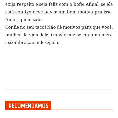
exija respeito e seja feliz com o bofe! Afinal, se ele
está contigo deve haver um bom motivo pra isso.
Amor, quem sabe.
Confie no seu taco! Não dê motivos para que você,
mulher da vida dele, transforme-se em uma mera
assombração indesejada.
RECOMENDAMOS