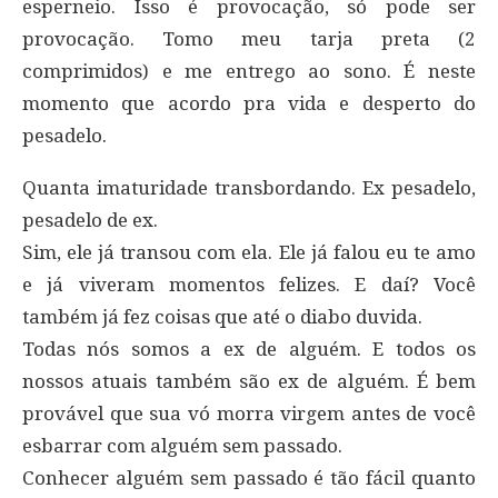
esperneio. Isso é provocação, só pode ser
provocação. Tomo meu tarja preta (2
comprimidos) e me entrego ao sono. É neste
momento que acordo pra vida e desperto do
pesadelo.
Quanta imaturidade transbordando. Ex pesadelo,
pesadelo de ex.
Sim, ele já transou com ela. Ele já falou eu te amo
e já viveram momentos felizes. E daí? Você
também já fez coisas que até o diabo duvida.
Todas nós somos a ex de alguém. E todos os
nossos atuais também são ex de alguém. É bem
provável que sua vó morra virgem antes de você
esbarrar com alguém sem passado.
Conhecer alguém sem passado é tão fácil quanto