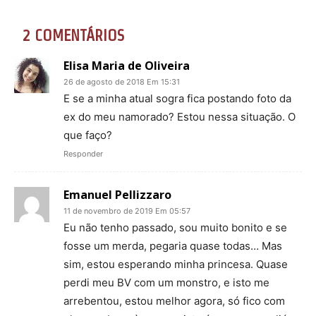
2 COMENTÁRIOS
Elisa Maria de Oliveira
26 de agosto de 2018 Em 15:31
E se a minha atual sogra fica postando foto da
ex do meu namorado? Estou nessa situação. O
que faço?
Responder
Emanuel Pellizzaro
11 de novembro de 2019 Em 05:57
Eu não tenho passado, sou muito bonito e se
fosse um merda, pegaria quase todas… Mas
sim, estou esperando minha princesa. Quase
perdi meu BV com um monstro, e isto me
arrebentou, estou melhor agora, só fico com