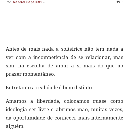
Por
Gabriel Capeletti
-
6
Antes de mais nada a solteirice não tem nada a
ver com a incompetência de se relacionar, mas
sim, na escolha de amar a si mais do que ao
prazer momentâneo.
Entretanto a realidade é bem distinto.
Amamos a liberdade, colocamos quase como
ideologia ser livre e abrimos mão, muitas vezes,
da oportunidade de conhecer mais internamente
alguém.