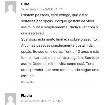
Cine
19 de setembro de 2017 Em 21:26
Existem pessoas, caro colega, que estão
solteiras por opção. Porque gostam de viver
assim, pura e simplesmente. Nada a ver com o
que escreveu.
Sua visão está muito limitada sobre o assunto.
Algumas pessoas simplesmente gostam da
opção. Eu sou uma delas. Tenho 43 anos e não
tenho interesse de encontrar alguém. Sou feliz
assim. Gosto da minha vida como está. Tens
que aprender que nem todo mundo segue uma
cartilha.
Responder
Flavia
22 de setembro de 2017 Em 14:22