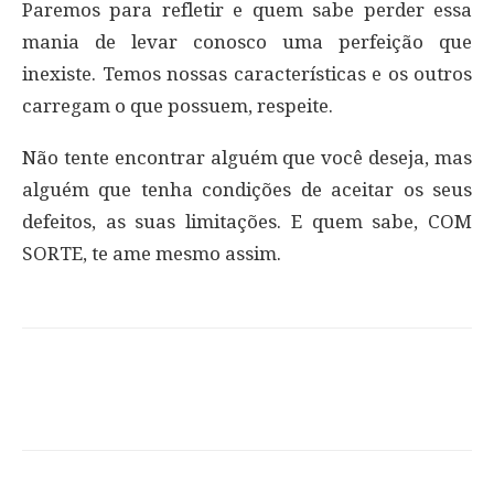
Paremos para refletir e quem sabe perder essa
mania de levar conosco uma perfeição que
inexiste. Temos nossas características e os outros
carregam o que possuem, respeite.
Não tente encontrar alguém que você deseja, mas
alguém que tenha condições de aceitar os seus
defeitos, as suas limitações. E quem sabe, COM
SORTE, te ame mesmo assim.