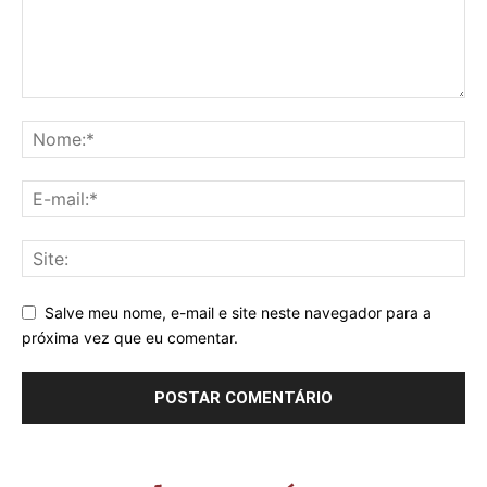
Salve meu nome, e-mail e site neste navegador para a
próxima vez que eu comentar.