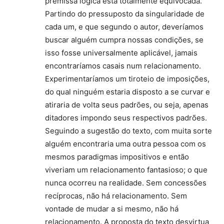
premissa lógica está totalmente equivocada.
Partindo do pressuposto da singularidade de
cada um, e que segundo o autor, deveríamos
buscar alguém cumpra nossas condições, se
isso fosse universalmente aplicável, jamais
encontraríamos casais num relacionamento.
Experimentaríamos um tiroteio de imposições,
do qual ninguém estaria disposto a se curvar e
atiraria de volta seus padrões, ou seja, apenas
ditadores impondo seus respectivos padrões.
Seguindo a sugestão do texto, com muita sorte
alguém encontraria uma outra pessoa com os
mesmos paradigmas impositivos e então
viveriam um relacionamento fantasioso; o que
nunca ocorreu na realidade. Sem concessões
recíprocas, não há relacionamento. Sem
vontade de mudar a si mesmo, não há
relacionamento. A proposta do texto desvirtua