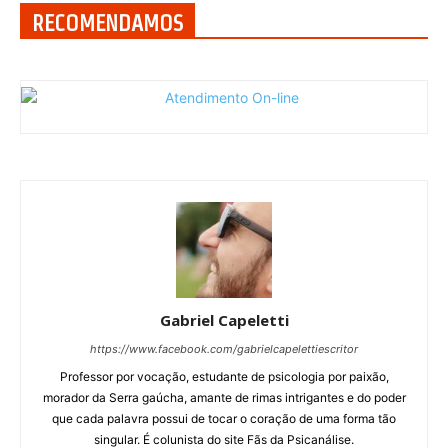
RECOMENDAMOS
Gabriel Capeletti
https://www.facebook.com/gabrielcapelettiescritor
Professor por vocação, estudante de psicologia por paixão,
morador da Serra gaúcha, amante de rimas intrigantes e do poder
que cada palavra possui de tocar o coração de uma forma tão
singular. É colunista do site Fãs da Psicanálise.