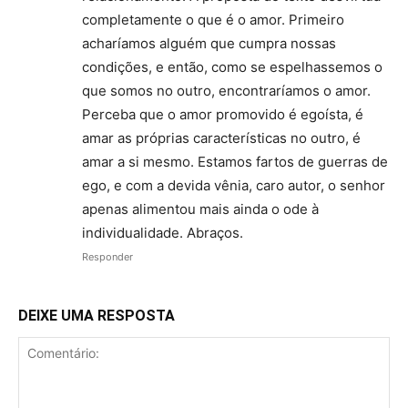
completamente o que é o amor. Primeiro
acharíamos alguém que cumpra nossas
condições, e então, como se espelhassemos o
que somos no outro, encontraríamos o amor.
Perceba que o amor promovido é egoísta, é
amar as próprias características no outro, é
amar a si mesmo. Estamos fartos de guerras de
ego, e com a devida vênia, caro autor, o senhor
apenas alimentou mais ainda o ode à
individualidade. Abraços.
Responder
DEIXE UMA RESPOSTA