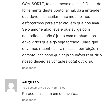
COM SORTE, te ame mesmo assim”. Discordo
fortemente deste ponto, afinal, dá a entender
que devemos aceitar e até mesmo, nos
esforçarmos para amar alguém que nos ama.
Se o amor é algo leve e que surge com
naturalidade, não é justo com nenhum dos
envolvidos que algo seja forçado. Claro que
devemos reconhecer a nossa imperfeição, no
entanto, não acho que seja saudável reduzir o
nosso desejo as vontades do(a) outro(a).
Responder
Augusto
19 de setembro de 2017 Em 18:02
Parece mais com um desabafo…
Responder