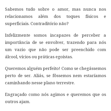
Sabemos tudo sobre o amor, mas nunca nos
relacionamos além dos toques físicos e
superficiais. Contraditório não?
Infelizmente somos incapazes de perceber a
importância de se envolver, trazendo para nós
um vazio que não pode ser preenchido com
álcool, vícios ou práticas egoístas.
Queremos alguém perfeito! Como se chegássemos
perto de ser. Aliás, se fôssemos nem estaríamos
caminhando nesse plano terrestre.
Engraçado como nós agimos e queremos que os
outros ajam.