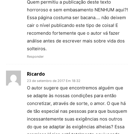
Quem permitiu a publicação deste texto
horroroso e sem embasamento NENHUM aqui?!
Essa página costuma ser bacana…. não deixem
cair o nível publicando este tipo de coisa! E
recomendo fortemente que o autor vá fazer
análise antes de escrever mais sobre vida dos
solteiros.
Responder
Ricardo
23 de setembro de 2017 Em 18:32
O autor sugere que encontremos alguém que
se adapte às nossas condições para então
concretizar, através de sorte, o amor. O que há
de tão especial nas pessoas para que busquem
incessantemente suas exigências nos outros
do que se adaptar às exigências alheias? Essa