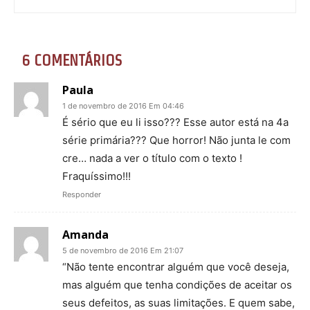
6 COMENTÁRIOS
Paula
1 de novembro de 2016 Em 04:46
É sério que eu li isso??? Esse autor está na 4a
série primária??? Que horror! Não junta le com
cre… nada a ver o título com o texto !
Fraquíssimo!!!
Responder
Amanda
5 de novembro de 2016 Em 21:07
“Não tente encontrar alguém que você deseja,
mas alguém que tenha condições de aceitar os
seus defeitos, as suas limitações. E quem sabe,