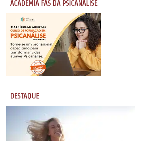
ACADEMIA FÃS DA PSICANÁLISE
DESTAQUE