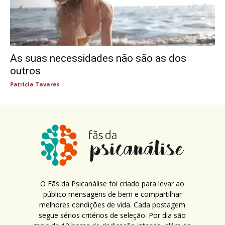
As suas necessidades não são as dos
outros
Patricia Tavares
O Fãs da Psicanálise foi criado para levar ao
público mensagens de bem e compartilhar
melhores condições de vida. Cada postagem
segue sérios critérios de seleção. Por dia são