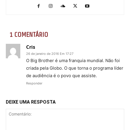
1 COMENTÁRIO
Cris
26 de janeiro de 2016 Em 17:27
O Big Brother é uma franquia mundial. Não foi
criada pela Globo. O que torna o programa líder
de audiência é o povo que assiste.
Responder
DEIXE UMA RESPOSTA