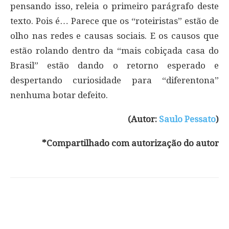
pensando isso, releia o primeiro parágrafo deste
texto. Pois é… Parece que os “roteiristas” estão de
olho nas redes e causas sociais. E os causos que
estão rolando dentro da “mais cobiçada casa do
Brasil” estão dando o retorno esperado e
despertando curiosidade para “diferentona”
nenhuma botar defeito.
(Autor:
Saulo Pessato
)
*Compartilhado com autorização do autor