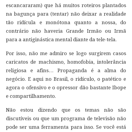
escancararam) que há muitos roteiros plantados
na bagunça para (tentar) não deixar a realidade
tão ridícula e monótona quanto a nossa, do
contrário não haveria Grande Irmão ou Irmã
para a antiginástica mental diante da tele-tela.
Por isso, não me admiro se logo surgirem casos
caricatos de machismo, homofobia, intolerância
religiosa e afins… Propaganda é a alma do
negócio. E aqui no Brasil, o ridículo, o patético e
agora o ofensivo e o opressor dão bastante Ibope
e compartilhamento.
Não estou dizendo que os temas não são
discutíveis ou que um programa de televisão não
pode ser uma ferramenta para isso. Se você está