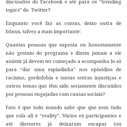
discussões do Facebook e até para os “trending
topics” do Twitter?
Enquanto você faz as contas, deixo outra de
bônus, talvez a mais importante:
Quantas pessoas que suposta ou honestamente
não gostam do programa e dizem jamais a ele
assistir já devem ter começado a acompanha-lo só
para “dar uma espiadinha” nos episódios de
racismo, gordofobia e tantas outras injustiças e
outros temas que têm sido seriamente discutidos
por pessoas engajadas com causas sociais?
Fato é que todo mundo sabe que que nem tudo
que rola ali é “reality”. Vários ex-participantes e
até diretores já deixaram escapar (ou