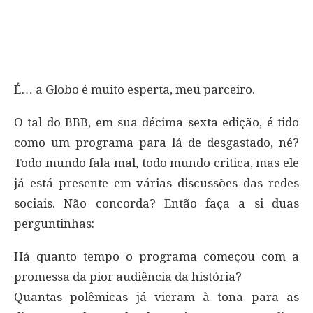
É… a Globo é muito esperta, meu parceiro.
O tal do BBB, em sua décima sexta edição, é tido
como um programa para lá de desgastado, né?
Todo mundo fala mal, todo mundo critica, mas ele
já está presente em várias discussões das redes
sociais. Não concorda? Então faça a si duas
perguntinhas:
Há quanto tempo o programa começou com a
promessa da pior audiência da história?
Quantas polêmicas já vieram à tona para as