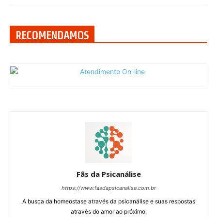
RECOMENDAMOS
Fãs da Psicanálise
https://www.fasdapsicanalise.com.br
A busca da homeostase através da psicanálise e suas respostas
através do amor ao próximo.