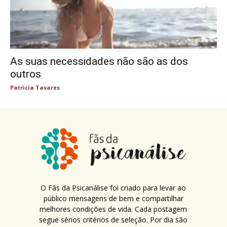
As suas necessidades não são as dos
outros
Patricia Tavares
O Fãs da Psicanálise foi criado para levar ao
público mensagens de bem e compartilhar
melhores condições de vida. Cada postagem
segue sérios critérios de seleção. Por dia são