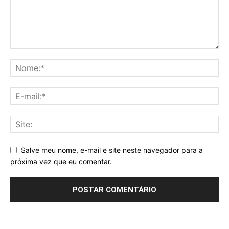
Salve meu nome, e-mail e site neste navegador para a
próxima vez que eu comentar.