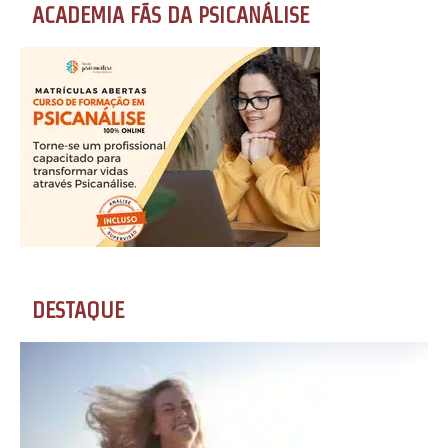
ACADEMIA FÃS DA PSICANÁLISE
DESTAQUE