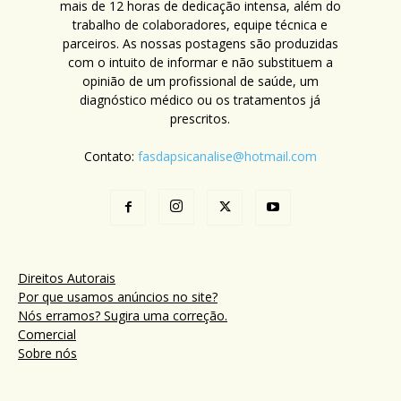
mais de 12 horas de dedicação intensa, além do
trabalho de colaboradores, equipe técnica e
parceiros. As nossas postagens são produzidas
com o intuito de informar e não substituem a
opinião de um profissional de saúde, um
diagnóstico médico ou os tratamentos já
prescritos.
Contato:
fasdapsicanalise@hotmail.com
Direitos Autorais
Por que usamos anúncios no site?
Nós erramos? Sugira uma correção.
Comercial
Sobre nós