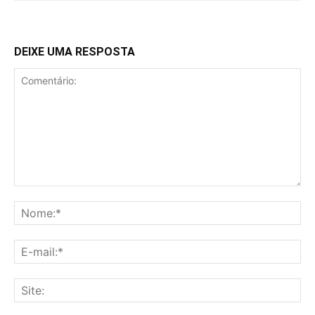
DEIXE UMA RESPOSTA