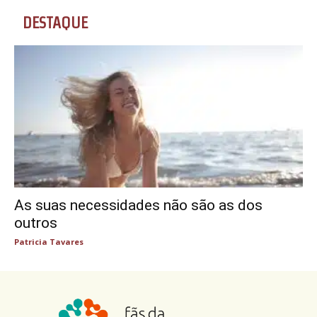
DESTAQUE
As suas necessidades não são as dos
outros
Patricia Tavares