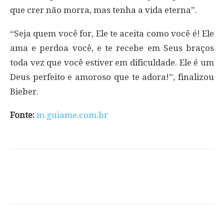
que crer não morra, mas tenha a vida eterna”.
“Seja quem você for, Ele te aceita como você é! Ele
ama e perdoa você, e te recebe em Seus braços
toda vez que você estiver em dificuldade. Ele é um
Deus perfeito e amoroso que te adora!”, finalizou
Bieber.
Fonte:
m.guiame.com.br