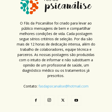
O Fãs da Psicanálise foi criado para levar ao
público mensagens de bem e compartilhar
melhores condições de vida. Cada postagem
segue sérios critérios de seleção. Por dia são
mais de 12 horas de dedicação intensa, além do
trabalho de colaboradores, equipe técnica e
parceiros. As nossas postagens são produzidas
com o intuito de informar e não substituem a
opinião de um profissional de saúde, um
diagnóstico médico ou os tratamentos já
prescritos.
Contato:
fasdapsicanalise@hotmail.com