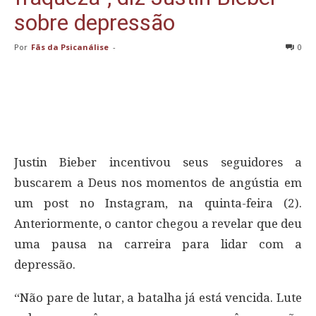
sobre depressão
Por
Fãs da Psicanálise
-
0
Justin Bieber incentivou seus seguidores a
buscarem a Deus nos momentos de angústia em
um post no Instagram, na quinta-feira (2).
Anteriormente, o cantor chegou a revelar que deu
uma pausa na carreira para lidar com a
depressão.
“Não pare de lutar, a batalha já está vencida. Lute