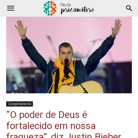
Comportamento
“O poder de Deus é
fortalecido em nossa
fraqueza”, diz Justin Bieber