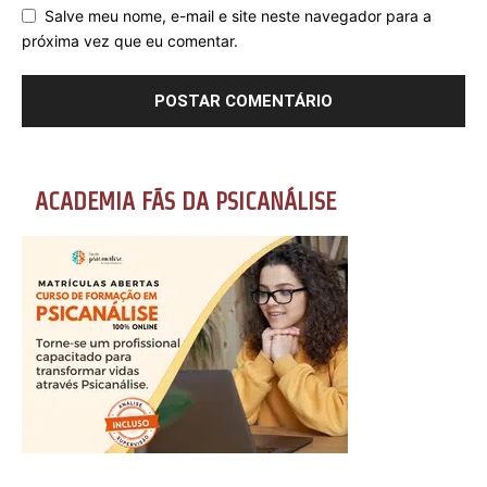
Salve meu nome, e-mail e site neste navegador para a
próxima vez que eu comentar.
ACADEMIA FÃS DA PSICANÁLISE