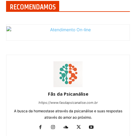
RECOMENDAMOS
Fãs da Psicanálise
https://www.fasdapsicanalise.com.br
A busca da homeostase através da psicanálise e suas respostas
através do amor ao próximo.