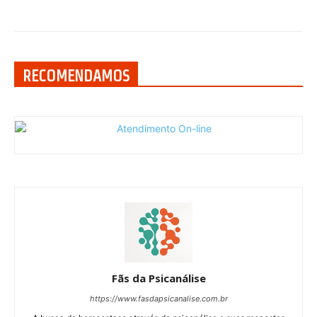
RECOMENDAMOS
Fãs da Psicanálise
https://www.fasdapsicanalise.com.br