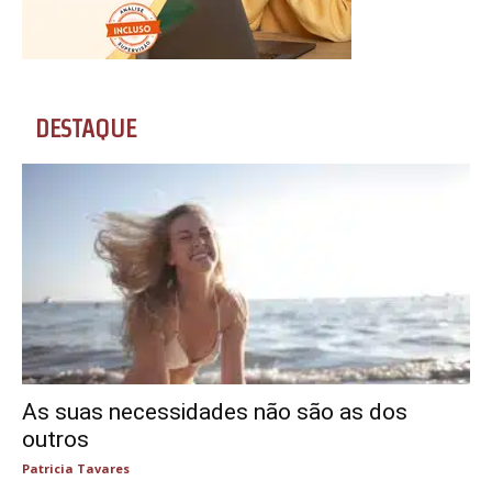
DESTAQUE
As suas necessidades não são as dos
outros
Patricia Tavares