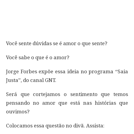
Você sente dúvidas se é amor o que sente?
Você sabe o que é o amor?
Jorge Forbes expõe essa ideia no programa “Saia
Justa”, do canal GNT.
Será que cortejamos o sentimento que temos
pensando no amor que está nas histórias que
ouvimos?
Colocamos essa questão no divã. Assista: