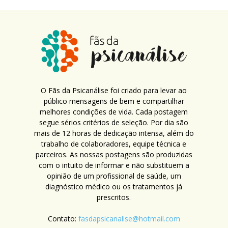
O Fãs da Psicanálise foi criado para levar ao
público mensagens de bem e compartilhar
melhores condições de vida. Cada postagem
segue sérios critérios de seleção. Por dia são
mais de 12 horas de dedicação intensa, além do
trabalho de colaboradores, equipe técnica e
parceiros. As nossas postagens são produzidas
com o intuito de informar e não substituem a
opinião de um profissional de saúde, um
diagnóstico médico ou os tratamentos já
prescritos.
Contato:
fasdapsicanalise@hotmail.com