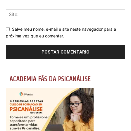
Salve meu nome, e-mail e site neste navegador para a
próxima vez que eu comentar.
ACADEMIA FÃS DA PSICANÁLISE