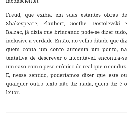
inconsciente).
Freud, que exibia em suas estantes obras de
Shakespeare, Flaubert, Goethe, Dostoievski e
Balzac, já dizia que brincando pode-se dizer tudo,
inclusive a verdade. Então, no velho ditado que diz
quem conta um conto aumenta um ponto, na
tentativa de descrever o incontável, encontra-se
um caso com o peso crônico do real que o conduz.
E, nesse sentido, poderíamos dizer que este ou
qualquer outro texto não diz nada, quem diz é o
leitor.