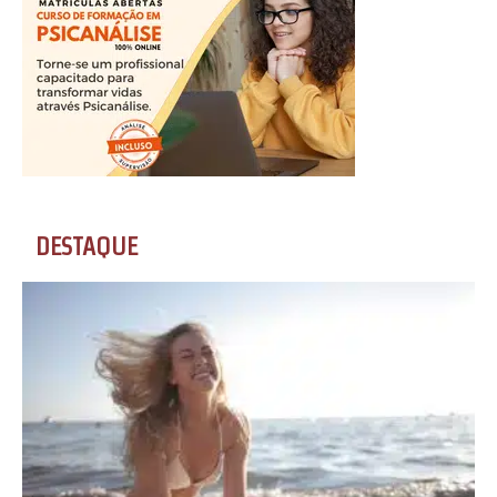
DESTAQUE