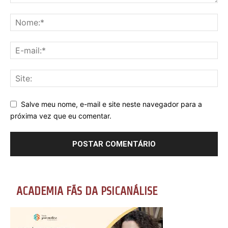
Salve meu nome, e-mail e site neste navegador para a
próxima vez que eu comentar.
ACADEMIA FÃS DA PSICANÁLISE