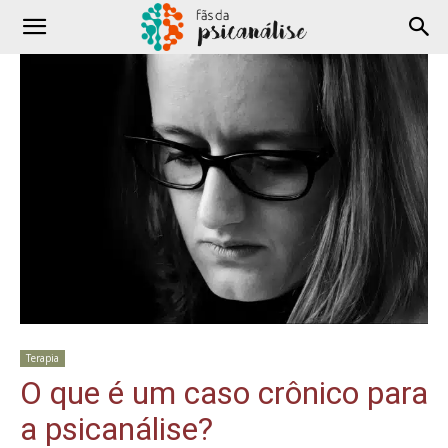
Terapia
O que é um caso crônico para
a psicanálise?