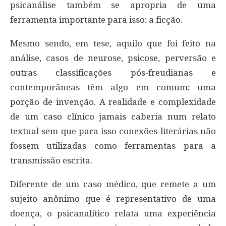
psicanálise também se apropria de uma
ferramenta importante para isso: a ficção.
Mesmo sendo, em tese, aquilo que foi feito na
análise, casos de neurose, psicose, perversão e
outras classificações pós-freudianas e
contemporâneas têm algo em comum; uma
porção de invenção. A realidade e complexidade
de um caso clínico jamais caberia num relato
textual sem que para isso conexões literárias não
fossem utilizadas como ferramentas para a
transmissão escrita.
Diferente de um caso médico, que remete a um
sujeito anônimo que é representativo de uma
doença, o psicanalítico relata uma experiência