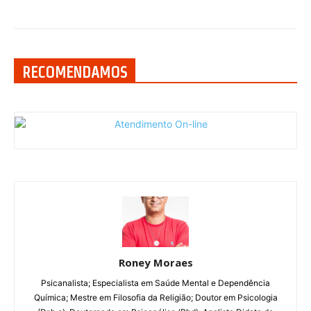
RECOMENDAMOS
Roney Moraes
Psicanalista; Especialista em Saúde Mental e Dependência
Química; Mestre em Filosofia da Religião; Doutor em Psicologia