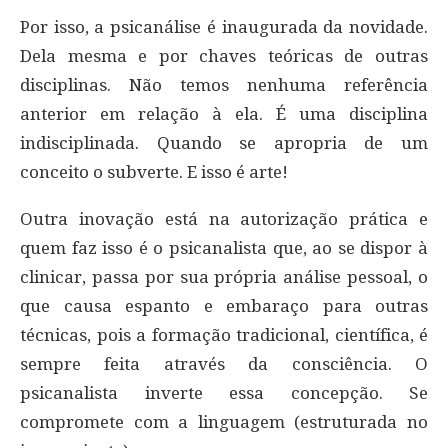
Por isso, a psicanálise é inaugurada da novidade.
Dela mesma e por chaves teóricas de outras
disciplinas. Não temos nenhuma referência
anterior em relação à ela. É uma disciplina
indisciplinada. Quando se apropria de um
conceito o subverte. E isso é arte!
Outra inovação está na autorização prática e
quem faz isso é o psicanalista que, ao se dispor à
clinicar, passa por sua própria análise pessoal, o
que causa espanto e embaraço para outras
técnicas, pois a formação tradicional, científica, é
sempre feita através da consciência. O
psicanalista inverte essa concepção. Se
compromete com a linguagem (estruturada no