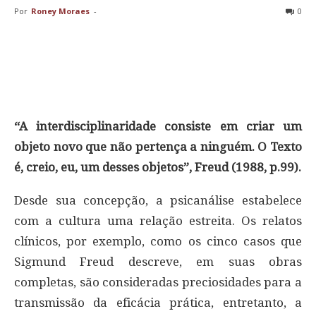
Por
Roney Moraes
-
0
“A interdisciplinaridade consiste em criar um
objeto novo que não pertença a ninguém. O Texto
é, creio, eu, um desses objetos”, Freud (1988, p.99).
Desde sua concepção, a psicanálise estabelece
com a cultura uma relação estreita. Os relatos
clínicos, por exemplo, como os cinco casos que
Sigmund Freud descreve, em suas obras
completas, são consideradas preciosidades para a
transmissão da eficácia prática, entretanto, a