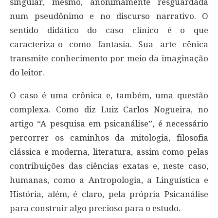
singular, mesmo, anonimamente resguardada
num pseudônimo e no discurso narrativo. O
sentido didático do caso clínico é o que
caracteriza-o como fantasia. Sua arte cênica
transmite conhecimento por meio da imaginação
do leitor.
O caso é uma crônica e, também, uma questão
complexa. Como diz Luiz Carlos Nogueira, no
artigo “A pesquisa em psicanálise”, é necessário
percorrer os caminhos da mitologia, filosofia
clássica e moderna, literatura, assim como pelas
contribuições das ciências exatas e, neste caso,
humanas, como a Antropologia, a Linguística e
História, além, é claro, pela própria Psicanálise
para construir algo precioso para o estudo.