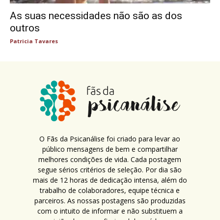
As suas necessidades não são as dos
outros
Patricia Tavares
O Fãs da Psicanálise foi criado para levar ao
público mensagens de bem e compartilhar
melhores condições de vida. Cada postagem
segue sérios critérios de seleção. Por dia são
mais de 12 horas de dedicação intensa, além do
trabalho de colaboradores, equipe técnica e
parceiros. As nossas postagens são produzidas
com o intuito de informar e não substituem a