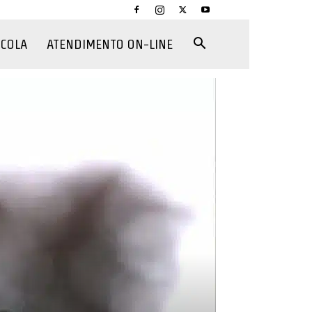
CCOLA
ATENDIMENTO ON-LINE