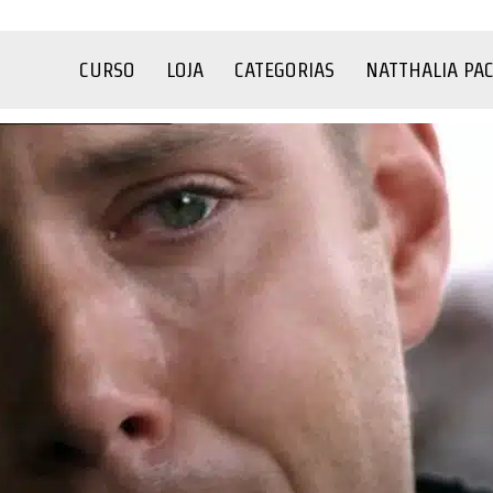
CURSO
LOJA
CATEGORIAS
NATTHALIA PA