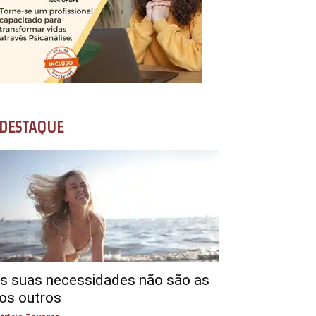
DESTAQUE
s suas necessidades não são as
os outros