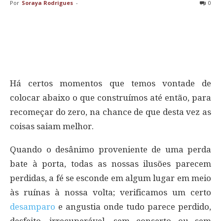
Por
Soraya Rodrigues
-
0
Há certos momentos que temos vontade de
colocar abaixo o que construímos até então, para
recomeçar do zero, na chance de que desta vez as
coisas saiam melhor.
Quando o desânimo proveniente de uma perda
bate à porta, todas as nossas ilusões parecem
perdidas, a fé se esconde em algum lugar em meio
às ruínas à nossa volta; verificamos um certo
desamparo
e angustia onde tudo parece perdido,