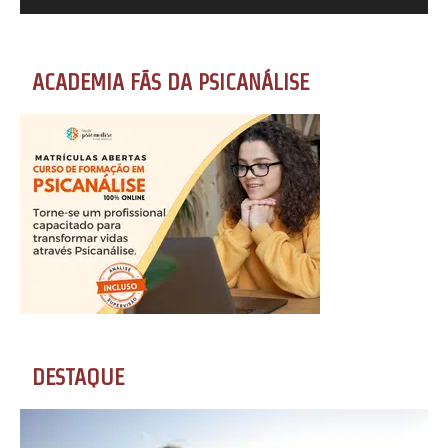
ACADEMIA FÃS DA PSICANÁLISE
DESTAQUE