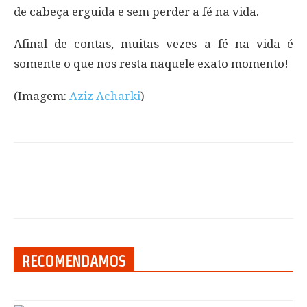
de cabeça erguida e sem perder a fé na vida.
Afinal de contas, muitas vezes a fé na vida é
somente o que nos resta naquele exato momento!
(Imagem:
Aziz Acharki
)
RECOMENDAMOS