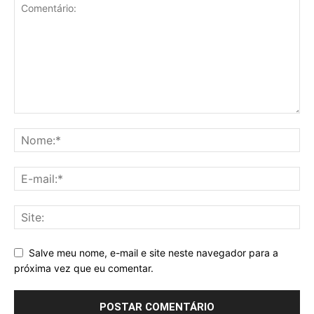
Salve meu nome, e-mail e site neste navegador para a
próxima vez que eu comentar.