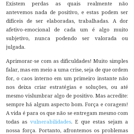
Existem perdas as quais realmente não
antevemos nada de positivo, e estas podem ser
difíceis de ser elaboradas, trabalhadas. A dor
afetivo-emocional de cada um é algo muito
subjetivo, nunca podendo ser valorada ou
julgada.
Aprimorar-se com as dificuldades! Muito simples
falar, mas em meio a uma crise, seja de que ordem
for, o caos interno em um primeiro instante não
nos deixa criar estratégias e soluções, ou até
mesmo vislumbrar algo de positivo. Mas acredite:
sempre há algum aspecto bom. Força e coragem!
A vida é para os que não se entregam mesmo com
todas as
vulnerabilidades
. E que estas sejam a
nossa força. Portanto, afrontemos os problemas