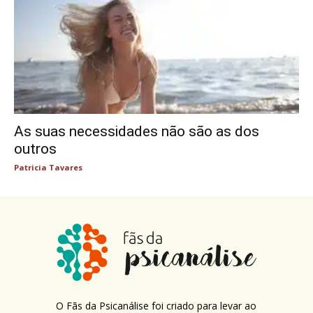
As suas necessidades não são as dos
outros
Patricia Tavares
O Fãs da Psicanálise foi criado para levar ao