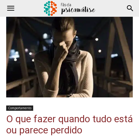
Comportamento
O que fazer quando tudo está
ou parece perdido