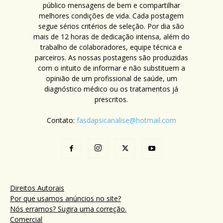
público mensagens de bem e compartilhar
melhores condições de vida. Cada postagem
segue sérios critérios de seleção. Por dia são
mais de 12 horas de dedicação intensa, além do
trabalho de colaboradores, equipe técnica e
parceiros. As nossas postagens são produzidas
com o intuito de informar e não substituem a
opinião de um profissional de saúde, um
diagnóstico médico ou os tratamentos já
prescritos.
Contato:
fasdapsicanalise@hotmail.com
Direitos Autorais
Por que usamos anúncios no site?
Nós erramos? Sugira uma correção.
Comercial