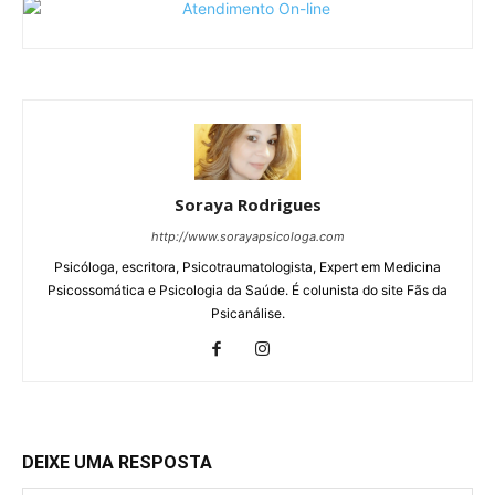
Soraya Rodrigues
http://www.sorayapsicologa.com
Psicóloga, escritora, Psicotraumatologista, Expert em Medicina
Psicossomática e Psicologia da Saúde. É colunista do site Fãs da
Psicanálise.
DEIXE UMA RESPOSTA