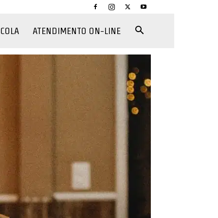
CCOLA
ATENDIMENTO ON-LINE