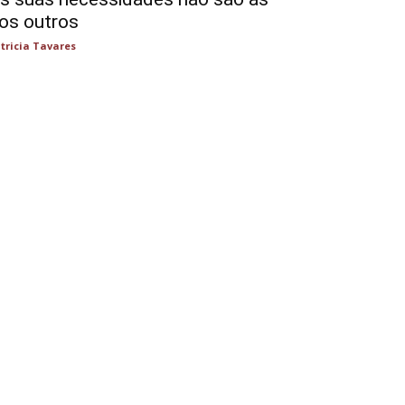
os outros
tricia Tavares