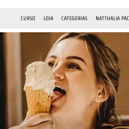
CURSO
LOJA
CATEGORIAS
NATTHALIA PA