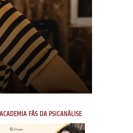
ACADEMIA FÃS DA PSICANÁLISE