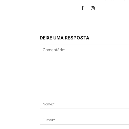
DEIXE UMA RESPOSTA