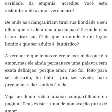
caridade, da empatia, acredite: você está
vislumbrando o amor verdadeiro!
De onde as crianças iriam tirar sua bondade e seu
olhar que vê além das aparências? De onde elas
iriam tirar sua fé de que o mundo é um lugar
bonito e que ser adulto é fantástico?
A verdade é que temos referencias sim do que é o
amor, mas ele ainda permanece uma palavra sem
exata definição, porque amor, não foi feito para
ser descrito, foi feito pra ser vivido, para
preencher e dar sentido à vida.
Veja no lindo vídeo abaixo compartilhado da
página “Deus existe”, uma demonstração pura de
amor: