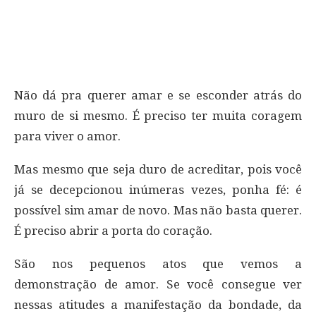
Não dá pra querer amar e se esconder atrás do
muro de si mesmo. É preciso ter muita coragem
para viver o amor.
Mas mesmo que seja duro de acreditar, pois você
já se decepcionou inúmeras vezes, ponha fé: é
possível sim amar de novo. Mas não basta querer.
É preciso abrir a porta do coração.
São nos pequenos atos que vemos a
demonstração de amor. Se você consegue ver
nessas atitudes a manifestação da bondade, da