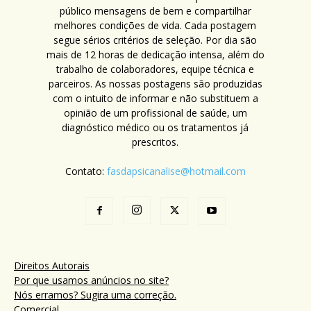
público mensagens de bem e compartilhar
melhores condições de vida. Cada postagem
segue sérios critérios de seleção. Por dia são
mais de 12 horas de dedicação intensa, além do
trabalho de colaboradores, equipe técnica e
parceiros. As nossas postagens são produzidas
com o intuito de informar e não substituem a
opinião de um profissional de saúde, um
diagnóstico médico ou os tratamentos já
prescritos.
Contato:
fasdapsicanalise@hotmail.com
Direitos Autorais
Por que usamos anúncios no site?
Nós erramos? Sugira uma correção.
Comercial