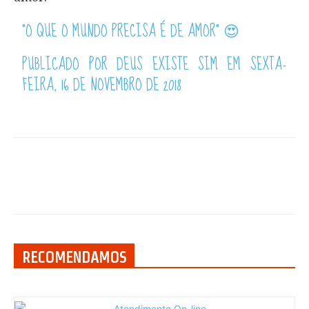
"O QUE O MUNDO PRECISA É DE AMOR" 😍
PUBLICADO POR
DEUS EXISTE SIM
EM SEXTA-
FEIRA, 16 DE NOVEMBRO DE 2018
RECOMENDAMOS