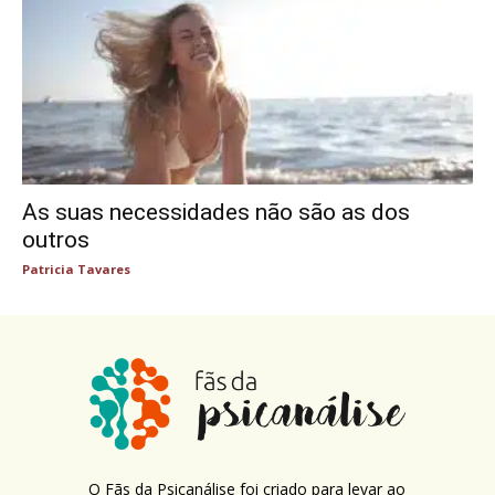
As suas necessidades não são as dos
outros
Patricia Tavares
O Fãs da Psicanálise foi criado para levar ao