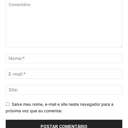
Salve meu nome, e-mail e site neste navegador para a
próxima vez que eu comentar.