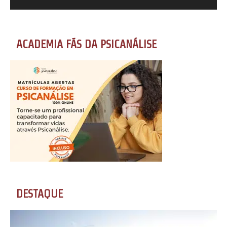
ACADEMIA FÃS DA PSICANÁLISE
DESTAQUE