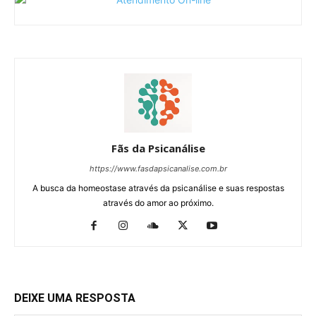
Fãs da Psicanálise
https://www.fasdapsicanalise.com.br
A busca da homeostase através da psicanálise e suas respostas
através do amor ao próximo.
DEIXE UMA RESPOSTA