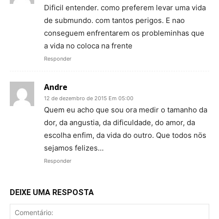
Dificil entender. como preferem levar uma vida
de submundo. com tantos perigos. E nao
conseguem enfrentarem os probleminhas que
a vida no coloca na frente
Responder
Andre
12 de dezembro de 2015 Em 05:00
Quem eu acho que sou ora medir o tamanho da
dor, da angustia, da dificuldade, do amor, da
escolha enfim, da vida do outro. Que todos nös
sejamos felizes…
Responder
DEIXE UMA RESPOSTA