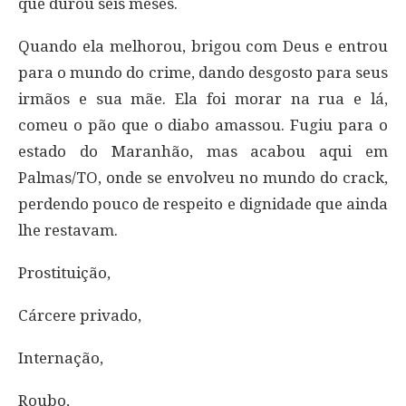
que durou seis meses.
Quando ela melhorou, brigou com Deus e entrou
para o mundo do crime, dando desgosto para seus
irmãos e sua mãe. Ela foi morar na rua e lá,
comeu o pão que o diabo amassou. Fugiu para o
estado do Maranhão, mas acabou aqui em
Palmas/TO, onde se envolveu no mundo do crack,
perdendo pouco de respeito e dignidade que ainda
lhe restavam.
Prostituição,
Cárcere privado,
Internação,
Roubo,