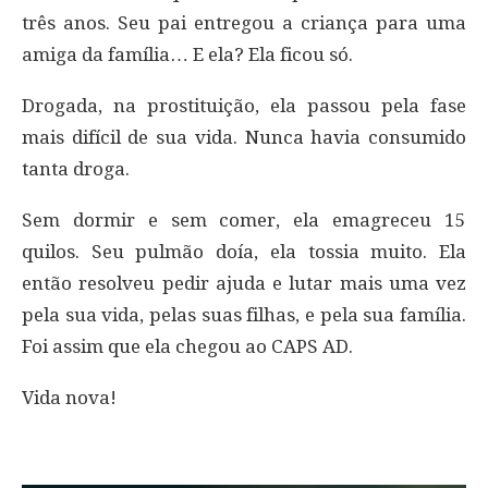
três anos. Seu pai entregou a criança para uma
amiga da família… E ela? Ela ficou só.
Drogada, na prostituição, ela passou pela fase
mais difícil de sua vida. Nunca havia consumido
tanta droga.
Sem dormir e sem comer, ela emagreceu 15
quilos. Seu pulmão doía, ela tossia muito. Ela
então resolveu pedir ajuda e lutar mais uma vez
pela sua vida, pelas suas filhas, e pela sua família.
Foi assim que ela chegou ao CAPS AD.
Vida nova!