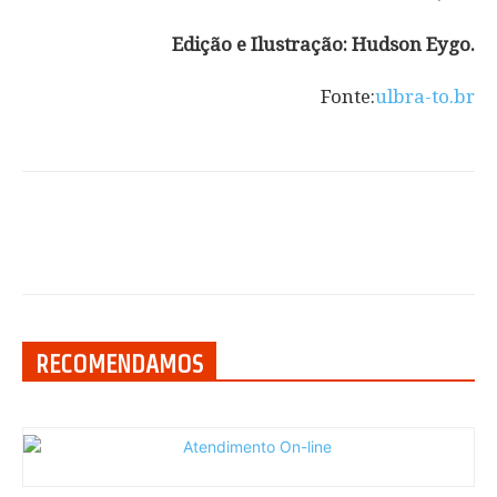
Edição e Ilustração: Hudson Eygo.
Fonte:
ulbra-to.br
RECOMENDAMOS