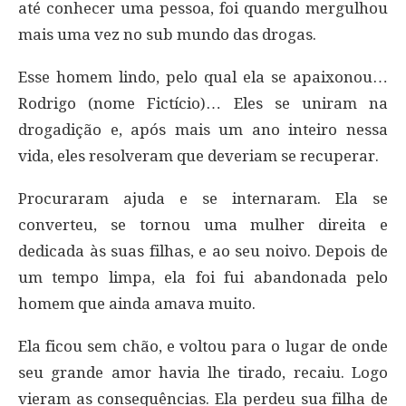
até conhecer uma pessoa, foi quando mergulhou
mais uma vez no sub mundo das drogas.
Esse homem lindo, pelo qual ela se apaixonou…
Rodrigo (nome Fictício)… Eles se uniram na
drogadição e, após mais um ano inteiro nessa
vida, eles resolveram que deveriam se recuperar.
Procuraram ajuda e se internaram. Ela se
converteu, se tornou uma mulher direita e
dedicada às suas filhas, e ao seu noivo. Depois de
um tempo limpa, ela foi fui abandonada pelo
homem que ainda amava muito.
Ela ficou sem chão, e voltou para o lugar de onde
seu grande amor havia lhe tirado, recaiu. Logo
vieram as consequências. Ela perdeu sua filha de