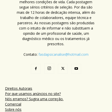
melhores condições de vida. Cada postagem
segue sérios critérios de seleção. Por dia são
mais de 12 horas de dedicação intensa, além do
trabalho de colaboradores, equipe técnica e
parceiros. As nossas postagens são produzidas
com o intuito de informar e não substituem a
opinião de um profissional de saúde, um
diagnóstico médico ou os tratamentos já
prescritos.
Contato:
fasdapsicanalise@hotmail.com
Direitos Autorais
Por que usamos anúncios no site?
Nós erramos? Sugira uma correção.
Comercial
Sobre nós