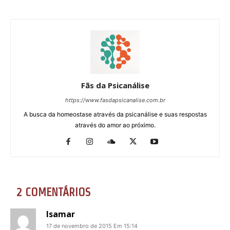
Fãs da Psicanálise
https://www.fasdapsicanalise.com.br
A busca da homeostase através da psicanálise e suas respostas
através do amor ao próximo.
2 COMENTÁRIOS
Isamar
17 de novembro de 2015 Em 15:14