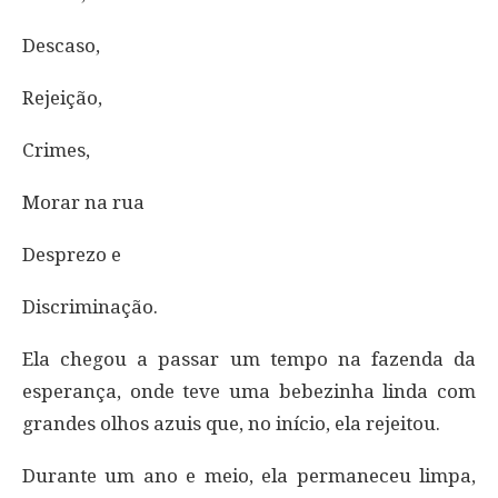
Descaso,
Rejeição,
Crimes,
Morar na rua
Desprezo e
Discriminação.
Ela chegou a passar um tempo na fazenda da
esperança, onde teve uma bebezinha linda com
grandes olhos azuis que, no início, ela rejeitou.
Durante um ano e meio, ela permaneceu limpa,