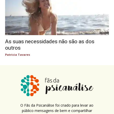
As suas necessidades não são as dos
outros
Patricia Tavares
O Fãs da Psicanálise foi criado para levar ao
público mensagens de bem e compartilhar