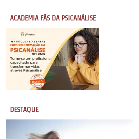
ACADEMIA FÃS DA PSICANÁLISE
DESTAQUE