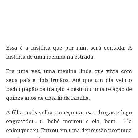
Essa é a história que por mim será contada: A
história de uma menina na estrada.
Era uma vez, uma menina linda que vivia com
seus país e dois irmãos. Até que um dia veio o
bicho papão da traição e destruiu uma relação de
quinze anos de uma linda família.
A filha mais velha começou a usar drogas e logo
engravidou. O bebê morreu e ela, bem… Ela
enlouqueceu. Entrou em uma depressão profunda