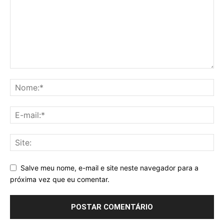
Salve meu nome, e-mail e site neste navegador para a
próxima vez que eu comentar.