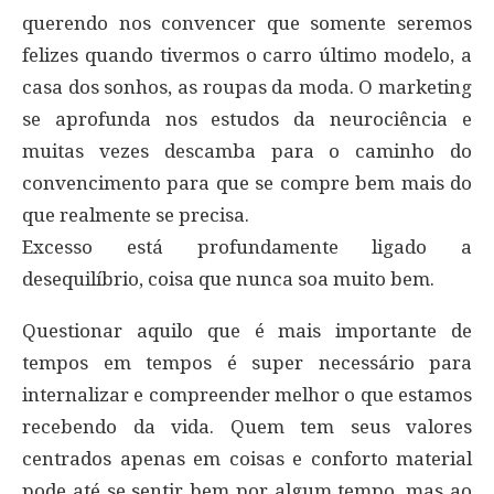
querendo nos convencer que somente seremos
felizes quando tivermos o carro último modelo, a
casa dos sonhos, as roupas da moda. O marketing
se aprofunda nos estudos da neurociência e
muitas vezes descamba para o caminho do
convencimento para que se compre bem mais do
que realmente se precisa.
Excesso está profundamente ligado a
desequilíbrio, coisa que nunca soa muito bem.
Questionar aquilo que é mais importante de
tempos em tempos é super necessário para
internalizar e compreender melhor o que estamos
recebendo da vida. Quem tem seus valores
centrados apenas em coisas e conforto material
pode até se sentir bem por algum tempo, mas ao