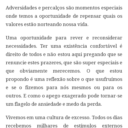
Adversidades e percalços são momentos especiais
onde temos a oportunidade de repensar quais os
valores estão norteando nossa vida.
Uma oportunidade para rever e reconsiderar
necessidades. Ter uma existência confortável é
direito de todos e não estou aqui pregando que se
renuncie estes prazeres, que são super especiais e
que obviamente merecemos. O que estou
propondo é uma reflexão sobre o que usufruímos
e se o fizemos para nós mesmos ou para os
outros. E como o apego exagerado pode tornar-se
um flagelo de ansiedade e medo da perda.
Vivemos em uma cultura de excesso. Todos os dias
recebemos milhares de estímulos externos