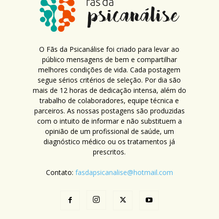
O Fãs da Psicanálise foi criado para levar ao
público mensagens de bem e compartilhar
melhores condições de vida. Cada postagem
segue sérios critérios de seleção. Por dia são
mais de 12 horas de dedicação intensa, além do
trabalho de colaboradores, equipe técnica e
parceiros. As nossas postagens são produzidas
com o intuito de informar e não substituem a
opinião de um profissional de saúde, um
diagnóstico médico ou os tratamentos já
prescritos.
Contato:
fasdapsicanalise@hotmail.com