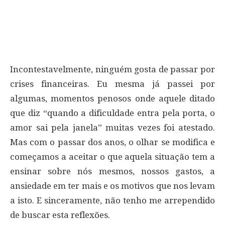
Incontestavelmente, ninguém gosta de passar por
crises financeiras. Eu mesma já passei por
algumas, momentos penosos onde aquele ditado
que diz “quando a dificuldade entra pela porta, o
amor sai pela janela” muitas vezes foi atestado.
Mas com o passar dos anos, o olhar se modifica e
começamos a aceitar o que aquela situação tem a
ensinar sobre nós mesmos, nossos gastos, a
ansiedade em ter mais e os motivos que nos levam
a isto. E sinceramente, não tenho me arrependido
de buscar esta reflexões.