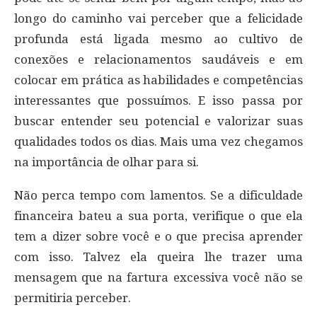
longo do caminho vai perceber que a felicidade
profunda está ligada mesmo ao cultivo de
conexões e relacionamentos saudáveis e em
colocar em prática as habilidades e competências
interessantes que possuímos. E isso passa por
buscar entender seu potencial e valorizar suas
qualidades todos os dias. Mais uma vez chegamos
na importância de olhar para si.
Não perca tempo com lamentos. Se a dificuldade
financeira bateu a sua porta, verifique o que ela
tem a dizer sobre você e o que precisa aprender
com isso. Talvez ela queira lhe trazer uma
mensagem que na fartura excessiva você não se
permitiria perceber.