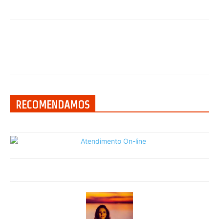
RECOMENDAMOS