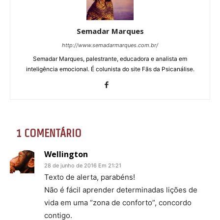
Semadar Marques
http://www.semadarmarques.com.br/
Semadar Marques, palestrante, educadora e analista em
inteligência emocional. É colunista do site Fãs da Psicanálise.
1 COMENTÁRIO
Wellington
28 de junho de 2016 Em 21:21
Texto de alerta, parabéns!
Não é fácil aprender determinadas lições de
vida em uma “zona de conforto”, concordo
contigo.