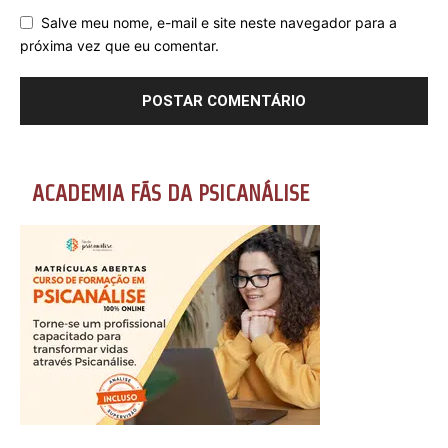
Salve meu nome, e-mail e site neste navegador para a
próxima vez que eu comentar.
ACADEMIA FÃS DA PSICANÁLISE