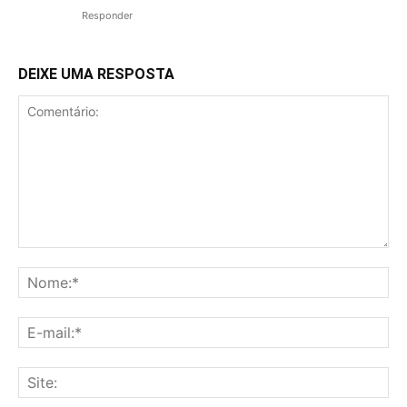
Responder
DEIXE UMA RESPOSTA