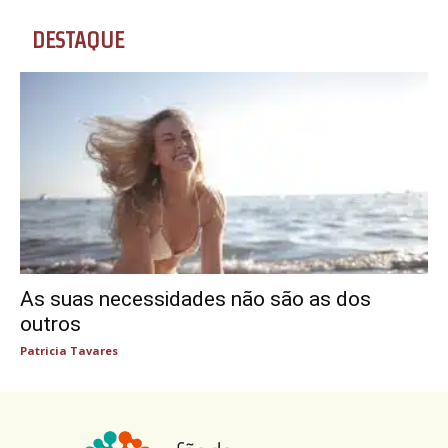
DESTAQUE
As suas necessidades não são as dos
outros
Patricia Tavares