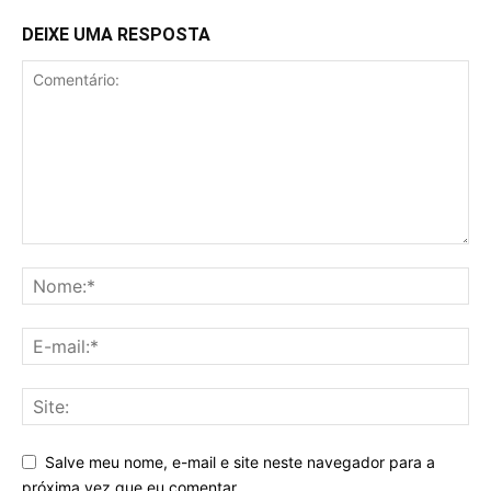
DEIXE UMA RESPOSTA
Salve meu nome, e-mail e site neste navegador para a
próxima vez que eu comentar.