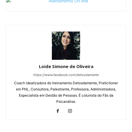
Loide Simone de Oliveira
https://www.facebook.com/detoxdamente
Coach idealizadora do treinamento Detoxdamente, Pratictioner
em PNL, Consultora, Palestrante, Professora, Administradora,
Especialista em Gestão de Pessoas. É colunista do Fãs da
Psicanálise.