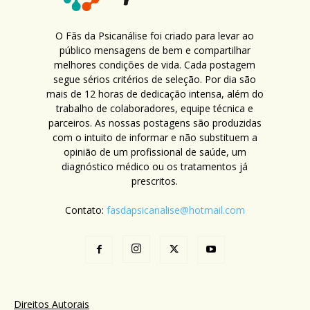
O Fãs da Psicanálise foi criado para levar ao
público mensagens de bem e compartilhar
melhores condições de vida. Cada postagem
segue sérios critérios de seleção. Por dia são
mais de 12 horas de dedicação intensa, além do
trabalho de colaboradores, equipe técnica e
parceiros. As nossas postagens são produzidas
com o intuito de informar e não substituem a
opinião de um profissional de saúde, um
diagnóstico médico ou os tratamentos já
prescritos.
Contato:
fasdapsicanalise@hotmail.com
Direitos Autorais