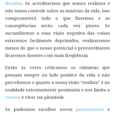
desafios
. Se acreditarmos que somos realistas e
não temos controle sobre as misérias da vida, isso
comprometerá tudo o que fizermos e as
conseqüências serão cada vez piores. Se
sucumbirmos a essa visão negativa das coisas
estaremos facilmente deprimidos, realizaremos
menos do que o nosso potencial e provavelmente
ficaremos doentes com mais freqüência.
Então às vezes criticamos os otimistas que
pensam sempre no lado positivo da vida e não
percebemos o quanto a nossa visão “realista” é na
realidade extremamente pessimista e nos limita a
crescer
e viver em plenitude.
Se pudermos escolher novos
pensamentos
e