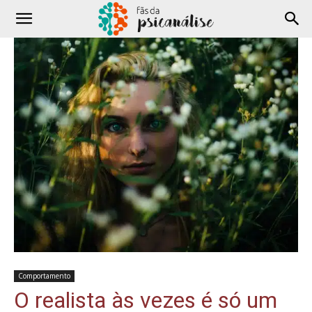
Comportamento
O realista às vezes é só um