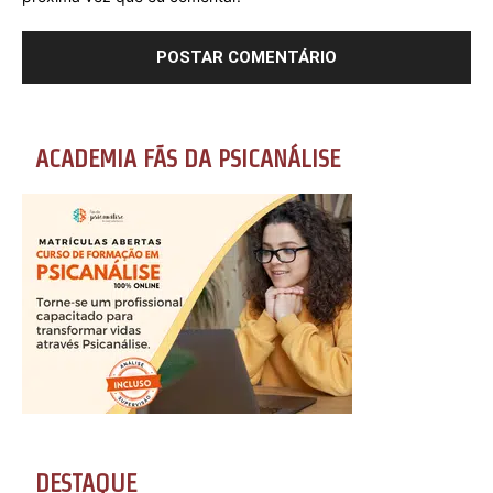
ACADEMIA FÃS DA PSICANÁLISE
DESTAQUE