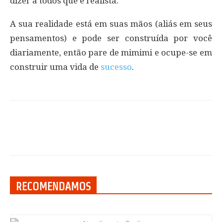
dizer a todos que é realista.
A sua realidade está em suas mãos (aliás em seus
pensamentos) e pode ser construída por você
diariamente, então pare de mimimi e ocupe-se em
construir uma vida de
sucesso
.
RECOMENDAMOS