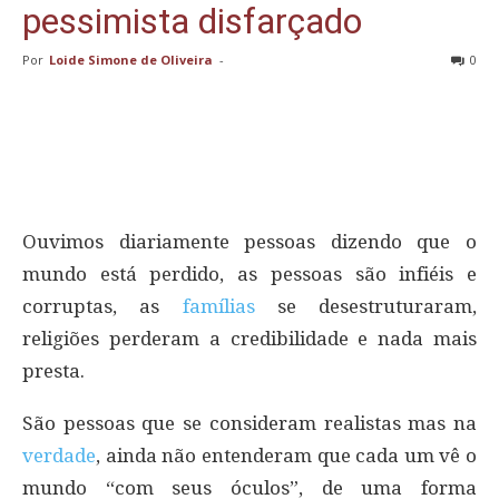
pessimista disfarçado
Por
Loide Simone de Oliveira
-
0
Ouvimos diariamente pessoas dizendo que o
mundo está perdido, as pessoas são infiéis e
corruptas, as
famílias
se desestruturaram,
religiões perderam a credibilidade e nada mais
presta.
São pessoas que se consideram realistas mas na
verdade
, ainda não entenderam que cada um vê o
mundo “com seus óculos”, de uma forma