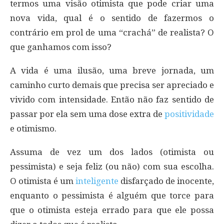
termos uma visão otimista que pode criar uma
nova vida, qual é o sentido de fazermos o
contrário em prol de uma “crachá” de realista? O
que ganhamos com isso?
A vida é uma ilusão, uma breve jornada, um
caminho curto demais que precisa ser apreciado e
vivido com intensidade. Então não faz sentido de
passar por ela sem uma dose extra de
positividade
e otimismo.
Assuma de vez um dos lados (otimista ou
pessimista) e seja feliz (ou não) com sua escolha.
O otimista é um
inteligente
disfarçado de inocente,
enquanto o pessimista é alguém que torce para
que o otimista esteja errado para que ele possa