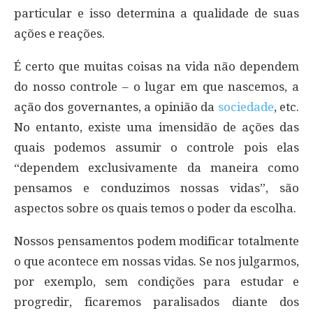
particular e isso determina a qualidade de suas
ações e reações.
É certo que muitas coisas na vida não dependem
do nosso controle – o lugar em que nascemos, a
ação dos governantes, a opinião da
sociedade
, etc.
No entanto, existe uma imensidão de ações das
quais podemos assumir o controle pois elas
“dependem exclusivamente da maneira como
pensamos e conduzimos nossas vidas”, são
aspectos sobre os quais temos o poder da escolha.
Nossos pensamentos podem modificar totalmente
o que acontece em nossas vidas. Se nos julgarmos,
por exemplo, sem condições para estudar e
progredir, ficaremos paralisados diante dos