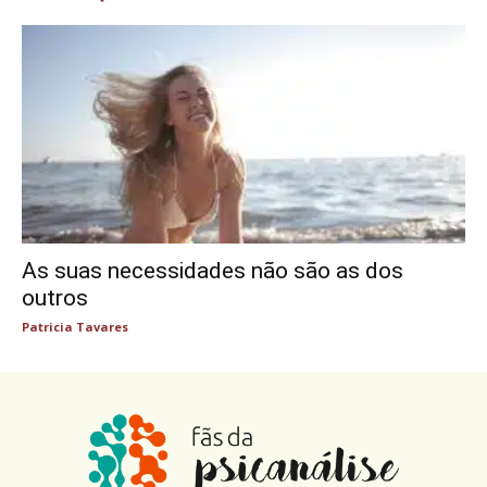
As suas necessidades não são as dos
outros
Patricia Tavares