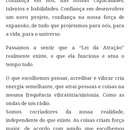
confiança em nós, nas nossas capacidades,
talentos e habilidades. Confiança em desenvolver
um novo projeto, confiança na nossa força de
expansão, de tudo que projetamos para nós, para
a vida, para o universo.
Passamos a sentir que a “Lei da Atração”
realmente existe, e que ela funciona e atua o
tempo todo.
O que escolhemos pensar, acreditar e vibrar cria
energia semelhante, que atrai pessoas e coisas na
mesma frequência vibratória/sintonia. Como as
ondas de um rádio.
Somos cocriadores da nossa realidade,
independente do que existe. As coisas criam força
maior, de acordo com aquilo que escolhemos