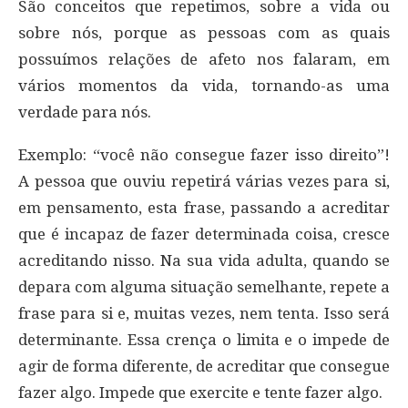
São conceitos que repetimos, sobre a vida ou
sobre nós, porque as pessoas com as quais
possuímos relações de afeto nos falaram, em
vários momentos da vida, tornando-as uma
verdade para nós.
Exemplo: “você não consegue fazer isso direito”!
A pessoa que ouviu repetirá várias vezes para si,
em pensamento, esta frase, passando a acreditar
que é incapaz de fazer determinada coisa, cresce
acreditando nisso. Na sua vida adulta, quando se
depara com alguma situação semelhante, repete a
frase para si e, muitas vezes, nem tenta. Isso será
determinante. Essa crença o limita e o impede de
agir de forma diferente, de acreditar que consegue
fazer algo. Impede que exercite e tente fazer algo.