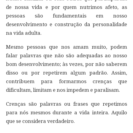
de nossa vida e por quem nutrimos afeto, as
pessoas são fundamentais em nosso
desenvolvimento e construção da personalidade
na vida adulta.
Mesmo pessoas que nos amam muito, podem
falar palavras que não são adequadas ao nosso
bom desenvolvimento; às vezes, por não saberem
disso ou por repetirem algum padrão. Assim,
contribuem para formarmos crenças que
dificultam, limitam e nos impedem e paralisam.
Crenças são palavras ou frases que repetimos
para nós mesmos durante a vida inteira. Aquilo
que se considera verdadeiro.