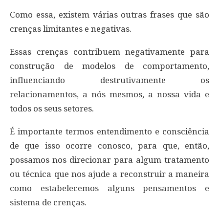
Como essa, existem várias outras frases que são
crenças limitantes e negativas.
Essas crenças contribuem negativamente para
construção de modelos de comportamento,
influenciando destrutivamente os
relacionamentos, a nós mesmos, a nossa vida e
todos os seus setores.
É importante termos entendimento e consciência
de que isso ocorre conosco, para que, então,
possamos nos direcionar para algum tratamento
ou técnica que nos ajude a reconstruir a maneira
como estabelecemos alguns pensamentos e
sistema de crenças.