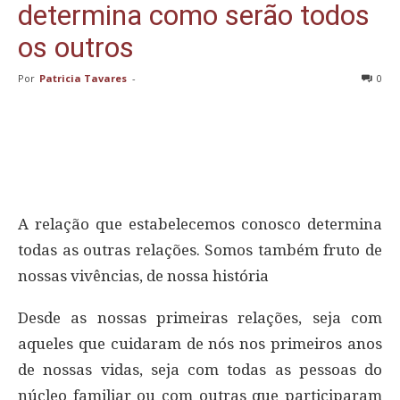
determina como serão todos
os outros
Por
Patricia Tavares
-
0
A relação que estabelecemos conosco determina
todas as outras relações. Somos também fruto de
nossas vivências, de nossa história
Desde as nossas primeiras relações, seja com
aqueles que cuidaram de nós nos primeiros anos
de nossas vidas, seja com todas as pessoas do
núcleo familiar ou com outras que participaram