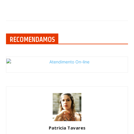
RECOMENDAMOS
Patricia Tavares