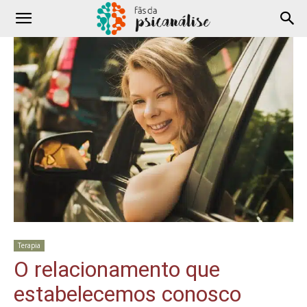
Terapia
O relacionamento que
estabelecemos conosco