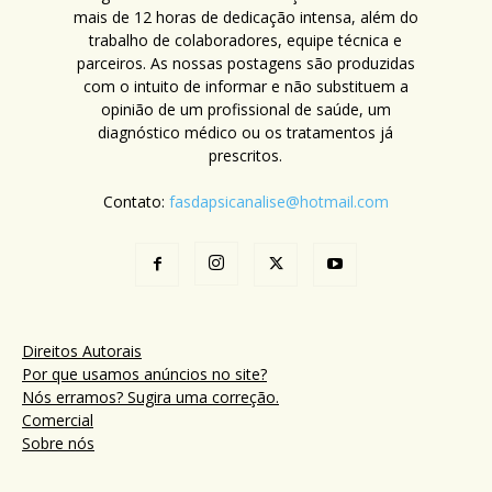
mais de 12 horas de dedicação intensa, além do
trabalho de colaboradores, equipe técnica e
parceiros. As nossas postagens são produzidas
com o intuito de informar e não substituem a
opinião de um profissional de saúde, um
diagnóstico médico ou os tratamentos já
prescritos.
Contato:
fasdapsicanalise@hotmail.com
Direitos Autorais
Por que usamos anúncios no site?
Nós erramos? Sugira uma correção.
Comercial
Sobre nós