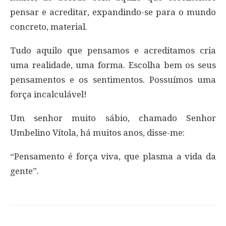
pensar e acreditar, expandindo-se para o mundo
concreto, material.
Tudo aquilo que pensamos e acreditamos cria
uma realidade, uma forma. Escolha bem os seus
pensamentos e os sentimentos. Possuímos uma
força incalculável!
Um senhor muito sábio, chamado Senhor
Umbelino Vítola, há muitos anos, disse-me:
“Pensamento é força viva, que plasma a vida da
gente”.