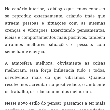
No cenário interior, o diálogo que temos conosco
se reproduz externamente, criando ímãs que
atraem pessoas e situações com as mesmas
crenças e vibrações. Exercitando pensamentos,
ideias e comportamentos mais positivos, também
atraímos melhores situações e pessoas com
semelhante energia.
A atmosfera melhora, obviamente as coisas
melhoram, essa força influencia tudo e todos,
devolvendo mais do que vibramos. Quando
resolvemos acreditar na positividade, o ambiente
de trabalho, os relacionamentos melhoram.
Nesse novo estilo do pensar, passamos a ter mais