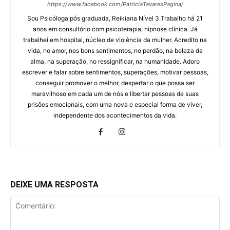
https://www.facebook.com/PatriciaTavaresPagina/
Sou Psicóloga pós graduada, Reikiana Nível 3.Trabalho há 21
anos em consultório com psicoterapia, hipnose clínica. Já
trabalhei em hospital, núcleo de violência da mulher. Acredito na
vida, no amor, nos bons sentimentos, no perdão, na beleza da
alma, na superação, no ressignificar, na humanidade. Adoro
escrever e falar sobre sentimentos, superações, motivar pessoas,
conseguir promover o melhor, despertar o que possa ser
maravilhoso em cada um de nós e libertar pessoas de suas
prisões emocionais, com uma nova e especial forma de viver,
independente dos acontecimentos da vida.
DEIXE UMA RESPOSTA