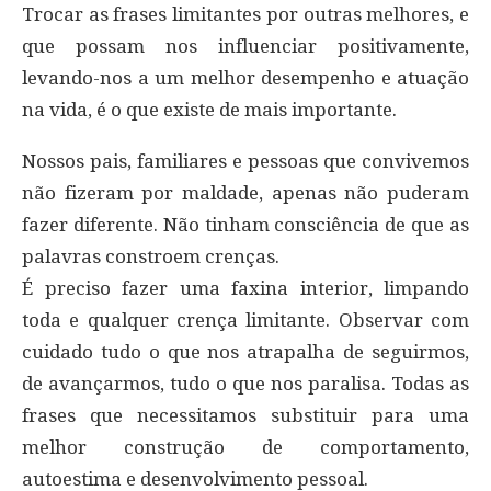
Trocar as frases limitantes por outras melhores, e
que possam nos influenciar positivamente,
levando-nos a um melhor desempenho e atuação
na vida, é o que existe de mais importante.
Nossos pais, familiares e pessoas que convivemos
não fizeram por maldade, apenas não puderam
fazer diferente. Não tinham consciência de que as
palavras constroem crenças.
É preciso fazer uma faxina interior, limpando
toda e qualquer crença limitante. Observar com
cuidado tudo o que nos atrapalha de seguirmos,
de avançarmos, tudo o que nos paralisa. Todas as
frases que necessitamos substituir para uma
melhor construção de comportamento,
autoestima e desenvolvimento pessoal.