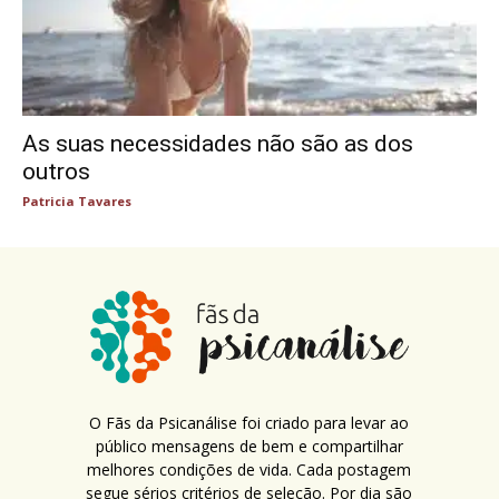
As suas necessidades não são as dos
outros
Patricia Tavares
O Fãs da Psicanálise foi criado para levar ao
público mensagens de bem e compartilhar
melhores condições de vida. Cada postagem
segue sérios critérios de seleção. Por dia são