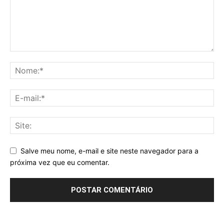
Salve meu nome, e-mail e site neste navegador para a
próxima vez que eu comentar.