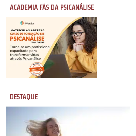
ACADEMIA FÃS DA PSICANÁLISE
DESTAQUE