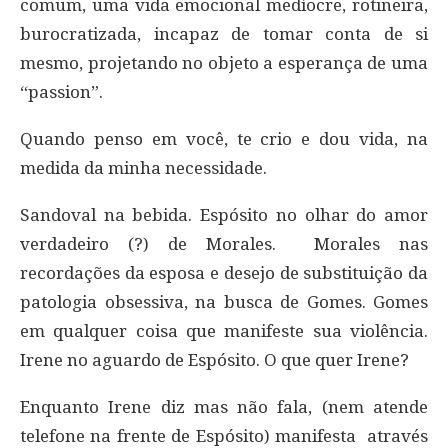
comum, uma vida emocional medíocre, rotineira,
burocratizada, incapaz de tomar conta de si
mesmo, projetando no objeto a esperança de uma
“passion”.
Quando penso em você, te crio e dou vida, na
medida da minha necessidade.
Sandoval na bebida. Espósito no olhar do amor
verdadeiro (?) de Morales. Morales nas
recordações da esposa e desejo de substituição da
patologia obsessiva, na busca de Gomes. Gomes
em qualquer coisa que manifeste sua violência.
Irene no aguardo de Espósito. O que quer Irene?
Enquanto Irene diz mas não fala, (nem atende
telefone na frente de Espósito) manifesta através