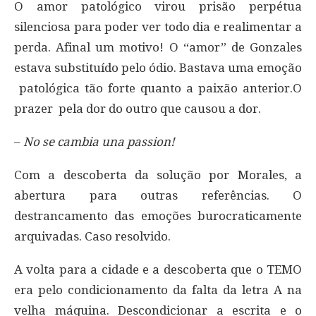
O amor patológico virou prisão perpétua
silenciosa para poder ver todo dia e realimentar a
perda. Afinal um motivo! O “amor” de Gonzales
estava substituído pelo ódio. Bastava uma emoção
patológica tão forte quanto a paixão anterior.O
prazer pela dor do outro que causou a dor.
–
No se cambia una passion!
Com a descoberta da solução por Morales, a
abertura para outras referências. O
destrancamento das emoções burocraticamente
arquivadas. Caso resolvido.
A volta para a cidade e a descoberta que o TEMO
era pelo condicionamento da falta da letra A na
velha máquina. Descondicionar a escrita e o