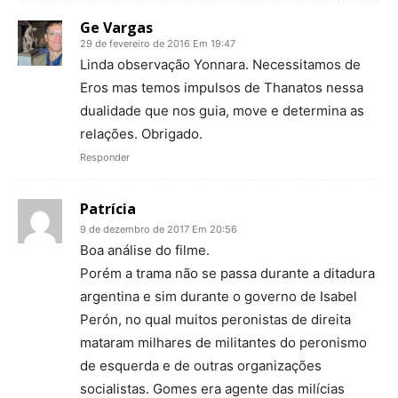
Ge Vargas
29 de fevereiro de 2016 Em 19:47
Linda observação Yonnara. Necessitamos de
Eros mas temos impulsos de Thanatos nessa
dualidade que nos guia, move e determina as
relações. Obrigado.
Responder
Patrícia
9 de dezembro de 2017 Em 20:56
Boa análise do filme.
Porém a trama não se passa durante a ditadura
argentina e sim durante o governo de Isabel
Perón, no qual muitos peronistas de direita
mataram milhares de militantes do peronismo
de esquerda e de outras organizações
socialistas. Gomes era agente das milícias