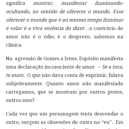
significa mostrar, manifestar iluminando-
ocultando, no sentido de oferecer o mundo. Esse
oferecer o mundo que é ao mesmo tempo iluminar
e velar é a viva essência do dizer
…o contrário do
amor não é o ódio, é o desprezo, sabemos na
clínica.
Na agressão de Gomes a Irene, Espósito manifesta
uma declaração inconsciente de amor –
Se a toca,
te mato.
O que não dava conta de exprimir, falava
subjetivamente. Quanto amor não manifestado
carregamos, que se mostram por outros gestos,
outros atos?
Cada vez que um personagem tenta desvendar o
outro, surgem as obsessões do outro no “eu”. Em