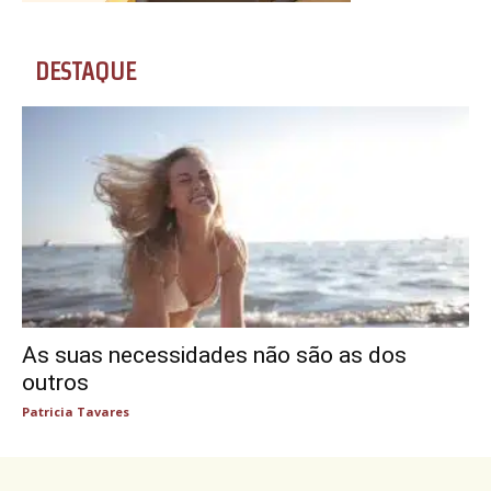
DESTAQUE
As suas necessidades não são as dos
outros
Patricia Tavares