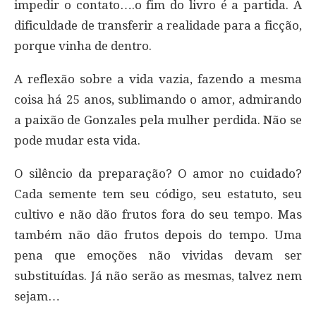
impedir o contato….o fim do livro é a partida. A
dificuldade de transferir a realidade para a ficção,
porque vinha de dentro.
A reflexão sobre a vida vazia, fazendo a mesma
coisa há 25 anos, sublimando o amor, admirando
a paixão de Gonzales pela mulher perdida. Não se
pode mudar esta vida.
O silêncio da preparação? O amor no cuidado?
Cada semente tem seu código, seu estatuto, seu
cultivo e não dão frutos fora do seu tempo. Mas
também não dão frutos depois do tempo. Uma
pena que emoções não vividas devam ser
substituídas. Já não serão as mesmas, talvez nem
sejam…