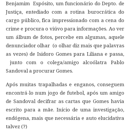
Benjamim Espósito, um funcionário do Depto. de
Justiça, entediado com a rotina burocrática do
cargo público, fica impressionado com a cena do
crime e procura o viúvo para informações. Ao ver
um álbum de fotos, percebe em algumas, aquele
denunciador olhar (o olhar diz mais que palavras
as vezes) de Isidoro Gomes para Liliana e passa,
junto com o colega/amigo alcoólatra Pablo
Sandoval a procurar Gomes.
Após muitas trapalhadas e enganos, conseguem
encontrá-lo num jogo de futebol, após um amigo
de Sandoval decifrar as cartas que Gomes havia
escrito para a mãe. Início de uma investigação,
endógena, mais que necessária e auto elucidativa
talvez (?)