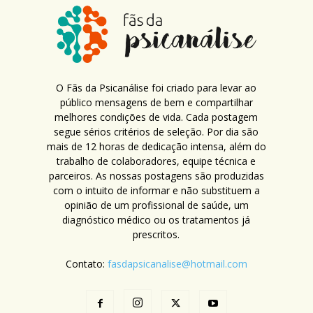
O Fãs da Psicanálise foi criado para levar ao
público mensagens de bem e compartilhar
melhores condições de vida. Cada postagem
segue sérios critérios de seleção. Por dia são
mais de 12 horas de dedicação intensa, além do
trabalho de colaboradores, equipe técnica e
parceiros. As nossas postagens são produzidas
com o intuito de informar e não substituem a
opinião de um profissional de saúde, um
diagnóstico médico ou os tratamentos já
prescritos.
Contato:
fasdapsicanalise@hotmail.com