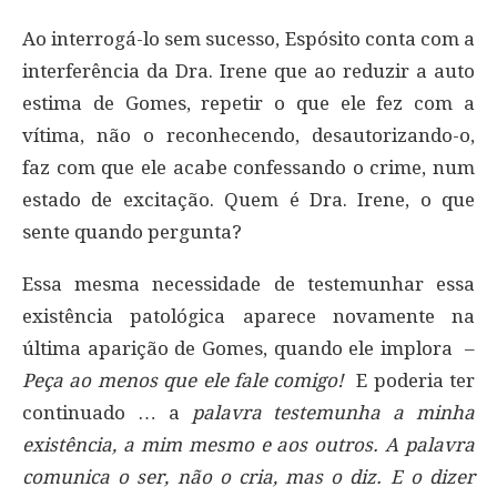
Ao interrogá-lo sem sucesso, Espósito conta com a
interferência da Dra. Irene que ao reduzir a auto
estima de Gomes, repetir o que ele fez com a
vítima, não o reconhecendo, desautorizando-o,
faz com que ele acabe confessando o crime, num
estado de excitação. Quem é Dra. Irene, o que
sente quando pergunta?
Essa mesma necessidade de testemunhar essa
existência patológica aparece novamente na
última aparição de Gomes, quando ele implora –
Peça ao menos que ele fale comigo!
E poderia ter
continuado … a
palavra testemunha a minha
existência, a mim mesmo e aos outros. A palavra
comunica o ser, não o cria, mas o diz. E o dizer