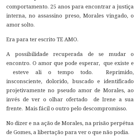
comportamento. 25 anos para encontrar a justiça
interna, no assassino preso, Morales vingado, o
amor solto.
Era para ter escrito TE AMO.
A possibilidade recuperada de se mudar o
encontro. O amor que pode esperar, que existe e
esteve ali o tempo todo. Reprimido,
insconsciente, dolorido, buscado e identificado
projetivamente no pseudo amor de Morales, ao
invés de ver o olhar ofertado de Irene a sua
frente. Mais fácil o outro pelo descompromisso.
No dizer e na ação de Morales, na prisão perpétua
de Gomes, a libertação para ver o que não podia.