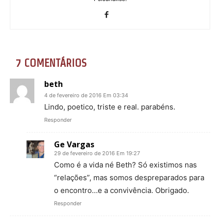
7 COMENTÁRIOS
beth
4 de fevereiro de 2016 Em 03:34
Lindo, poetico, triste e real. parabéns.
Responder
Ge Vargas
29 de fevereiro de 2016 Em 19:27
Como é a vida né Beth? Só existimos nas
“relações”, mas somos despreparados para
o encontro…e a convivência. Obrigado.
Responder