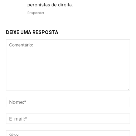
peronistas de direita.
Responder
DEIXE UMA RESPOSTA