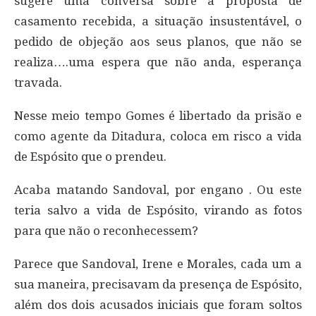
sugere uma conversa sobre a proposta de
casamento recebida, a situação insustentável, o
pedido de objeção aos seus planos, que não se
realiza….uma espera que não anda, esperança
travada.
Nesse meio tempo Gomes é libertado da prisão e
como agente da Ditadura, coloca em risco a vida
de Espósito que o prendeu.
Acaba matando Sandoval, por engano . Ou este
teria salvo a vida de Espósito, virando as fotos
para que não o reconhecessem?
Parece que Sandoval, Irene e Morales, cada um a
sua maneira, precisavam da presença de Espósito,
além dos dois acusados iniciais que foram soltos