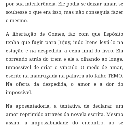
por sua interferência. Ele podia se deixar amar, se
soubesse o que era isso, mas não conseguia fazer
o mesmo.
A libertação de Gomes, faz com que Espósito
tenha que fugir para Jujuy, indo Irene levá-lo na
estação e na despedida, a cena final do livro. Ela
correndo atrás do trem e ele a olhando ao longe.
Impossível de criar o vínculo. O medo de amar,
escrito na madrugada na palavra ato falho TEMO.
Na oferta da despedida, o amor e a dor do
impossível.
Na aposentadoria, a tentativa de declarar um
amor reprimido através da novela escrita. Mesmo
assim, a impossibilidade do encontro, ao se