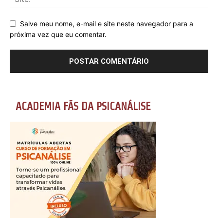
Salve meu nome, e-mail e site neste navegador para a
próxima vez que eu comentar.
ACADEMIA FÃS DA PSICANÁLISE