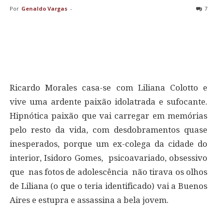
Por
Genaldo Vargas
-
7
Ricardo Morales casa-se com Liliana Colotto e
vive uma ardente paixão idolatrada e sufocante.
Hipnótica paixão que vai carregar em memórias
pelo resto da vida, com desdobramentos quase
inesperados, porque um ex-colega da cidade do
interior, Isidoro Gomes, psicoavariado, obsessivo
que nas fotos de adolescência não tirava os olhos
de Liliana (o que o teria identificado) vai a Buenos
Aires e estupra e assassina a bela jovem.