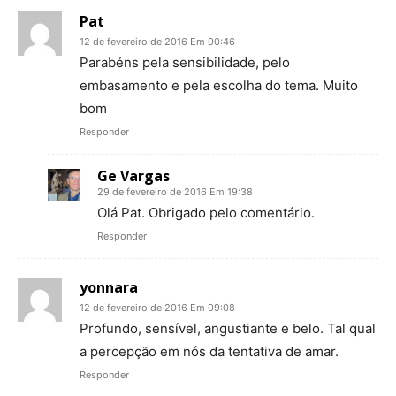
Pat
12 de fevereiro de 2016 Em 00:46
Parabéns pela sensibilidade, pelo
embasamento e pela escolha do tema. Muito
bom
Responder
Ge Vargas
29 de fevereiro de 2016 Em 19:38
Olá Pat. Obrigado pelo comentário.
Responder
yonnara
12 de fevereiro de 2016 Em 09:08
Profundo, sensível, angustiante e belo. Tal qual
a percepção em nós da tentativa de amar.
Responder