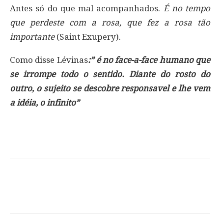
Antes só do que mal acompanhados.
É no tempo
que perdeste com a rosa, que fez a rosa tão
importante
(Saint Exupery).
Como disse Lévinas
:” é no face-a-face humano que
se irrompe todo o sentido. Diante do rosto do
outro, o sujeito se descobre responsavel e lhe vem
a idéia, o infinito”