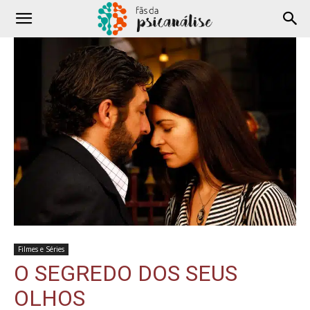
Filmes e Séries
O SEGREDO DOS SEUS
OLHOS