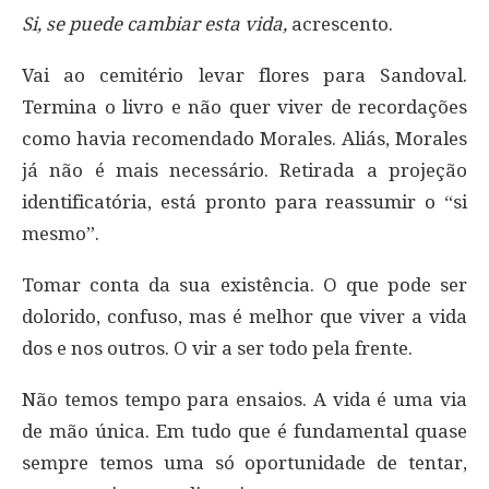
Si, se puede cambiar esta vida,
acrescento.
Vai ao cemitério levar flores para Sandoval.
Termina o livro e não quer viver de recordações
como havia recomendado Morales. Aliás, Morales
já não é mais necessário. Retirada a projeção
identificatória, está pronto para reassumir o “si
mesmo”.
Tomar conta da sua existência. O que pode ser
dolorido, confuso, mas é melhor que viver a vida
dos e nos outros. O vir a ser todo pela frente.
Não temos tempo para ensaios. A vida é uma via
de mão única. Em tudo que é fundamental quase
sempre temos uma só oportunidade de tentar,