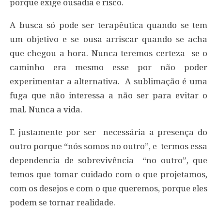
porque exige ousadia e risco.
A busca só pode ser terapêutica quando se tem
um objetivo e se ousa arriscar quando se acha
que chegou a hora. Nunca teremos certeza se o
caminho era mesmo esse por não poder
experimentar a alternativa. A sublimação é uma
fuga que não interessa a não ser para evitar o
mal. Nunca a vida.
E justamente por ser necessária a presença do
outro porque “nós somos no outro”, e termos essa
dependencia de sobrevivência “no outro”, que
temos que tomar cuidado com o que projetamos,
com os desejos e com o que queremos, porque eles
podem se tornar realidade.