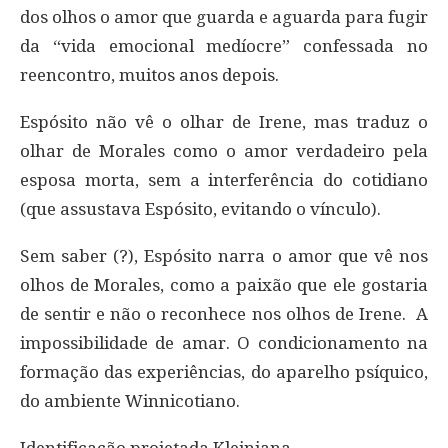
dos olhos o amor que guarda e aguarda para fugir
da “vida emocional medíocre” confessada no
reencontro, muitos anos depois.
Espósito não vê o olhar de Irene, mas traduz o
olhar de Morales como o amor verdadeiro pela
esposa morta, sem a interferência do cotidiano
(que assustava Espósito, evitando o vínculo).
Sem saber (?), Espósito narra o amor que vê nos
olhos de Morales, como a paixão que ele gostaria
de sentir e não o reconhece nos olhos de Irene. A
impossibilidade de amar. O condicionamento na
formação das experiências, do aparelho psíquico,
do ambiente Winnicotiano.
Identificação projetada Kleiniana.