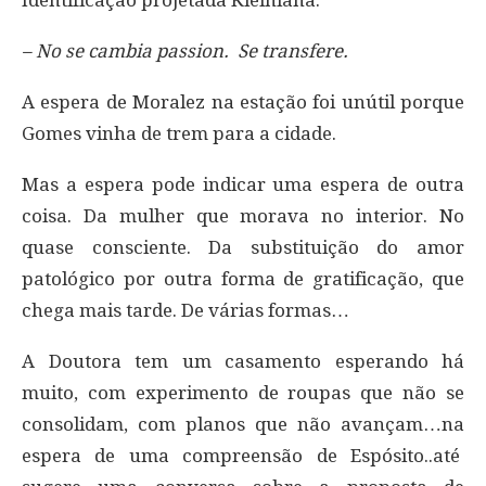
– No se cambia passion. Se transfere.
A espera de Moralez na estação foi unútil porque
Gomes vinha de trem para a cidade.
Mas a espera pode indicar uma espera de outra
coisa. Da mulher que morava no interior. No
quase consciente. Da substituição do amor
patológico por outra forma de gratificação, que
chega mais tarde. De várias formas…
A Doutora tem um casamento esperando há
muito, com experimento de roupas que não se
consolidam, com planos que não avançam…na
espera de uma compreensão de Espósito..até