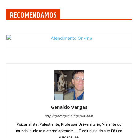
RECOMENDAMOS
Genaldo Vargas
http://gevargas.blogspot.com
Psicanalista, Palestrante, Professor Universitário, Viajante do
mundo, curioso e eterno aprendiz..... É colunista do site Fãs da
Psicanálise.