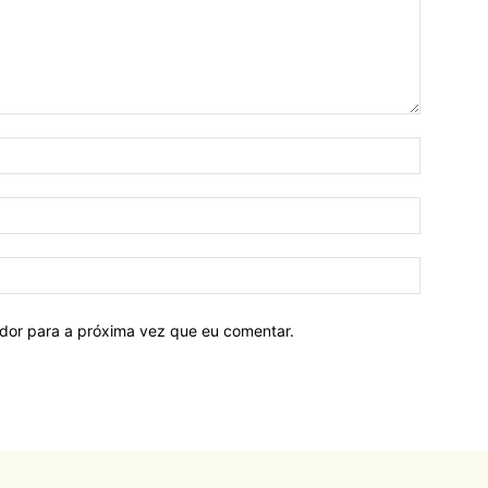
ador para a próxima vez que eu comentar.