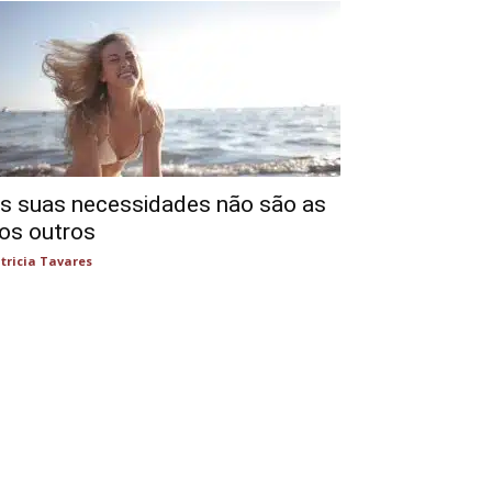
s suas necessidades não são as
os outros
tricia Tavares