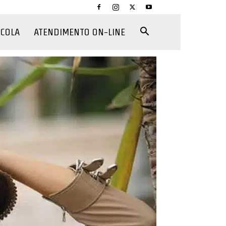
CCOLA
ATENDIMENTO ON-LINE