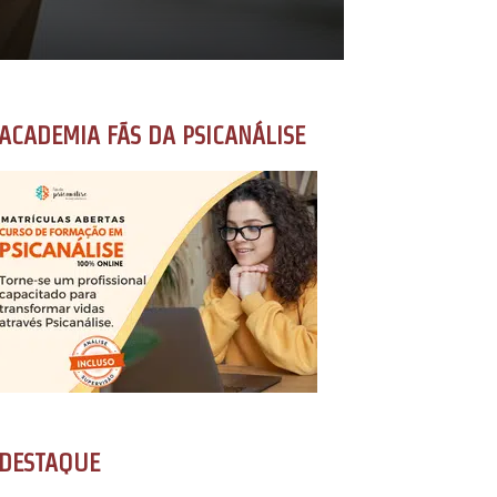
ACADEMIA FÃS DA PSICANÁLISE
DESTAQUE