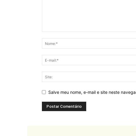
Salve meu nome, e-mail e site neste naveg