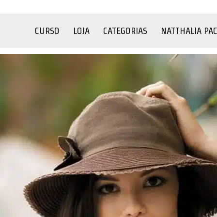
CURSO
LOJA
CATEGORIAS
NATTHALIA PA