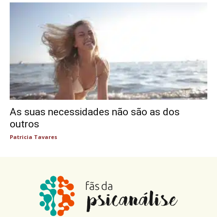
As suas necessidades não são as dos
outros
Patricia Tavares