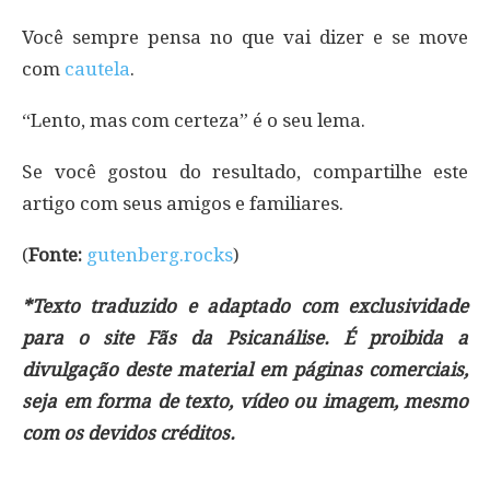
Você sempre pensa no que vai dizer e se move
com
cautela
.
“Lento, mas com certeza” é o seu lema.
Se você gostou do resultado, compartilhe este
artigo com seus amigos e familiares.
(
Fonte:
gutenberg.rocks
)
*Texto traduzido e adaptado com exclusividade
para o site Fãs da Psicanálise. É proibida a
divulgação deste material em páginas comerciais,
seja em forma de texto, vídeo ou imagem, mesmo
com os devidos créditos.