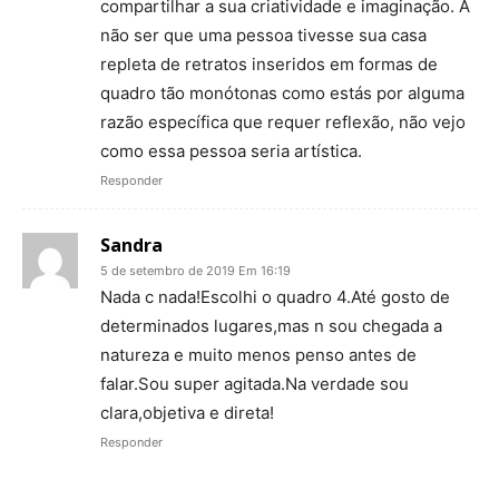
compartilhar a sua criatividade e imaginação. A
não ser que uma pessoa tivesse sua casa
repleta de retratos inseridos em formas de
quadro tão monótonas como estás por alguma
razão específica que requer reflexão, não vejo
como essa pessoa seria artística.
Responder
Sandra
5 de setembro de 2019 Em 16:19
Nada c nada!Escolhi o quadro 4.Até gosto de
determinados lugares,mas n sou chegada a
natureza e muito menos penso antes de
falar.Sou super agitada.Na verdade sou
clara,objetiva e direta!
Responder