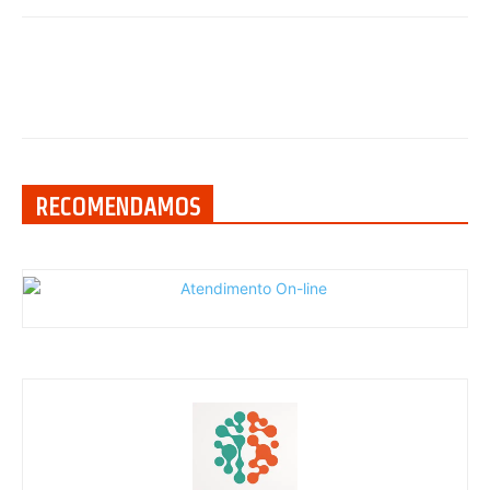
RECOMENDAMOS