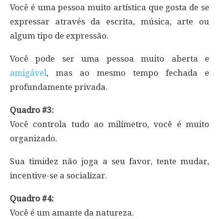
Você é uma pessoa muito artística que gosta de se
expressar através da escrita, música, arte ou
algum tipo de expressão.
Você pode ser uma pessoa muito aberta e
amigável
, mas ao mesmo tempo fechada e
profundamente privada.
Quadro #3:
Você controla tudo ao milímetro, você é muito
organizado.
Sua timidez não joga a seu favor, tente mudar,
incentive-se a socializar.
Quadro #4:
Você é um amante da natureza.