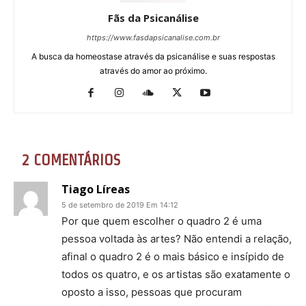
Fãs da Psicanálise
https://www.fasdapsicanalise.com.br
A busca da homeostase através da psicanálise e suas respostas
através do amor ao próximo.
2 COMENTÁRIOS
Tiago Líreas
5 de setembro de 2019 Em 14:12
Por que quem escolher o quadro 2 é uma
pessoa voltada às artes? Não entendi a relação,
afinal o quadro 2 é o mais básico e insípido de
todos os quatro, e os artistas são exatamente o
oposto a isso, pessoas que procuram