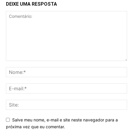
DEIXE UMA RESPOSTA
Salve meu nome, e-mail e site neste navegador para a
próxima vez que eu comentar.