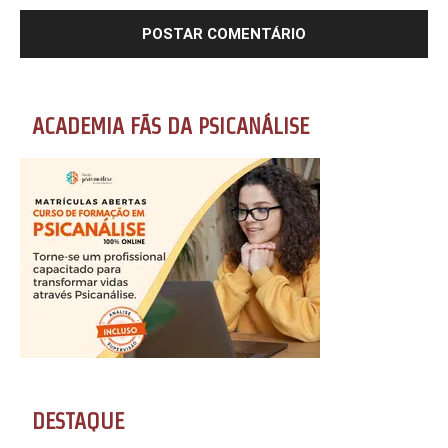
ACADEMIA FÃS DA PSICANÁLISE
DESTAQUE