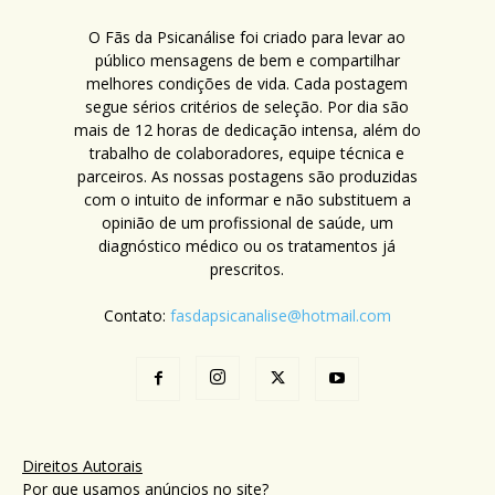
O Fãs da Psicanálise foi criado para levar ao
público mensagens de bem e compartilhar
melhores condições de vida. Cada postagem
segue sérios critérios de seleção. Por dia são
mais de 12 horas de dedicação intensa, além do
trabalho de colaboradores, equipe técnica e
parceiros. As nossas postagens são produzidas
com o intuito de informar e não substituem a
opinião de um profissional de saúde, um
diagnóstico médico ou os tratamentos já
prescritos.
Contato:
fasdapsicanalise@hotmail.com
Direitos Autorais
Por que usamos anúncios no site?