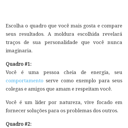
Escolha o quadro que você mais gosta e compare
seus resultados. A moldura escolhida revelará
traços de sua personalidade que você nunca
imaginaria.
Quadro #1:
Você é uma pessoa cheia de energia, seu
comportamento
serve como exemplo para seus
colegas e amigos que amam e respeitam você.
Você é um líder por natureza, vive focado em
fornecer soluções para os problemas dos outros.
Quadro #2: