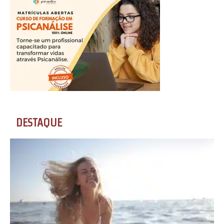
DESTAQUE