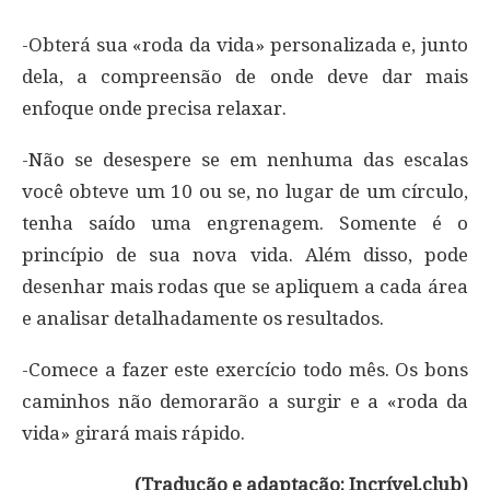
-Obterá sua «roda da vida» personalizada e, junto
dela, a compreensão de onde deve dar mais
enfoque onde precisa relaxar.
-Não se desespere se em nenhuma das escalas
você obteve um 10 ou se, no lugar de um círculo,
tenha saído uma engrenagem. Somente é o
princípio de sua nova vida. Além disso, pode
desenhar mais rodas que se apliquem a cada área
e analisar detalhadamente os resultados.
-Comece a fazer este exercício todo mês. Os bons
caminhos não demorarão a surgir e a «roda da
vida» girará mais rápido.
(Tradução e adaptação: Incrível.club)