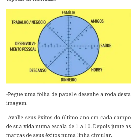
-Pegue uma folha de papel e desenhe a roda desta
imagem.
-Avalie seus êxitos do último ano em cada campo
de sua vida numa escala de 1 a 10. Depois junte as
marcas de seus êxitos numa linha circular.