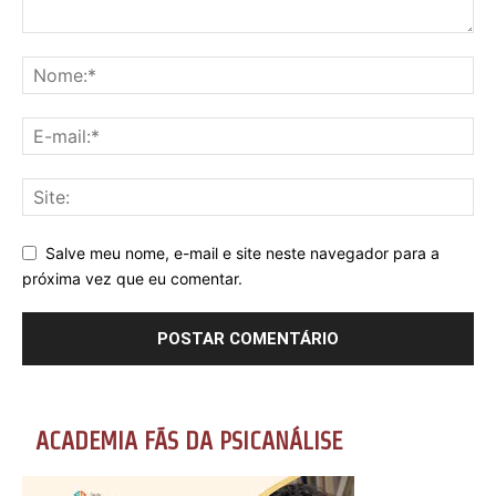
Salve meu nome, e-mail e site neste navegador para a
próxima vez que eu comentar.
ACADEMIA FÃS DA PSICANÁLISE