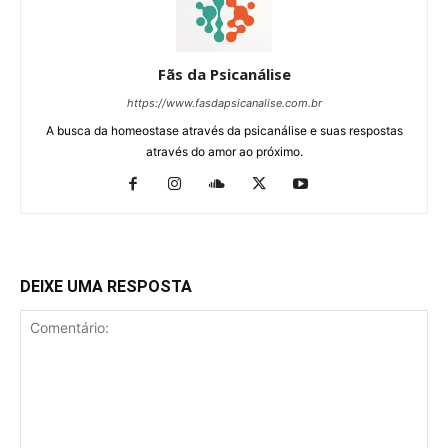
Fãs da Psicanálise
https://www.fasdapsicanalise.com.br
A busca da homeostase através da psicanálise e suas respostas
através do amor ao próximo.
DEIXE UMA RESPOSTA