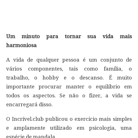
Um minuto para tornar sua vida mais
harmoniosa
A vida de qualquer pessoa é um conjunto de
vários componentes, tais como família, o
trabalho, o hobby e o descanso. É muito
importante procurar manter o equilíbrio em
todos os aspectos. Se não o fizer, a vida se
encarregará disso.
O Incrível.club publicou o exercício mais simples
e amplamente utilizado em psicologia, uma
espécie de mandala.