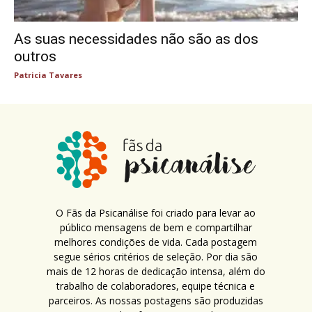
As suas necessidades não são as dos
outros
Patricia Tavares
O Fãs da Psicanálise foi criado para levar ao
público mensagens de bem e compartilhar
melhores condições de vida. Cada postagem
segue sérios critérios de seleção. Por dia são
mais de 12 horas de dedicação intensa, além do
trabalho de colaboradores, equipe técnica e
parceiros. As nossas postagens são produzidas