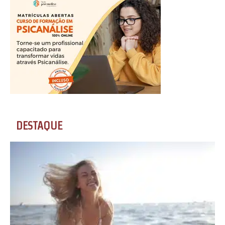
DESTAQUE