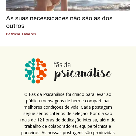
As suas necessidades não são as dos
outros
Patricia Tavares
O Fãs da Psicanálise foi criado para levar ao
público mensagens de bem e compartilhar
melhores condições de vida. Cada postagem
segue sérios critérios de seleção. Por dia são
mais de 12 horas de dedicação intensa, além do
trabalho de colaboradores, equipe técnica e
parceiros. As nossas postagens são produzidas