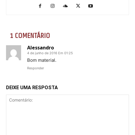
1 COMENTÁRIO
Alessandro
4 de junho de 2016 Em 01:25
Bom material.
Responder
DEIXE UMA RESPOSTA