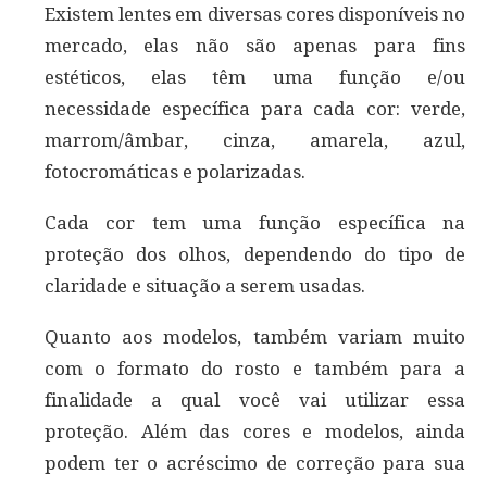
Existem lentes em diversas cores disponíveis no
mercado, elas não são apenas para fins
estéticos, elas têm uma função e/ou
necessidade específica para cada cor: verde,
marrom/âmbar, cinza, amarela, azul,
fotocromáticas e polarizadas.
Cada cor tem uma função específica na
proteção dos olhos, dependendo do tipo de
claridade e situação a serem usadas.
Quanto aos modelos, também variam muito
com o formato do rosto e também para a
finalidade a qual você vai utilizar essa
proteção. Além das cores e modelos, ainda
podem ter o acréscimo de correção para sua