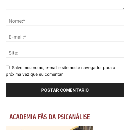
Salve meu nome, e-mail e site neste navegador para a
próxima vez que eu comentar.
ACADEMIA FÃS DA PSICANÁLISE