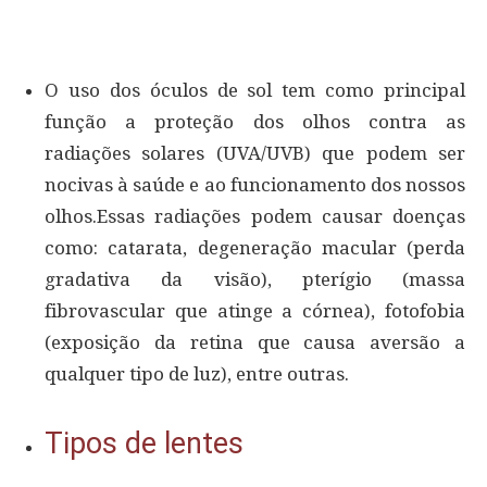
O uso dos óculos de sol tem como principal
função a proteção dos olhos contra as
radiações solares (UVA/UVB) que podem ser
nocivas à saúde e ao funcionamento dos nossos
olhos.Essas radiações podem causar doenças
como: catarata, degeneração macular (perda
gradativa da visão), pterígio (massa
fibrovascular que atinge a córnea), fotofobia
(exposição da retina que causa aversão a
qualquer tipo de luz), entre outras.
Tipos de lentes