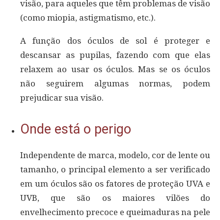
visão, para aqueles que têm problemas de visão
(como miopia, astigmatismo, etc.).
A função dos óculos de sol é proteger e
descansar as pupilas, fazendo com que elas
relaxem ao usar os óculos. Mas se os óculos
não seguirem algumas normas, podem
prejudicar sua visão.
Onde está o perigo
Independente de marca, modelo, cor de lente ou
tamanho, o principal elemento a ser verificado
em um óculos são os fatores de proteção UVA e
UVB, que são os maiores vilões do
envelhecimento precoce e queimaduras na pele