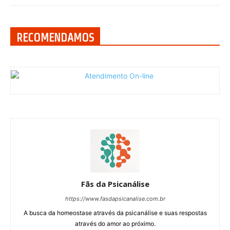
RECOMENDAMOS
Fãs da Psicanálise
https://www.fasdapsicanalise.com.br
A busca da homeostase através da psicanálise e suas respostas
através do amor ao próximo.