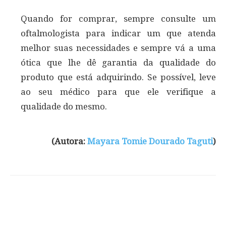
Quando for comprar, sempre consulte um
oftalmologista para indicar um que atenda
melhor suas necessidades e sempre vá a uma
ótica que lhe dê garantia da qualidade do
produto que está adquirindo. Se possível, leve
ao seu médico para que ele verifique a
qualidade do mesmo.
(Autora:
Mayara Tomie Dourado Taguti
)