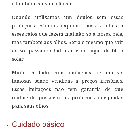
e também causam câncer.
Quando utilizamos um óculos sem essas
proteções estamos expondo nossos olhos a
esses raios que fazem mal não só a nossa pele,
mas também aos olhos. Seria o mesmo que sair
ao sol passando hidratante no lugar de filtro
solar.
Muito cuidado com imitações de marcas
famosas sendo vendidas a preços irrisórios.
Essas imitações não têm garantia de que
realmente possuem as proteções adequadas
para seus olhos.
Cuidado básico