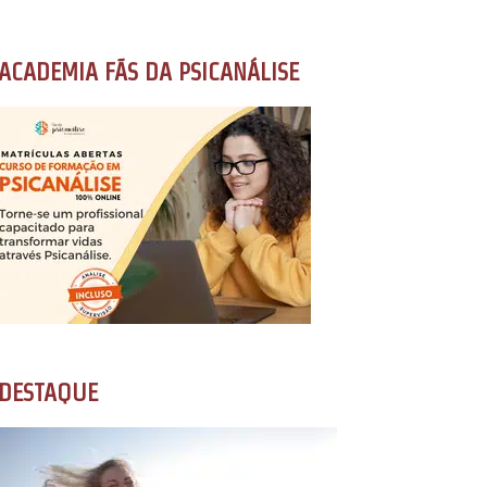
ACADEMIA FÃS DA PSICANÁLISE
DESTAQUE