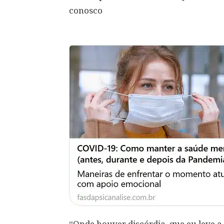
conosco