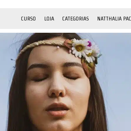
CURSO
LOJA
CATEGORIAS
NATTHALIA PA