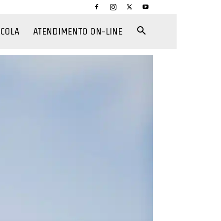
CCOLA
ATENDIMENTO ON-LINE