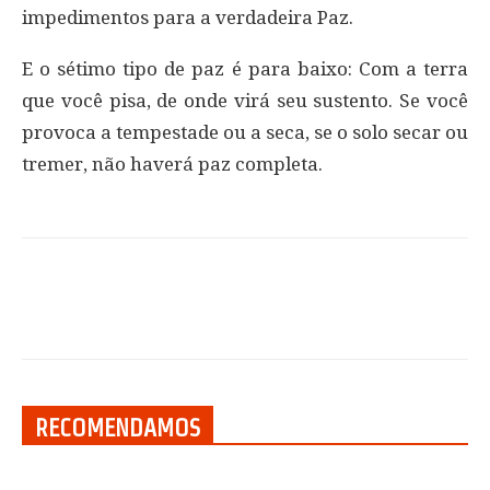
impedimentos para a verdadeira Paz.
E o sétimo tipo de paz é para baixo: Com a terra
que você pisa, de onde virá seu sustento. Se você
provoca a tempestade ou a seca, se o solo secar ou
tremer, não haverá paz completa.
RECOMENDAMOS