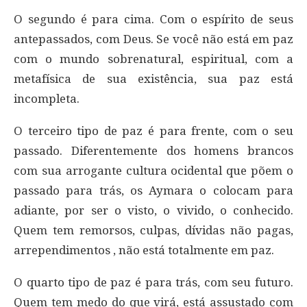
O segundo é para cima. Com o espírito de seus
antepassados, com Deus. Se você não está em paz
com o mundo sobrenatural, espiritual, com a
metafísica de sua existência, sua paz está
incompleta.
O terceiro tipo de paz é para frente, com o seu
passado. Diferentemente dos homens brancos
com sua arrogante cultura ocidental que põem o
passado para trás, os Aymara o colocam para
adiante, por ser o visto, o vivido, o conhecido.
Quem tem remorsos, culpas, dívidas não pagas,
arrependimentos , não está totalmente em paz.
O quarto tipo de paz é para trás, com seu futuro.
Quem tem medo do que virá, está assustado com