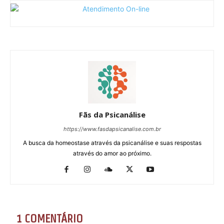
Fãs da Psicanálise
https://www.fasdapsicanalise.com.br
A busca da homeostase através da psicanálise e suas respostas
através do amor ao próximo.
1 COMENTÁRIO