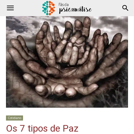
Cotidiano
Os 7 tipos de Paz