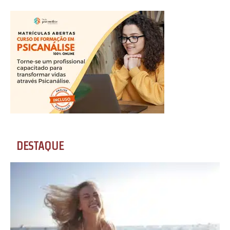
DESTAQUE