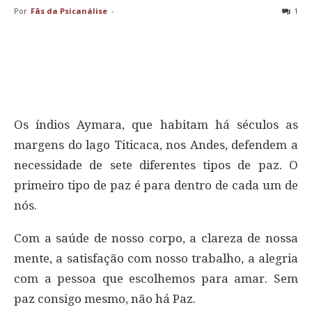
Por
Fãs da Psicanálise
-
1
Os índios Aymara, que habitam há séculos as
margens do lago Titicaca, nos Andes, defendem a
necessidade de sete diferentes tipos de paz. O
primeiro tipo de paz é para dentro de cada um de
nós.
Com a saúde de nosso corpo, a clareza de nossa
mente, a satisfação com nosso trabalho, a alegria
com a pessoa que escolhemos para amar. Sem
paz consigo mesmo, não há Paz.