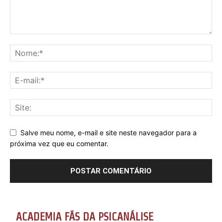
Salve meu nome, e-mail e site neste navegador para a
próxima vez que eu comentar.
ACADEMIA FÃS DA PSICANÁLISE