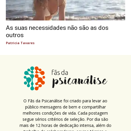
As suas necessidades não são as dos
outros
Patricia Tavares
O Fãs da Psicanálise foi criado para levar ao
público mensagens de bem e compartilhar
melhores condições de vida. Cada postagem
segue sérios critérios de seleção. Por dia são
mais de 12 horas de dedicação intensa, além do