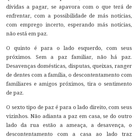
dívidas a pagar, se apavora com o que terá de
enfrentar, com a possibilidade de más notícias,
com emprego incerto, esperando más notícias,
não está em paz.
O quinto é para o lado esquerdo, com seus
próximos. Sem a paz familiar, não há paz.
Desavenças domésticas, disputas, queixas, ranger
de dentes com a família, o descontentamento com
familiares e amigos próximos, tira o sentimento
de paz.
O sexto tipo de paz é para o lado direito, com seus
vizinhos. Não adianta a paz em casa, se do outro
lado da rua estão a ameaça, a desavença, o
descontentamento com a casa ao lado traz