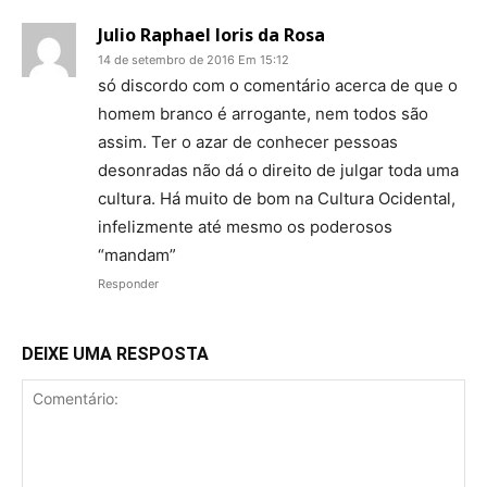
Julio Raphael Ioris da Rosa
14 de setembro de 2016 Em 15:12
só discordo com o comentário acerca de que o
homem branco é arrogante, nem todos são
assim. Ter o azar de conhecer pessoas
desonradas não dá o direito de julgar toda uma
cultura. Há muito de bom na Cultura Ocidental,
infelizmente até mesmo os poderosos
“mandam”
Responder
DEIXE UMA RESPOSTA