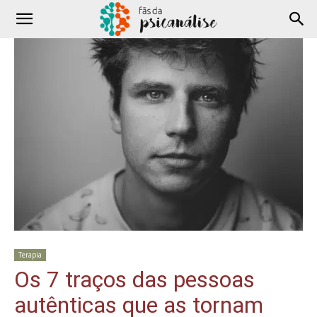
Terapia
Os 7 traços das pessoas
autênticas que as tornam