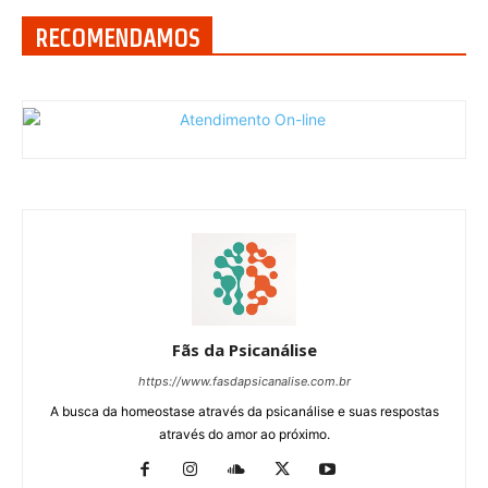
RECOMENDAMOS
Fãs da Psicanálise
https://www.fasdapsicanalise.com.br
A busca da homeostase através da psicanálise e suas respostas
através do amor ao próximo.