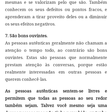
mesmas e se valorizam pelo que são. Também
conhecem os seus defeitos ou pontos fracos, e
aprenderam a tirar proveito deles ou a diminuir
os seus efeitos negativos.
7. São bons ouvintes.
As pessoas autênticas geralmente não chamam a
atenção o tempo todo, ao contrário são bons
ouvintes. Estas são pessoas que normalmente
prestam atenção às conversas, porque estão
realmente interessadas em outras pessoas e
querem conhecê-las.
As pessoas autênticas sentem-se livres e
permitem que todas as pessoas ao seu redor
também sejam. Talvez você mesmo seja uma