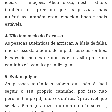
idéias e emoções. Além disso, neste estudo,
também foi apreciado que as pessoas mais
autênticas também eram emocionalmente mais
estáveis.
4. Não tem medo do fracasso.
As pessoas autênticas de arriscar. A ideia de falha
não os assusta a ponto de impedir os seus sonhos.
Eles estão cientes de que os erros são parte do
caminho e levam à aprendizagem.
5. Evitam julgar
As pessoas autênticas sabem que não é fácil
seguir o seu próprio caminho, por isso não
perdem tempo julgando os outros. É provável que
se elas têm algo a dizer ou uma opinião sincera,