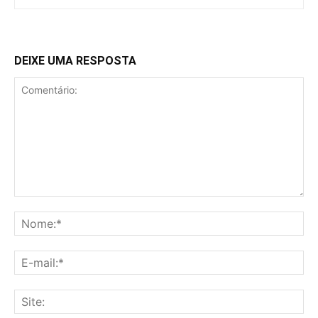
DEIXE UMA RESPOSTA