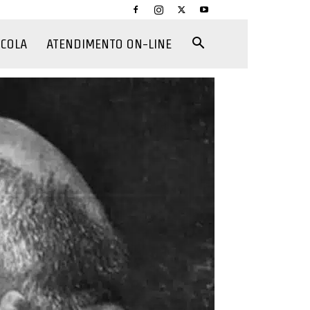
CCOLA
ATENDIMENTO ON-LINE