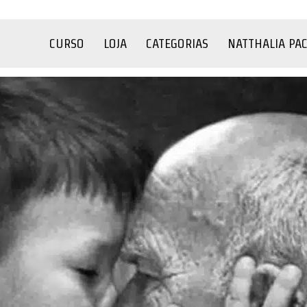
CURSO
LOJA
CATEGORIAS
NATTHALIA PA