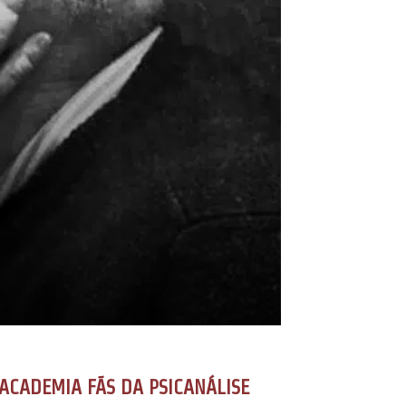
ACADEMIA FÃS DA PSICANÁLISE