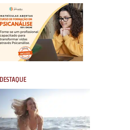
DESTAQUE