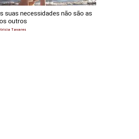
s suas necessidades não são as
os outros
tricia Tavares