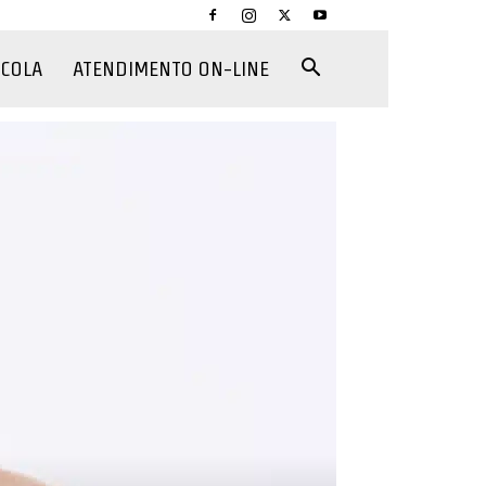
CCOLA
ATENDIMENTO ON-LINE