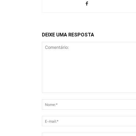
DEIXE UMA RESPOSTA