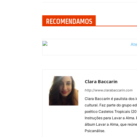
RECOMENDAMOS
Clara Baccarin
http://www.clarabaccarin.com
Clara Baccarin é paulista dos i
cultural. Faz parte do grupo ed
poético Castelos Tropicais (20
Instruções para Lavar a Alma.
álbum Lavar a Alma, que reúne
Psicanálise.