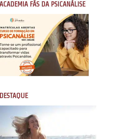
ACADEMIA FÃS DA PSICANÁLISE
DESTAQUE