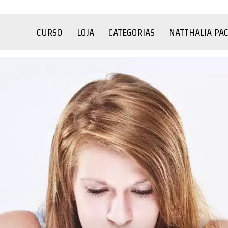
CURSO
LOJA
CATEGORIAS
NATTHALIA PA