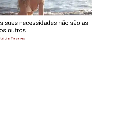
s suas necessidades não são as
os outros
tricia Tavares