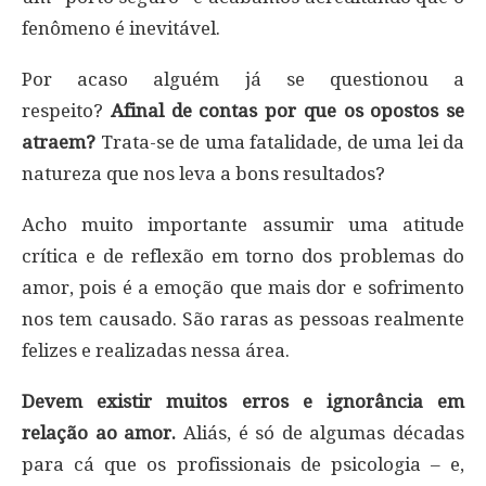
fenômeno é inevitável.
Por acaso alguém já se questionou a
respeito?
Afinal de contas por que os opostos se
atraem?
Trata-se de uma fatalidade, de uma lei da
natureza que nos leva a bons resultados?
Acho muito importante assumir uma atitude
crítica e de reflexão em torno dos problemas do
amor, pois é a emoção que mais dor e sofrimento
nos tem causado. São raras as pessoas realmente
felizes e realizadas nessa área.
Devem existir muitos erros e ignorância em
relação ao amor.
Aliás, é só de algumas décadas
para cá que os profissionais de psicologia – e,