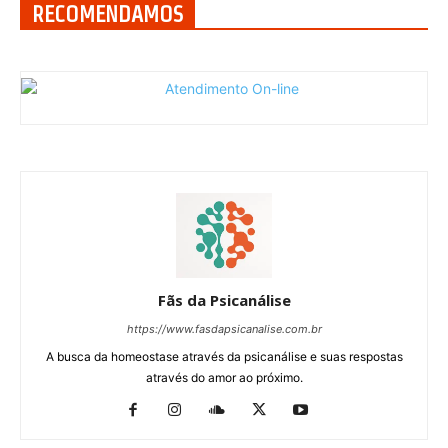
RECOMENDAMOS
Fãs da Psicanálise
https://www.fasdapsicanalise.com.br
A busca da homeostase através da psicanálise e suas respostas
através do amor ao próximo.