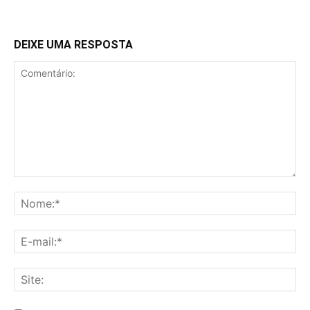
DEIXE UMA RESPOSTA