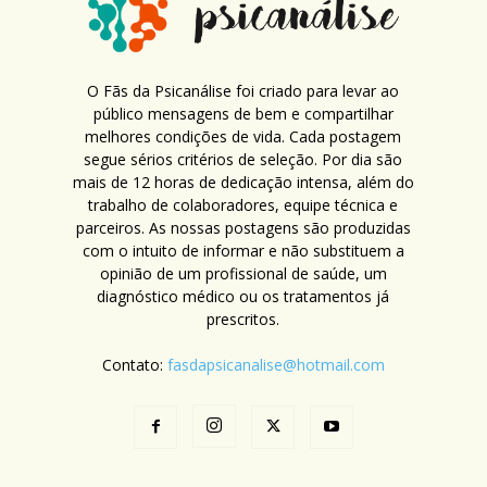
O Fãs da Psicanálise foi criado para levar ao
público mensagens de bem e compartilhar
melhores condições de vida. Cada postagem
segue sérios critérios de seleção. Por dia são
mais de 12 horas de dedicação intensa, além do
trabalho de colaboradores, equipe técnica e
parceiros. As nossas postagens são produzidas
com o intuito de informar e não substituem a
opinião de um profissional de saúde, um
diagnóstico médico ou os tratamentos já
prescritos.
Contato:
fasdapsicanalise@hotmail.com