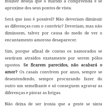
mulher deseja que o marido a compreenda e se
aproxime dos seus pontos de vista.
Será que isso é possível? Não deveriam diminuir
as diferenças com o convívio? Deveriam, mas não
diminuem, talvez por causa do medo de ver o
encantamento amoroso desaparecer.
Sim, porque afinal de contas os namorados se
sentiram atraídos exatamente por serem pólos
opostos.
Se ficarem parecidos, não acabará o
amor?
Os casais convivem por anos, sempre se
desentendendo, sempre procurando fazer do
outro um semelhante e só conseguem agravar as
diferenças e piorar as brigas.
Não deixa de ser ironia que a gente se sinta