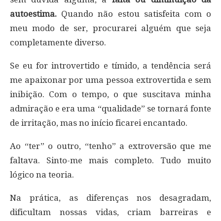
autoestima.
Quando não estou satisfeita com o
meu modo de ser, procurarei alguém que seja
completamente diverso.
Se eu for introvertido e tímido, a tendência será
me apaixonar por uma pessoa extrovertida e sem
inibição. Com o tempo, o que suscitava minha
admiração e era uma “qualidade” se tornará fonte
de irritação, mas no início ficarei encantado.
Ao “ter” o outro, “tenho” a extroversão que me
faltava. Sinto-me mais completo. Tudo muito
lógico na teoria.
Na prática, as diferenças nos desagradam,
dificultam nossas vidas, criam barreiras e