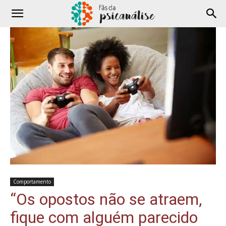
Comportamento
“Os opostos não se atraem,
fique com alguém parecido