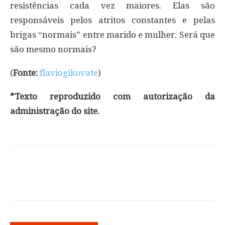
resistências cada vez maiores. Elas são
responsáveis pelos atritos constantes e pelas
brigas “normais” entre marido e mulher. Será que
são mesmo normais?
(
Fonte:
flaviogikovate
)
*Texto reproduzido com autorização da
administração do site.