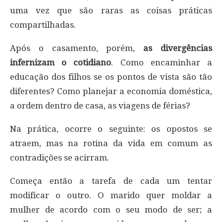
uma vez que são raras as coisas práticas
compartilhadas.
Após o casamento, porém,
as divergências
infernizam o cotidiano
. Como encaminhar a
educação dos filhos se os pontos de vista são tão
diferentes? Como planejar a economia doméstica,
a ordem dentro de casa, as viagens de férias?
Na prática, ocorre o seguinte: os opostos se
atraem, mas na rotina da vida em comum as
contradições se acirram.
Começa então a tarefa de cada um tentar
modificar o outro. O marido quer moldar a
mulher de acordo com o seu modo de ser; a