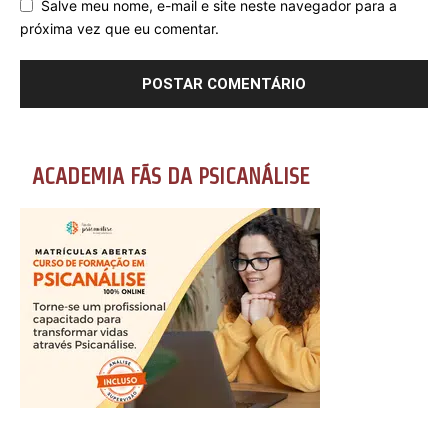
Salve meu nome, e-mail e site neste navegador para a
próxima vez que eu comentar.
ACADEMIA FÃS DA PSICANÁLISE