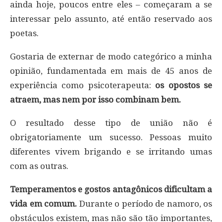
ainda hoje, poucos entre eles – começaram a se
interessar pelo assunto, até então reservado aos
poetas.
Gostaria de externar de modo categórico a minha
opinião, fundamentada em mais de 45 anos de
experiência como psicoterapeuta:
os opostos se
atraem, mas nem por isso combinam bem.
O resultado desse tipo de união não é
obrigatoriamente um sucesso. Pessoas muito
diferentes vivem brigando e se irritando umas
com as outras.
Temperamentos e gostos antagônicos dificultam a
vida em comum.
Durante o período de namoro, os
obstáculos existem, mas não são tão importantes,