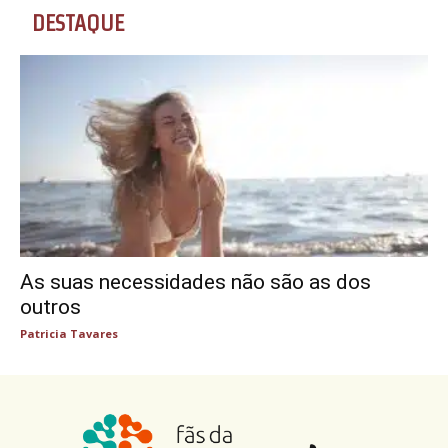
DESTAQUE
As suas necessidades não são as dos
outros
Patricia Tavares