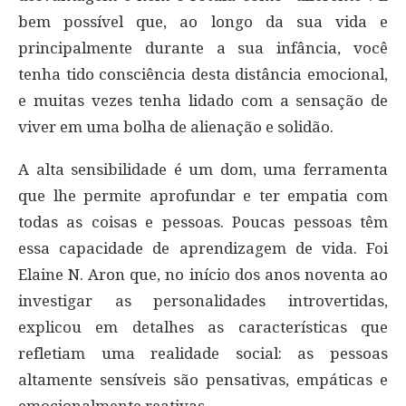
bem possível que, ao longo da sua vida e
principalmente durante a sua infância, você
tenha tido consciência desta distância emocional,
e muitas vezes tenha lidado com a sensação de
viver em uma bolha de alienação e solidão.
A alta sensibilidade é um dom, uma ferramenta
que lhe permite aprofundar e ter empatia com
todas as coisas e pessoas. Poucas pessoas têm
essa capacidade de aprendizagem de vida. Foi
Elaine N. Aron que, no início dos anos noventa ao
investigar as personalidades introvertidas,
explicou em detalhes as características que
refletiam uma realidade social: as pessoas
altamente sensíveis são pensativas, empáticas e