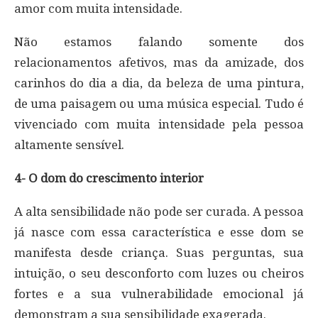
amor com muita intensidade.
Não estamos falando somente dos
relacionamentos afetivos, mas da amizade, dos
carinhos do dia a dia, da beleza de uma pintura,
de uma paisagem ou uma música especial. Tudo é
vivenciado com muita intensidade pela pessoa
altamente sensível.
4- O dom do crescimento interior
A alta sensibilidade não pode ser curada. A pessoa
já nasce com essa característica e esse dom se
manifesta desde criança. Suas perguntas, sua
intuição, o seu desconforto com luzes ou cheiros
fortes e a sua vulnerabilidade emocional já
demonstram a sua sensibilidade exagerada.