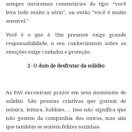
sempre ouviremos comentários do tipo: “você
leva tudo muito a sério”, ou então “você é muito
sensível.”
Você é o que é. Um presente exige grande
responsabilidade, o seu conhecimento sobre as
emoções exige cuidados e proteção.
2- O dom de desfrutar da solidão
As PAS encontram prazer em seus momentos de
solidão. São pessoas criativas que gostam de
música, leitura, hobbies…. Isso não significa que
não gostem da companhia dos outros, mas sim
que também se sentem felizes sozinhas.