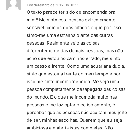
1 de dezembro de 2015 Em 01:23
O texto parece ter sido de encomenda pra
mim!! Me sinto esta pessoa extremamente
sensível, com os dons citados e que por isso
sinto-me uma estranha diante das outras
pessoas. Realmente vejo as coisas
diferentemente das demais pessoas, mas não
acho que estou no caminho errado, me sinto
um passo a frente. Como uma aquariana dupla,
sinto que estou a frente do meu tempo e por
isso me sinto incompreendida. Me vejo uma
pessoa completamente desapegada das coisas
do mundo. E o que me incomoda muito nas
pessoas e me faz optar pleo isolamento, é
perceber que as pessoas não aceitam meu jeito
de ser, minhas escolhas. Querem que eu seja
ambiciosa e materialistas como elas. Não