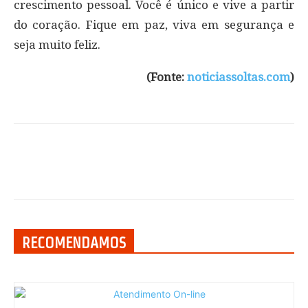
crescimento pessoal. Você é único e vive a partir
do coração. Fique em paz, viva em segurança e
seja muito feliz.
(Fonte:
noticiassoltas.com
)
RECOMENDAMOS