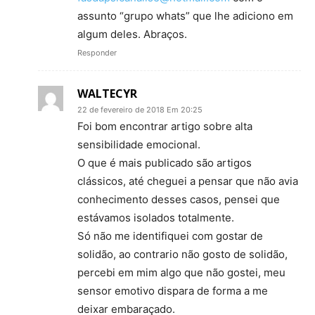
assunto “grupo whats” que lhe adiciono em
algum deles. Abraços.
Responder
WALTECYR
22 de fevereiro de 2018 Em 20:25
Foi bom encontrar artigo sobre alta
sensibilidade emocional.
O que é mais publicado são artigos
clássicos, até cheguei a pensar que não avia
conhecimento desses casos, pensei que
estávamos isolados totalmente.
Só não me identifiquei com gostar de
solidão, ao contrario não gosto de solidão,
percebi em mim algo que não gostei, meu
sensor emotivo dispara de forma a me
deixar embaraçado.