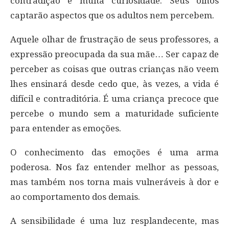
contradição e muita curiosidade. Seus olhos
captarão aspectos que os adultos nem percebem.
Aquele olhar de frustração de seus professores, a
expressão preocupada da sua mãe… Ser capaz de
perceber as coisas que outras crianças não veem
lhes ensinará desde cedo que, às vezes, a vida é
difícil e contraditória. É uma criança precoce que
percebe o mundo sem a maturidade suficiente
para entender as emoções.
O conhecimento das emoções é uma arma
poderosa. Nos faz entender melhor as pessoas,
mas também nos torna mais vulneráveis à dor e
ao comportamento dos demais.
A sensibilidade é uma luz resplandecente, mas