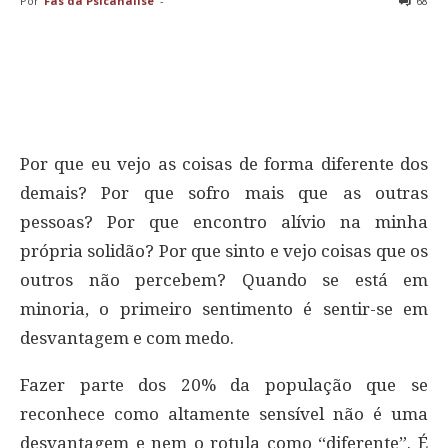
Por
Fãs da Psicanálise
-
68
Por que eu vejo as coisas de forma diferente dos
demais? Por que sofro mais que as outras
pessoas? Por que encontro alívio na minha
própria solidão? Por que sinto e vejo coisas que os
outros não percebem? Quando se está em
minoria, o primeiro sentimento é sentir-se em
desvantagem e com medo.
Fazer parte dos 20% da população que se
reconhece como altamente sensível não é uma
desvantagem e nem o rotula como “diferente”. É