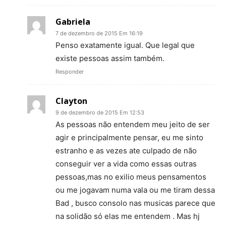
Gabriela
7 de dezembro de 2015 Em 16:19
Penso exatamente igual. Que legal que
existe pessoas assim também.
Responder
Clayton
9 de dezembro de 2015 Em 12:53
As pessoas não entendem meu jeito de ser
agir e principalmente pensar, eu me sinto
estranho e as vezes ate culpado de não
conseguir ver a vida como essas outras
pessoas,mas no exilio meus pensamentos
ou me jogavam numa vala ou me tiram dessa
Bad , busco consolo nas musicas parece que
na solidão só elas me entendem . Mas hj