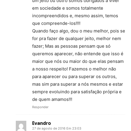
um jeito ou outro somos obrigados a viver
em sociedade e somos totalmente
incompreendidos e, mesmo assim, temos
que compreende-los!!!!
Quando faço algo, dou o meu melhor, pois se
for pra fazer de qualquer jeito, melhor nem
fazer; Mas as pessoas pensam que só
queremos aparecer, não entende que isso é
maior que nós ou maior do que elas pensam
a nosso respeito! Fazemos o melhor não
para aparecer ou para superar os outros,
mas sim para superar a nós mesmos e estar
sempre evoluindo para satisfação própria e
de quem amamos!!!
Responder
Evandro
27 de agosto de 2016 Em 23:03