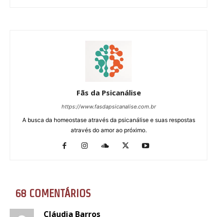
Fãs da Psicanálise
https://www.fasdapsicanalise.com.br
A busca da homeostase através da psicanálise e suas respostas
através do amor ao próximo.
68 COMENTÁRIOS
Cláudia Barros