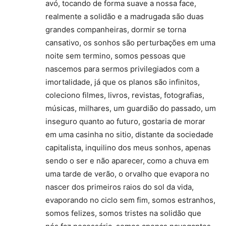
avó, tocando de forma suave a nossa face,
realmente a solidão e a madrugada são duas
grandes companheiras, dormir se torna
cansativo, os sonhos são perturbações em uma
noite sem termino, somos pessoas que
nascemos para sermos privilegiados com a
imortalidade, já que os planos são infinitos,
coleciono filmes, livros, revistas, fotografias,
músicas, milhares, um guardião do passado, um
inseguro quanto ao futuro, gostaria de morar
em uma casinha no sitio, distante da sociedade
capitalista, inquilino dos meus sonhos, apenas
sendo o ser e não aparecer, como a chuva em
uma tarde de verão, o orvalho que evapora no
nascer dos primeiros raios do sol da vida,
evaporando no ciclo sem fim, somos estranhos,
somos felizes, somos tristes na solidão que