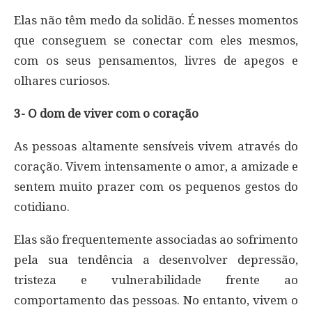
Elas não têm medo da solidão. É nesses momentos
que conseguem se conectar com eles mesmos,
com os seus pensamentos, livres de apegos e
olhares curiosos.
3- O dom de viver com o coração
As pessoas altamente sensíveis vivem através do
coração. Vivem intensamente o amor, a amizade e
sentem muito prazer com os pequenos gestos do
cotidiano.
Elas são frequentemente associadas ao sofrimento
pela sua tendência a desenvolver depressão,
tristeza e vulnerabilidade frente ao
comportamento das pessoas. No entanto, vivem o