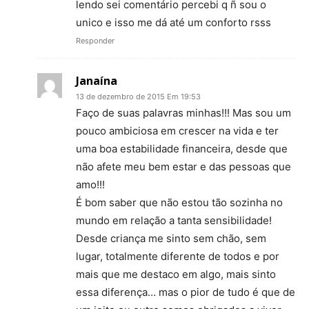
lendo sei comentário percebi q ñ sou o
unico e isso me dá até um conforto rsss
Responder
Janaína
13 de dezembro de 2015 Em 19:53
Faço de suas palavras minhas!!! Mas sou um
pouco ambiciosa em crescer na vida e ter
uma boa estabilidade financeira, desde que
não afete meu bem estar e das pessoas que
amo!!!
É bom saber que não estou tão sozinha no
mundo em relação a tanta sensibilidade!
Desde criança me sinto sem chão, sem
lugar, totalmente diferente de todos e por
mais que me destaco em algo, mais sinto
essa diferença… mas o pior de tudo é que de