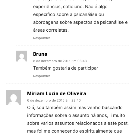
experiências, cotidiano. Não é algo
específico sobre a psicanálise ou
abordagens sobre aspectos da psicanálise e
áreas correlatas.
Responder
Bruna
8 de dezembro de 2015 Em 03:43
Também gostaria de participar
Responder
Miriam Lucia de Oliveira
6 de dezembro de 2015 Em 22:40
Olá, sou também assim mas venho buscando
informações sobre o assunto há anos, li muito
sobre varios assuntos relacionados a este post,
mas foi me conhecendo espiritualmente que