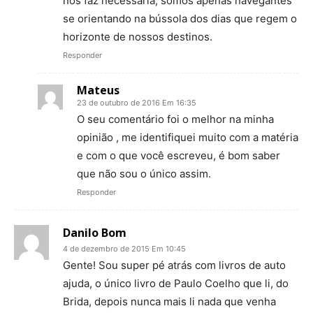
nós faz necessária, somos apenas navegantes
se orientando na bússola dos dias que regem o
horizonte de nossos destinos.
Responder
Mateus
23 de outubro de 2016 Em 16:35
O seu comentário foi o melhor na minha
opinião , me identifiquei muito com a matéria
e com o que você escreveu, é bom saber
que não sou o único assim.
Responder
Danilo Bom
4 de dezembro de 2015 Em 10:45
Gente! Sou super pé atrás com livros de auto
ajuda, o único livro de Paulo Coelho que li, do
Brida, depois nunca mais li nada que venha