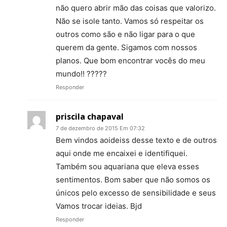
não quero abrir mão das coisas que valorizo.
Não se isole tanto. Vamos só respeitar os
outros como são e não ligar para o que
querem da gente. Sigamos com nossos
planos. Que bom encontrar vocês do meu
mundo!! ?????
Responder
priscila chapaval
7 de dezembro de 2015 Em 07:32
Bem vindos aoideiss desse texto e de outros
aqui onde me encaixei e identifiquei.
Também sou aquariana que eleva esses
sentimentos. Bom saber que não somos os
únicos pelo excesso de sensibilidade e seus
Vamos trocar ideias. Bjd
Responder