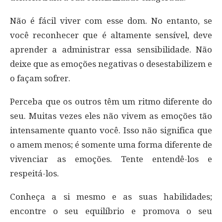
Não é fácil viver com esse dom. No entanto, se
você reconhecer que é altamente sensível, deve
aprender a administrar essa sensibilidade. Não
deixe que as emoções negativas o desestabilizem e
o façam sofrer.
Perceba que os outros têm um ritmo diferente do
seu. Muitas vezes eles não vivem as emoções tão
intensamente quanto você. Isso não significa que
o amem menos; é somente uma forma diferente de
vivenciar as emoções. Tente entendê-los e
respeitá-los.
Conheça a si mesmo e as suas habilidades;
encontre o seu equilíbrio e promova o seu