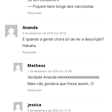
—-Fiquem bem longe dos narcisistas
Responder
Ananda
2 de dezembro de 2015 Em 10:12
E quando a gente chora só de ler a descrição?
Hahaha
Responder
Matheus
2 de dezembro de 2015 Em 12:48
Verdade Ananda kkkkkkkkkkkkkkkkkkkkk
Mais não gostaria que fosse assim, 🙁
Responder
jessica
8 de dezembro de 2015 Em 17:12