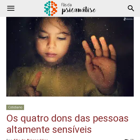
Cotidiano
Os quatro dons das pessoas
altamente sensíveis