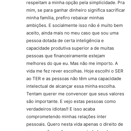
respeitam a minha opção pela simplicidade. Pra
mim, se para ganhar dinheiro significa sacrificar
minha família, prefiro rebaixar minhas
ambições. E socialmente isso não é muito bem
aceito, ainda mais no meu caso que sou uma
pessoa dotada de certa inteligência e
capacidade produtiva superior a de muitas
pessoas que financeiramente estejam
melhores do que eu. Mas não me importo. A
vida me fez rever escolhas. Hoje escolhi o SER
ao TER e as pessoas não têm uma capacidade
intelectual de alcançar essa minha escolha.
Tentam querer me convencer que seus valores
são importante. E vejo estas pessoas como
verdadeiros idiotas!! E isso acaba
comprometendo minhas relações inter
pessoais. Quero nesta vida apenas o direito de