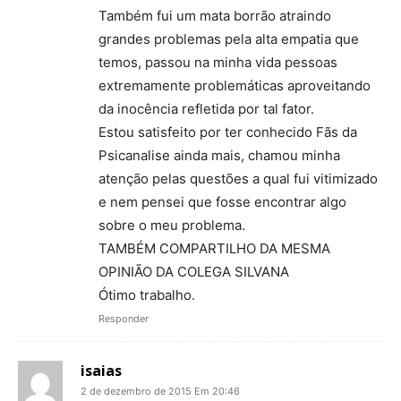
Também fui um mata borrão atraindo
grandes problemas pela alta empatia que
temos, passou na minha vida pessoas
extremamente problemáticas aproveitando
da inocência refletida por tal fator.
Estou satisfeito por ter conhecido Fãs da
Psicanalise ainda mais, chamou minha
atenção pelas questões a qual fui vitimizado
e nem pensei que fosse encontrar algo
sobre o meu problema.
TAMBÉM COMPARTILHO DA MESMA
OPINIÃO DA COLEGA SILVANA
Ótimo trabalho.
Responder
isaias
2 de dezembro de 2015 Em 20:46