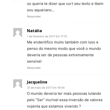
so queria te dizer que curt seu texto e tbem
sou aquariano…
Responder
Natália
1 de fevereiro de 2017 Em 17:15
Me endentifico muito também com isso e
penso do mesmo modo que você o mundo
deveria ser de pessoas extremamente
sensível
Responder
Jacqueline
31 de maio de 2017 Em 16:04
O mundo deveria ter mais pessoas lutando
pelo ”Ser” incrível essa inversão de valores
nojenta que estamos vivendo ?