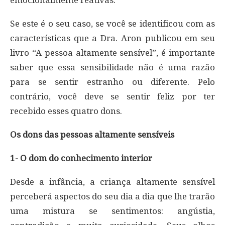
emocionalmente reativas.
Se este é o seu caso, se você se identificou com as
características que a Dra. Aron publicou em seu
livro “A pessoa altamente sensível”, é importante
saber que essa sensibilidade não é uma razão
para se sentir estranho ou diferente. Pelo
contrário, você deve se sentir feliz por ter
recebido esses quatro dons.
Os dons das pessoas altamente sensíveis
1- O dom do conhecimento interior
Desde a infância, a criança altamente sensível
perceberá aspectos do seu dia a dia que lhe trarão
uma mistura se sentimentos: angústia,