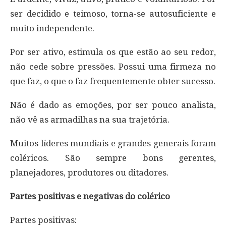
ser decidido e teimoso, torna-se autosuficiente e
muito independente.
Por ser ativo, estimula os que estão ao seu redor,
não cede sobre pressões. Possui uma firmeza no
que faz, o que o faz frequentemente obter sucesso.
Não é dado as emoções, por ser pouco analista,
não vê as armadilhas na sua trajetória.
Muitos líderes mundiais e grandes generais foram
coléricos. São sempre bons gerentes,
planejadores, produtores ou ditadores.
Partes positivas e negativas do colérico
Partes positivas: