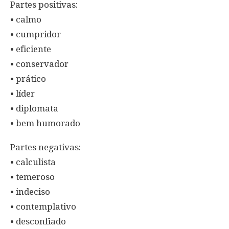
Partes positivas:
• calmo
• cumpridor
• eficiente
• conservador
• prático
• líder
• diplomata
• bem humorado
Partes negativas:
• calculista
• temeroso
• indeciso
• contemplativo
• desconfiado