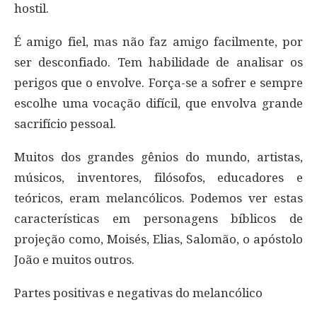
hostil.
É amigo fiel, mas não faz amigo facilmente, por
ser desconfiado. Tem habilidade de analisar os
perigos que o envolve. Força-se a sofrer e sempre
escolhe uma vocação difícil, que envolva grande
sacrifício pessoal.
Muitos dos grandes gênios do mundo, artistas,
músicos, inventores, filósofos, educadores e
teóricos, eram melancólicos. Podemos ver estas
características em personagens bíblicos de
projeção como, Moisés, Elias, Salomão, o apóstolo
João e muitos outros.
Partes positivas e negativas do melancólico