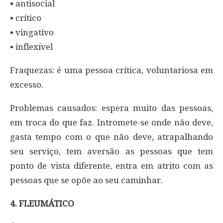
• antisocial
• crítico
• vingativo
• inflexível
Fraquezas: é uma pessoa crítica, voluntariosa em
excesso.
Problemas causados: espera muito das pessoas,
em troca do que faz. Intromete-se onde não deve,
gasta tempo com o que não deve, atrapalhando
seu serviço, tem aversão as pessoas que tem
ponto de vista diferente, entra em atrito com as
pessoas que se opõe ao seu caminhar.
4. FLEUMÁTICO