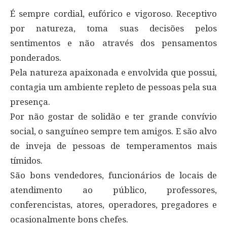
É sempre cordial, eufórico e vigoroso. Receptivo
por natureza, toma suas decisões pelos
sentimentos e não através dos pensamentos
ponderados.
Pela natureza apaixonada e envolvida que possui,
contagia um ambiente repleto de pessoas pela sua
presença.
Por não gostar de solidão e ter grande convívio
social, o sanguíneo sempre tem amigos. E são alvo
de inveja de pessoas de temperamentos mais
tímidos.
São bons vendedores, funcionários de locais de
atendimento ao público, professores,
conferencistas, atores, operadores, pregadores e
ocasionalmente bons chefes.