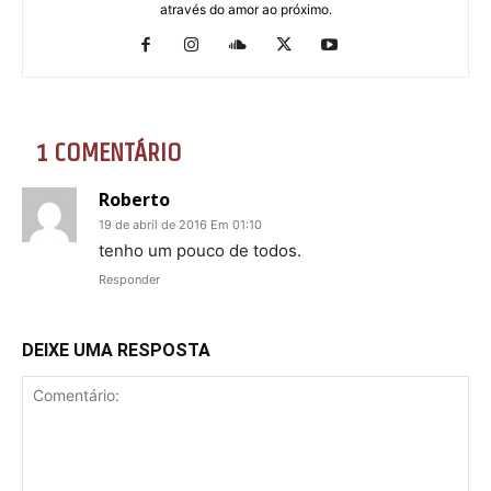
através do amor ao próximo.
1 COMENTÁRIO
Roberto
19 de abril de 2016 Em 01:10
tenho um pouco de todos.
Responder
DEIXE UMA RESPOSTA