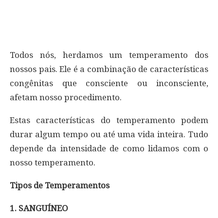
Todos nós, herdamos um temperamento dos
nossos pais. Ele é a combinação de características
congênitas que consciente ou inconsciente,
afetam nosso procedimento.
Estas características do temperamento podem
durar algum tempo ou até uma vida inteira. Tudo
depende da intensidade de como lidamos com o
nosso temperamento.
Tipos de Temperamentos
1. SANGUÍNEO