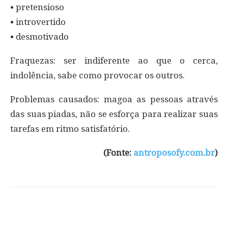
• pretensioso
• introvertido
• desmotivado
Fraquezas: ser indiferente ao que o cerca,
indolência, sabe como provocar os outros.
Problemas causados: magoa as pessoas através
das suas piadas, não se esforça para realizar suas
tarefas em ritmo satisfatório.
(Fonte:
antroposofy.com.br
)