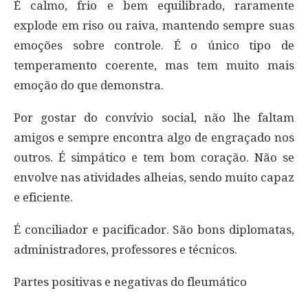
É calmo, frio e bem equilibrado, raramente
explode em riso ou raiva, mantendo sempre suas
emoções sobre controle. É o único tipo de
temperamento coerente, mas tem muito mais
emoção do que demonstra.
Por gostar do convívio social, não lhe faltam
amigos e sempre encontra algo de engraçado nos
outros. É simpático e tem bom coração. Não se
envolve nas atividades alheias, sendo muito capaz
e eficiente.
É conciliador e pacificador. São bons diplomatas,
administradores, professores e técnicos.
Partes positivas e negativas do fleumático