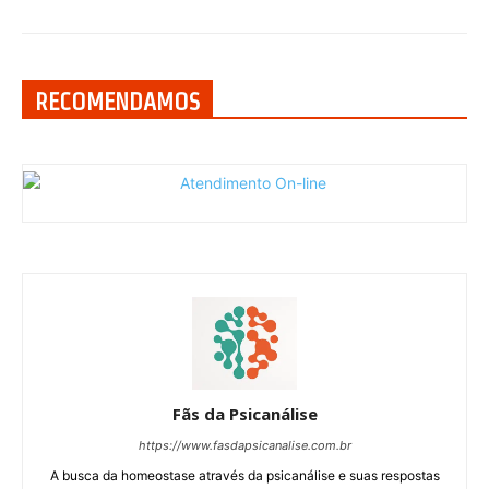
RECOMENDAMOS
Fãs da Psicanálise
https://www.fasdapsicanalise.com.br
A busca da homeostase através da psicanálise e suas respostas