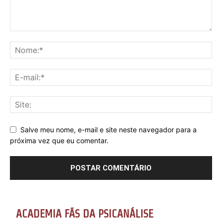
Salve meu nome, e-mail e site neste navegador para a
próxima vez que eu comentar.
ACADEMIA FÃS DA PSICANÁLISE