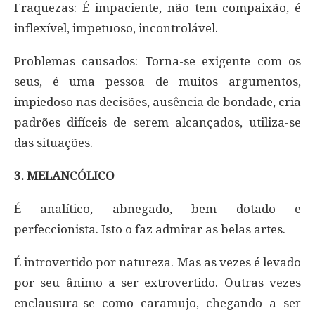
Fraquezas: É impaciente, não tem compaixão, é
inflexível, impetuoso, incontrolável.
Problemas causados: Torna-se exigente com os
seus, é uma pessoa de muitos argumentos,
impiedoso nas decisões, ausência de bondade, cria
padrões difíceis de serem alcançados, utiliza-se
das situações.
3. MELANCÓLICO
É analítico, abnegado, bem dotado e
perfeccionista. Isto o faz admirar as belas artes.
É introvertido por natureza. Mas as vezes é levado
por seu ânimo a ser extrovertido. Outras vezes
enclausura-se como caramujo, chegando a ser