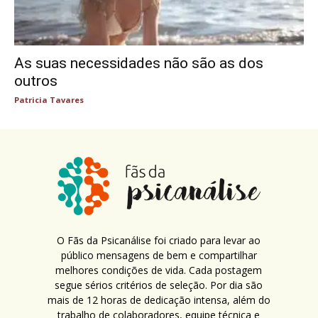
As suas necessidades não são as dos
outros
Patricia Tavares
O Fãs da Psicanálise foi criado para levar ao
público mensagens de bem e compartilhar
melhores condições de vida. Cada postagem
segue sérios critérios de seleção. Por dia são
mais de 12 horas de dedicação intensa, além do
trabalho de colaboradores, equipe técnica e