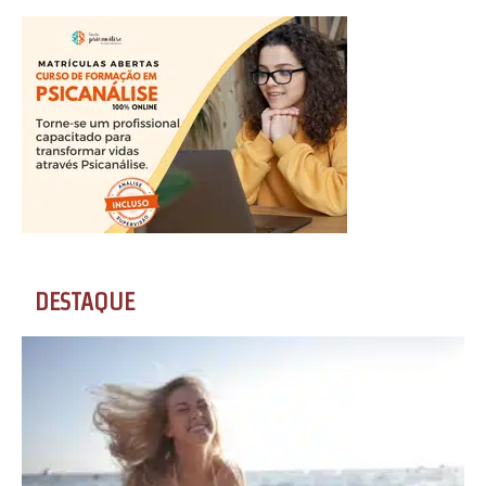
DESTAQUE