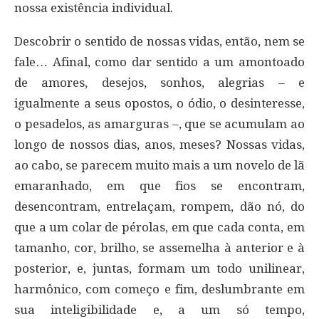
nossa existência individual.
Descobrir o sentido de nossas vidas, então, nem se
fale… Afinal, como dar sentido a um amontoado
de amores, desejos, sonhos, alegrias – e
igualmente a seus opostos, o ódio, o desinteresse,
o pesadelos, as amarguras –, que se acumulam ao
longo de nossos dias, anos, meses? Nossas vidas,
ao cabo, se parecem muito mais a um novelo de lã
emaranhado, em que fios se encontram,
desencontram, entrelaçam, rompem, dão nó, do
que a um colar de pérolas, em que cada conta, em
tamanho, cor, brilho, se assemelha à anterior e à
posterior, e, juntas, formam um todo unilinear,
harmônico, com começo e fim, deslumbrante em
sua inteligibilidade e, a um só tempo,