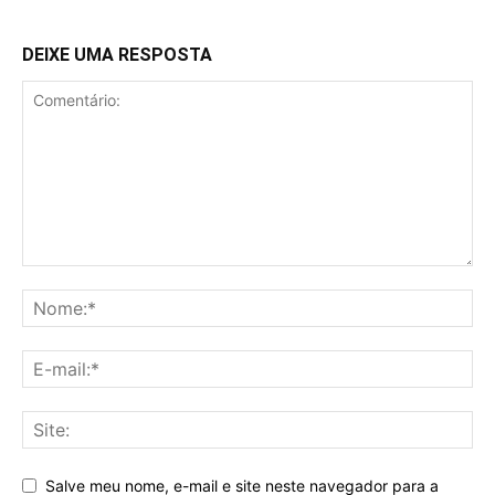
DEIXE UMA RESPOSTA
Salve meu nome, e-mail e site neste navegador para a