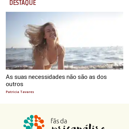
DESTAQUE
As suas necessidades não são as dos
outros
Patricia Tavares