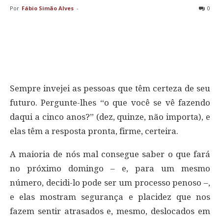
Por
Fábio Simão Alves
-
0
Sempre invejei as pessoas que têm certeza de seu
futuro. Pergunte-lhes “o que você se vê fazendo
daqui a cinco anos?” (dez, quinze, não importa), e
elas têm a resposta pronta, firme, certeira.
A maioria de nós mal consegue saber o que fará
no próximo domingo – e, para um mesmo
número, decidi-lo pode ser um processo penoso –,
e elas mostram segurança e placidez que nos
fazem sentir atrasados e, mesmo, deslocados em