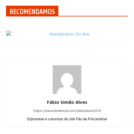
RECOMENDAMOS
Fábio Simão Alves
https://www.facebook.com/fabioalves2013
Diplomata e colunista do site Fãs da Psicanálise