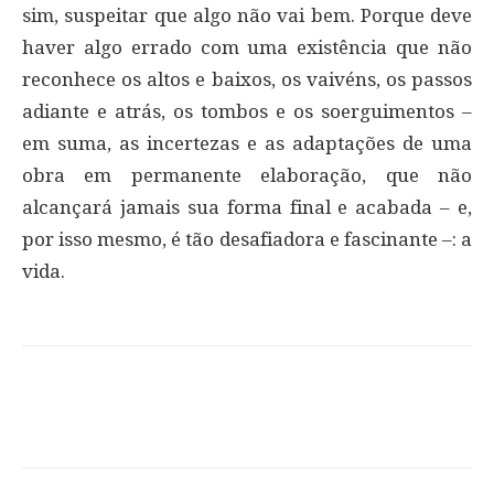
sim, suspeitar que algo não vai bem. Porque deve
haver algo errado com uma existência que não
reconhece os altos e baixos, os vaivéns, os passos
adiante e atrás, os tombos e os soerguimentos –
em suma, as incertezas e as adaptações de uma
obra em permanente elaboração, que não
alcançará jamais sua forma final e acabada – e,
por isso mesmo, é tão desafiadora e fascinante –: a
vida.