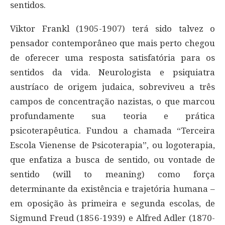
sentidos.
Viktor Frankl (1905-1907) terá sido talvez o
pensador contemporâneo que mais perto chegou
de oferecer uma resposta satisfatória para os
sentidos da vida. Neurologista e psiquiatra
austríaco de origem judaica, sobreviveu a três
campos de concentração nazistas, o que marcou
profundamente sua teoria e prática
psicoterapêutica. Fundou a chamada “Terceira
Escola Vienense de Psicoterapia”, ou logoterapia,
que enfatiza a busca de sentido, ou vontade de
sentido (will to meaning) como força
determinante da existência e trajetória humana –
em oposição às primeira e segunda escolas, de
Sigmund Freud (1856-1939) e Alfred Adler (1870-