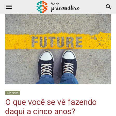
Cotidiano
O que você se vê fazendo
daqui a cinco anos?