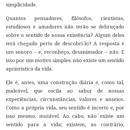
simplicidade.
Quantos pensadores, filósofos, cientistas,
estudiosos e amadores não terão se debruçado
sobre o sentido de nossa existência? Algum deles
terá chegado perto de descobri-lo? A resposta é
um sonoro – e, reconheço, desanimador – não. E
isso por um motivo simples: não existe um sentido
apriorístico da vida.
Ele é, antes, uma construção diária e, como tal,
maleável, que oscila ao sabor de nossas
experiências, circunstâncias, valores e anseios.
Como a própria vida, seu sentido é incerto e, por
isso mesmo, mutável. Ao cabo, não existe um
sentido para a vida; existem, ao contrário,