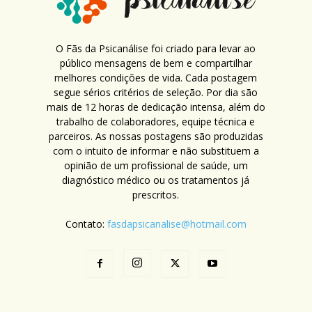
O Fãs da Psicanálise foi criado para levar ao
público mensagens de bem e compartilhar
melhores condições de vida. Cada postagem
segue sérios critérios de seleção. Por dia são
mais de 12 horas de dedicação intensa, além do
trabalho de colaboradores, equipe técnica e
parceiros. As nossas postagens são produzidas
com o intuito de informar e não substituem a
opinião de um profissional de saúde, um
diagnóstico médico ou os tratamentos já
prescritos.
Contato:
fasdapsicanalise@hotmail.com