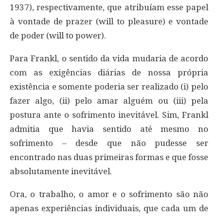
1937), respectivamente, que atribuíam esse papel
à vontade de prazer (will to pleasure) e vontade
de poder (will to power).
Para Frankl, o sentido da vida mudaria de acordo
com as exigências diárias de nossa própria
existência e somente poderia ser realizado (i) pelo
fazer algo, (ii) pelo amar alguém ou (iii) pela
postura ante o sofrimento inevitável. Sim, Frankl
admitia que havia sentido até mesmo no
sofrimento – desde que não pudesse ser
encontrado nas duas primeiras formas e que fosse
absolutamente inevitável.
Ora, o trabalho, o amor e o sofrimento são não
apenas experiências individuais, que cada um de