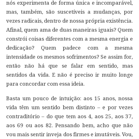
nós experimenta de forma única e incomparável,
mas, também, são suscetíveis a mudanças, por
vezes radicais, dentro de nossa própria existência.
Afinal, quem ama de duas maneiras iguais? Quem
constrói coisas diferentes com a mesma energia e
dedicação? Quem padece com a mesma
intensidade os mesmos sofrimentos? Se assim for,
então não há que se falar em sentido, mas
sentidos da vida. E não é preciso ir muito longe
para concordar com essa ideia.
Basta um pouco de intuição: aos 15 anos, nossa
vida têm um sentido bem distinto – e por vezes
contraditório – do que tem aos 4, aos 25, aos 37,
aos 69 ou aos 82. Pensando bem, acho que não
vou mais sentir inveja dos firmes e imutáveis. Vou,