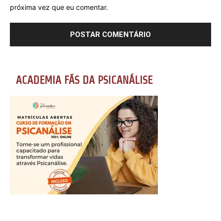
próxima vez que eu comentar.
ACADEMIA FÃS DA PSICANÁLISE