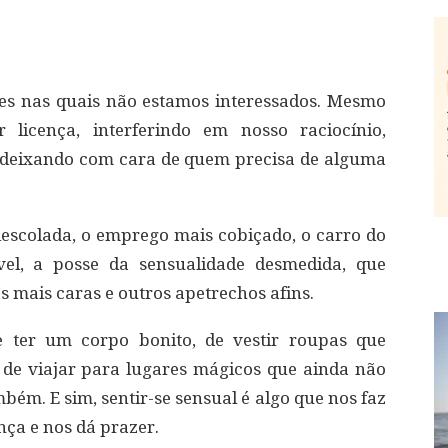
s nas quais não estamos interessados. Mesmo
licença, interferindo em nosso raciocínio,
 deixando com cara de quem precisa de alguma
escolada, o emprego mais cobiçado, o carro do
el, a posse da sensualidade desmedida, que
 mais caras e outros apetrechos afins.
e ter um corpo bonito, de vestir roupas que
de viajar para lugares mágicos que ainda não
ém. E sim, sentir-se sensual é algo que nos faz
nça e nos dá prazer.