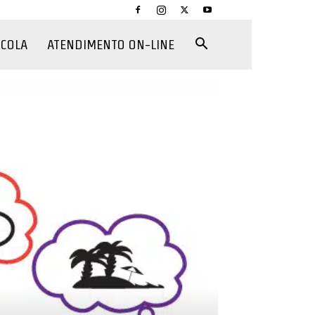
CCOLA
ATENDIMENTO ON-LINE