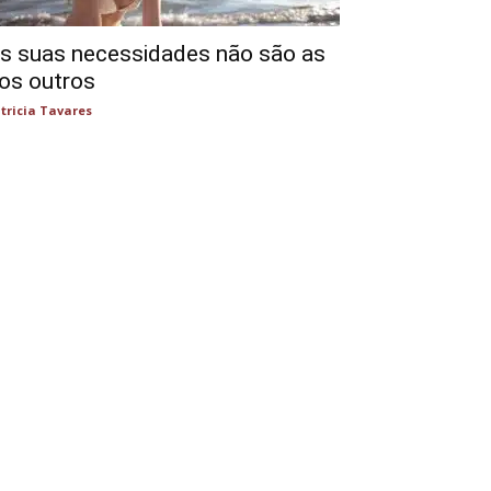
s suas necessidades não são as
os outros
tricia Tavares