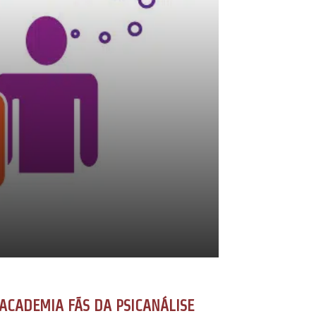
ACADEMIA FÃS DA PSICANÁLISE