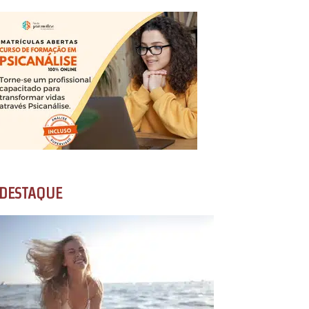
DESTAQUE