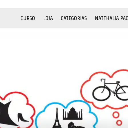
CURSO
LOJA
CATEGORIAS
NATTHALIA PA