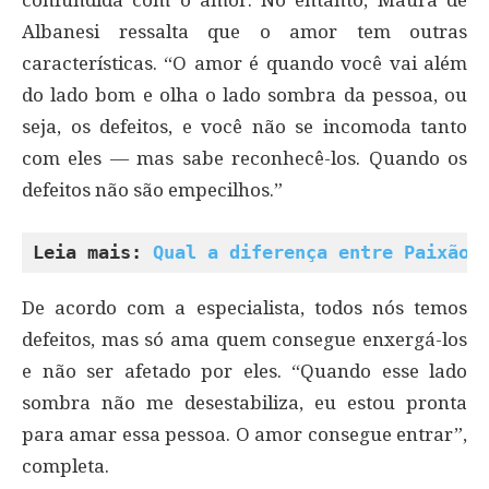
Albanesi ressalta que o amor tem outras
características. “O amor é quando você vai além
do lado bom e olha o lado sombra da pessoa, ou
seja, os defeitos, e você não se incomoda tanto
com eles — mas sabe reconhecê-los. Quando os
defeitos não são empecilhos.”
Leia mais: 
Qual a diferença entre Paixão 
De acordo com a especialista, todos nós temos
defeitos, mas só ama quem consegue enxergá-los
e não ser afetado por eles. “Quando esse lado
sombra não me desestabiliza, eu estou pronta
para amar essa pessoa. O amor consegue entrar”,
completa.