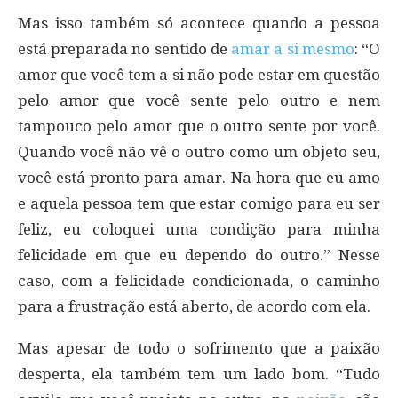
Mas isso também só acontece quando a pessoa
está preparada no sentido de
amar a si mesmo
: “O
amor que você tem a si não pode estar em questão
pelo amor que você sente pelo outro e nem
tampouco pelo amor que o outro sente por você.
Quando você não vê o outro como um objeto seu,
você está pronto para amar. Na hora que eu amo
e aquela pessoa tem que estar comigo para eu ser
feliz, eu coloquei uma condição para minha
felicidade em que eu dependo do outro.” Nesse
caso, com a felicidade condicionada, o caminho
para a frustração está aberto, de acordo com ela.
Mas apesar de todo o sofrimento que a paixão
desperta, ela também tem um lado bom. “Tudo