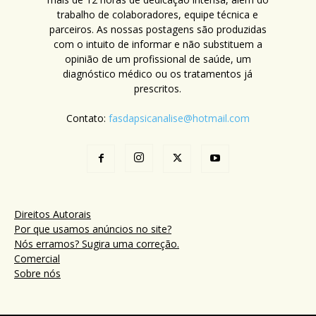
trabalho de colaboradores, equipe técnica e
parceiros. As nossas postagens são produzidas
com o intuito de informar e não substituem a
opinião de um profissional de saúde, um
diagnóstico médico ou os tratamentos já
prescritos.
Contato:
fasdapsicanalise@hotmail.com
Direitos Autorais
Por que usamos anúncios no site?
Nós erramos? Sugira uma correção.
Comercial
Sobre nós