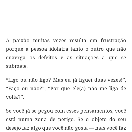
A paixão muitas vezes resulta em frustração
porque a pessoa idolatra tanto o outro que não
enxerga os defeitos e as situações a que se
submete.
“Ligo ou não ligo? Mas eu já liguei duas vezes!”,
“Faço ou não?”, “Por que ele(a) não me liga de
volta?”.
Se você já se pegou com esses pensamentos, você
está numa zona de perigo. Se o objeto do seu
desejo faz algo que você não gosta — mas você faz