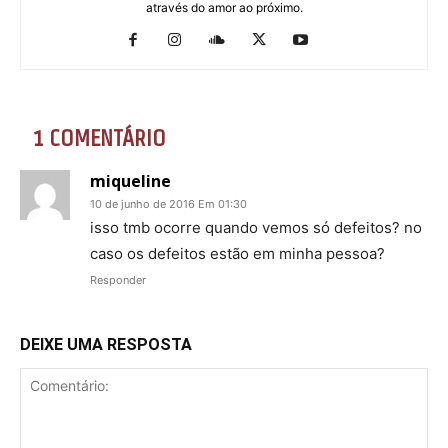
através do amor ao próximo.
1 COMENTÁRIO
miqueline
10 de junho de 2016 Em 01:30
isso tmb ocorre quando vemos só defeitos? no
caso os defeitos estão em minha pessoa?
Responder
DEIXE UMA RESPOSTA