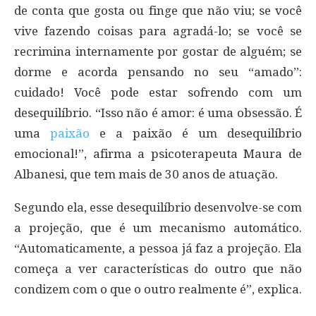
de conta que gosta ou finge que não viu; se você
vive fazendo coisas para agradá-lo; se você se
recrimina internamente por gostar de alguém; se
dorme e acorda pensando no seu “amado”:
cuidado! Você pode estar sofrendo com um
desequilíbrio. “Isso não é amor: é uma obsessão. É
uma
paixão
e a paixão é um desequilíbrio
emocional!”, afirma a psicoterapeuta Maura de
Albanesi, que tem mais de 30 anos de atuação.
Segundo ela, esse desequilíbrio desenvolve-se com
a projeção, que é um mecanismo automático.
“Automaticamente, a pessoa já faz a projeção. Ela
começa a ver características do outro que não
condizem com o que o outro realmente é”, explica.