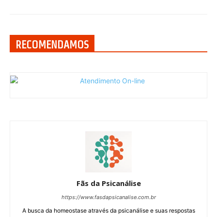
RECOMENDAMOS
Fãs da Psicanálise
https://www.fasdapsicanalise.com.br
A busca da homeostase através da psicanálise e suas respostas