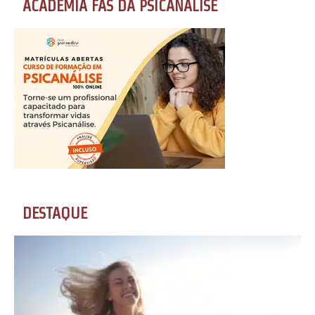
ACADEMIA FÃS DA PSICANÁLISE
DESTAQUE