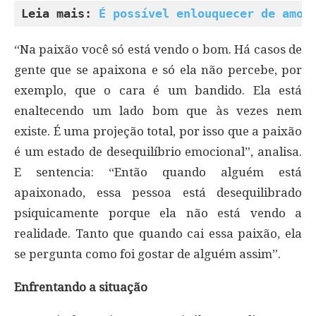
Leia mais: 
É possível enlouquecer de amor
“Na paixão você só está vendo o bom. Há casos de
gente que se apaixona e só ela não percebe, por
exemplo, que o cara é um bandido. Ela está
enaltecendo um lado bom que às vezes nem
existe. É uma projeção total, por isso que a paixão
é um estado de desequilíbrio emocional”, analisa.
E sentencia: “Então quando alguém está
apaixonado, essa pessoa está desequilibrado
psiquicamente porque ela não está vendo a
realidade. Tanto que quando cai essa paixão, ela
se pergunta como foi gostar de alguém assim”.
Enfrentando a situação