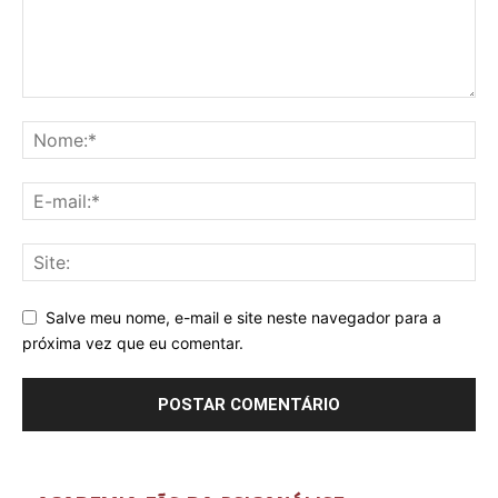
Salve meu nome, e-mail e site neste navegador para a
próxima vez que eu comentar.