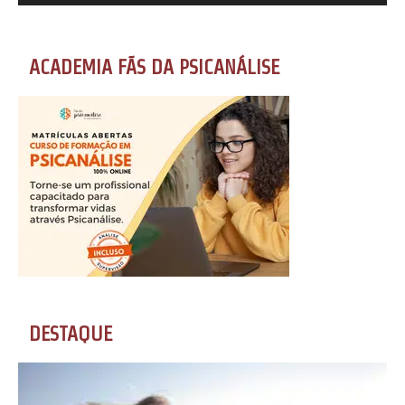
ACADEMIA FÃS DA PSICANÁLISE
DESTAQUE