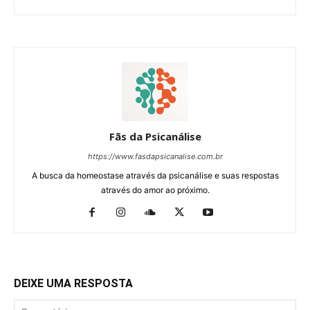
Fãs da Psicanálise
https://www.fasdapsicanalise.com.br
A busca da homeostase através da psicanálise e suas respostas
através do amor ao próximo.
DEIXE UMA RESPOSTA