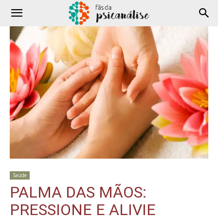
Saúde
PALMA DAS MÃOS:
PRESSIONE E ALIVIE