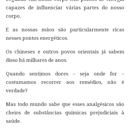
capazes de influenciar várias partes do nosso
corpo.
E as nossas mãos são particularmente ricas
nesses pontos energéticos.
Os chineses e outros povos orientais já sabem
disso há milhares de anos.
Quando sentimos dores – seja onde for –
costumamos recorrer aos remédios, não é
verdade?
Mas todo mundo sabe que esses analgésicos são
cheios de substâncias químicas prejudiciais à
saúde.