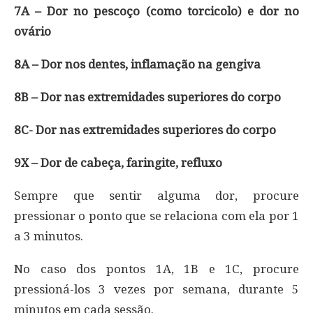
7A – Dor no pescoço (como torcicolo) e dor no
ovário
8A – Dor nos dentes, inflamação na gengiva
8B – Dor nas extremidades superiores do corpo
8C- Dor nas extremidades superiores do corpo
9X – Dor de cabeça, faringite, refluxo
Sempre que sentir alguma dor, procure
pressionar o ponto que se relaciona com ela por 1
a 3 minutos.
No caso dos pontos 1A, 1B e 1C, procure
pressioná-los 3 vezes por semana, durante 5
minutos em cada sessão.