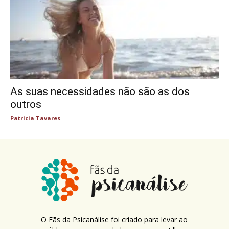
As suas necessidades não são as dos
outros
Patricia Tavares
O Fãs da Psicanálise foi criado para levar ao