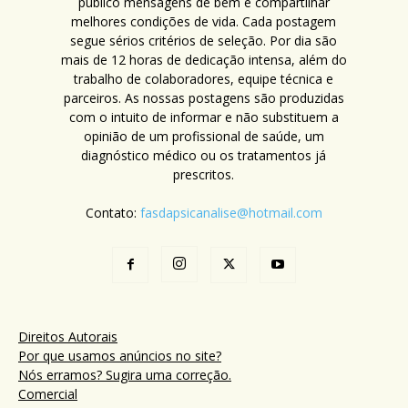
público mensagens de bem e compartilhar
melhores condições de vida. Cada postagem
segue sérios critérios de seleção. Por dia são
mais de 12 horas de dedicação intensa, além do
trabalho de colaboradores, equipe técnica e
parceiros. As nossas postagens são produzidas
com o intuito de informar e não substituem a
opinião de um profissional de saúde, um
diagnóstico médico ou os tratamentos já
prescritos.
Contato:
fasdapsicanalise@hotmail.com
Direitos Autorais
Por que usamos anúncios no site?
Nós erramos? Sugira uma correção.
Comercial