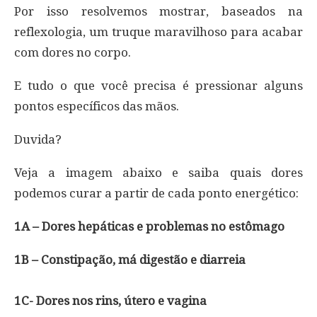
Por isso resolvemos mostrar, baseados na
reflexologia, um truque maravilhoso para acabar
com dores no corpo.
E tudo o que você precisa é pressionar alguns
pontos específicos das mãos.
Duvida?
Veja a imagem abaixo e saiba quais dores
podemos curar a partir de cada ponto energético:
1A – Dores hepáticas e problemas no estômago
1B – Constipação, má digestão e diarreia
1C- Dores nos rins, útero e vagina