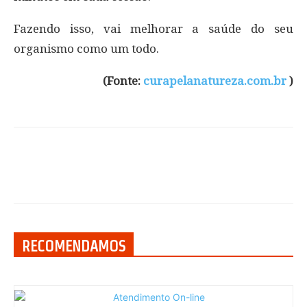
Fazendo isso, vai melhorar a saúde do seu
organismo como um todo.
(Fonte:
curapelanatureza.com.br
)
RECOMENDAMOS