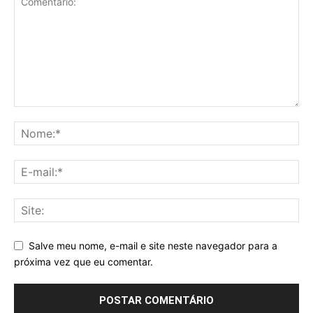
Salve meu nome, e-mail e site neste navegador para a
próxima vez que eu comentar.