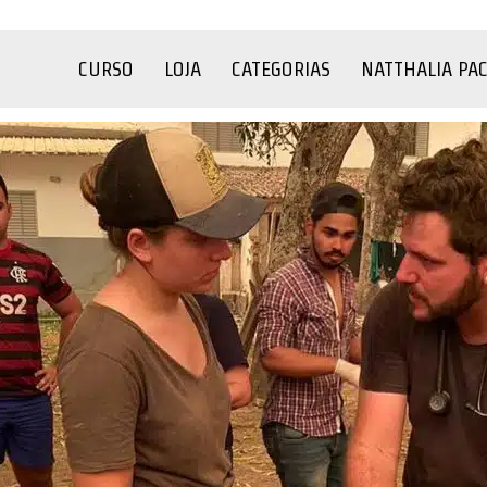
CURSO
LOJA
CATEGORIAS
NATTHALIA PA