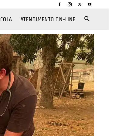
CCOLA
ATENDIMENTO ON-LINE