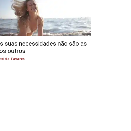
s suas necessidades não são as
os outros
tricia Tavares