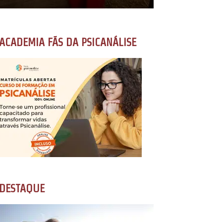
ACADEMIA FÃS DA PSICANÁLISE
DESTAQUE