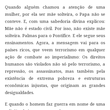
Quando alguém chamou a atenção de uma
mulher, por ela ser mãe solteira, o Papa não se
conteve. E, com uma sabedoria divina explicou:
Mãe não é estado civil. Por isso, não existe mãe
solteira. Palmas para o Pontífice. E ele segue seus
ensinamentos. Agora, a mensagem vai para os
países ricos, que veem terrorismo em qualquer
ação de combate ao imperialismo: Os direitos
humanos são violados não só pelo terrorismo, a
repressão, os assassinatos, mas também pela
existência de extrema pobreza e estruturas
econômicas injustas, que originam as grandes
desigualdades.
E quando o homem faz guerra em nome de uma