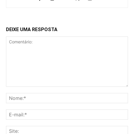
DEIXE UMA RESPOSTA