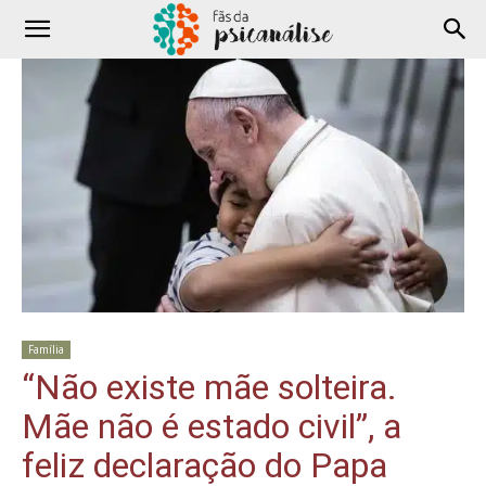
Família
“Não existe mãe solteira.
Mãe não é estado civil”, a
feliz declaração do Papa