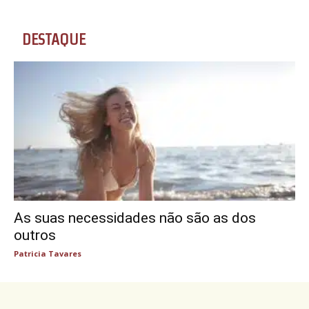
DESTAQUE
As suas necessidades não são as dos
outros
Patricia Tavares