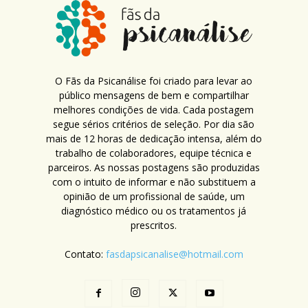
O Fãs da Psicanálise foi criado para levar ao
público mensagens de bem e compartilhar
melhores condições de vida. Cada postagem
segue sérios critérios de seleção. Por dia são
mais de 12 horas de dedicação intensa, além do
trabalho de colaboradores, equipe técnica e
parceiros. As nossas postagens são produzidas
com o intuito de informar e não substituem a
opinião de um profissional de saúde, um
diagnóstico médico ou os tratamentos já
prescritos.
Contato:
fasdapsicanalise@hotmail.com