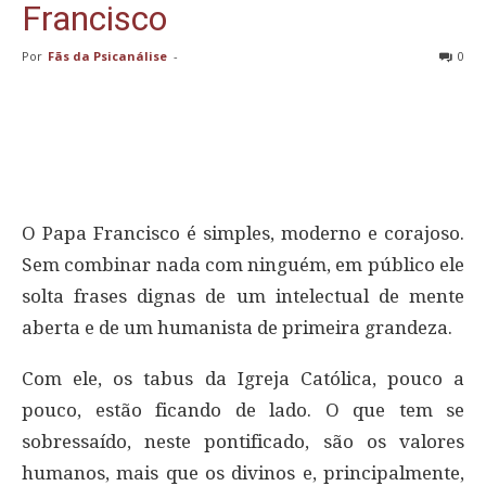
Francisco
Por
Fãs da Psicanálise
-
0
O Papa Francisco é simples, moderno e corajoso.
Sem combinar nada com ninguém, em público ele
solta frases dignas de um intelectual de mente
aberta e de um humanista de primeira grandeza.
Com ele, os tabus da Igreja Católica, pouco a
pouco, estão ficando de lado. O que tem se
sobressaído, neste pontificado, são os valores
humanos, mais que os divinos e, principalmente,