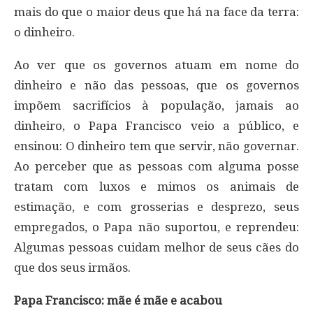
mais do que o maior deus que há na face da terra:
o dinheiro.
Ao ver que os governos atuam em nome do
dinheiro e não das pessoas, que os governos
impõem sacrifícios à população, jamais ao
dinheiro, o Papa Francisco veio a público, e
ensinou: O dinheiro tem que servir, não governar.
Ao perceber que as pessoas com alguma posse
tratam com luxos e mimos os animais de
estimação, e com grosserias e desprezo, seus
empregados, o Papa não suportou, e reprendeu:
Algumas pessoas cuidam melhor de seus cães do
que dos seus irmãos.
Papa Francisco: mãe é mãe e acabou