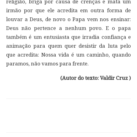
religião, briga por causa de crenças e mata um
irmão por que ele acredita em outra forma de
louvar a Deus, de novo o Papa vem nos ensinar:
Deus não pertence a nenhum povo. E o papa
também é um entusiasta que irradia confiança e
animação para quem quer desistir da luta pelo
que acredita: Nossa vida é um caminho, quando
paramos, não vamos para frente.
(Autor do texto: Valdir Cruz )