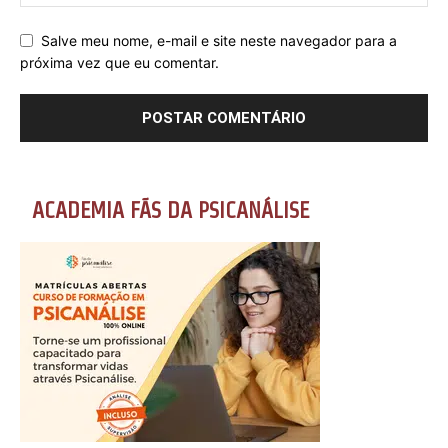
Salve meu nome, e-mail e site neste navegador para a
próxima vez que eu comentar.
ACADEMIA FÃS DA PSICANÁLISE