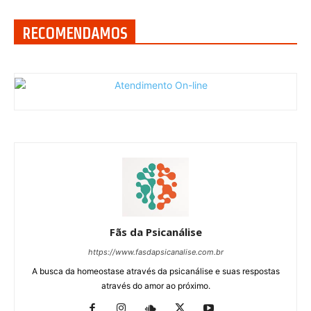
RECOMENDAMOS
Fãs da Psicanálise
https://www.fasdapsicanalise.com.br
A busca da homeostase através da psicanálise e suas respostas
através do amor ao próximo.