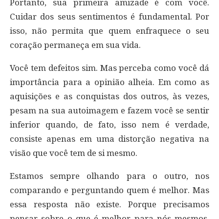
Portanto, sua primeira amizade é com você.
Cuidar dos seus sentimentos é fundamental. Por
isso, não permita que quem enfraquece o seu
coração permaneça em sua vida.
Você tem defeitos sim. Mas perceba como você dá
importância para a opinião alheia. Em como as
aquisições e as conquistas dos outros, às vezes,
pesam na sua autoimagem e fazem você se sentir
inferior quando, de fato, isso nem é verdade,
consiste apenas em uma distorção negativa na
visão que você tem de si mesmo.
Estamos sempre olhando para o outro, nos
comparando e perguntando quem é melhor. Mas
essa resposta não existe. Porque precisamos
pensar sobre o que é melhor para nós mesmos.