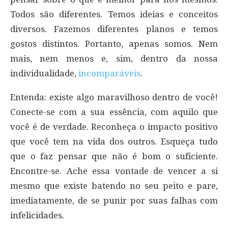
Todos são diferentes. Temos ideias e conceitos
diversos. Fazemos diferentes planos e temos
gostos distintos. Portanto, apenas somos. Nem
mais, nem menos e, sim, dentro da nossa
individualidade,
incomparáveis
.
Entenda: existe algo maravilhoso dentro de você!
Conecte-se com a sua essência, com aquilo que
você é de verdade. Reconheça o impacto positivo
que você tem na vida dos outros. Esqueça tudo
que o faz pensar que não é bom o suficiente.
Encontre-se. Ache essa vontade de vencer a si
mesmo que existe batendo no seu peito e pare,
imediatamente, de se punir por suas falhas com
infelicidades.