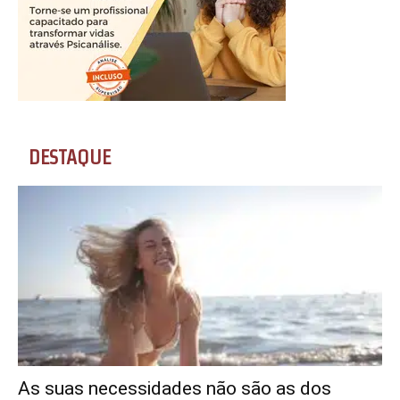
DESTAQUE
As suas necessidades não são as dos