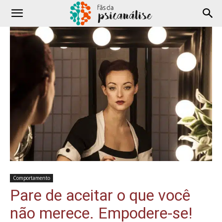
Comportamento
Pare de aceitar o que você
não merece. Empodere-se!