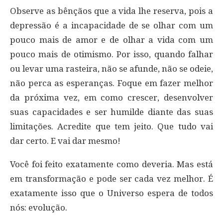
Observe as bênçãos que a vida lhe reserva, pois a
depressão é a incapacidade de se olhar com um
pouco mais de amor e de olhar a vida com um
pouco mais de otimismo. Por isso, quando falhar
ou levar uma rasteira, não se afunde, não se odeie,
não perca as esperanças. Foque em fazer melhor
da próxima vez, em como crescer, desenvolver
suas capacidades e ser humilde diante das suas
limitações. Acredite que tem jeito. Que tudo vai
dar certo. E vai dar mesmo!
Você foi feito exatamente como deveria. Mas está
em transformação e pode ser cada vez melhor. É
exatamente isso que o Universo espera de todos
nós: evolução.