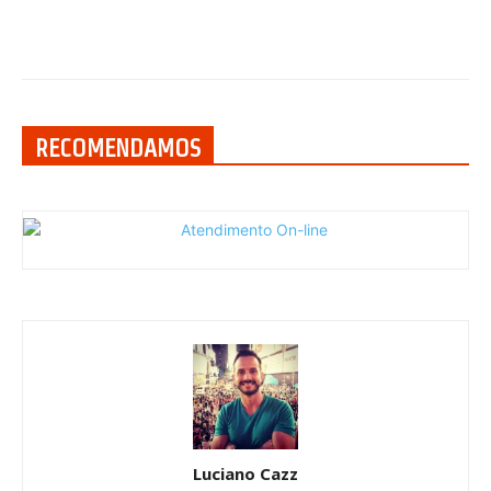
RECOMENDAMOS
Luciano Cazz