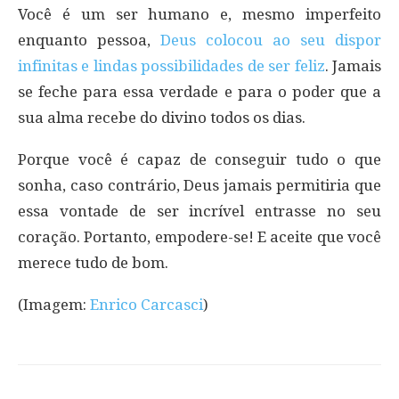
Você é um ser humano e, mesmo imperfeito
enquanto pessoa,
Deus colocou ao seu dispor
infinitas e lindas possibilidades de ser feliz
. Jamais
se feche para essa verdade e para o poder que a
sua alma recebe do divino todos os dias.
Porque você é capaz de conseguir tudo o que
sonha, caso contrário, Deus jamais permitiria que
essa vontade de ser incrível entrasse no seu
coração. Portanto, empodere-se! E aceite que você
merece tudo de bom.
(Imagem:
Enrico Carcasci
)