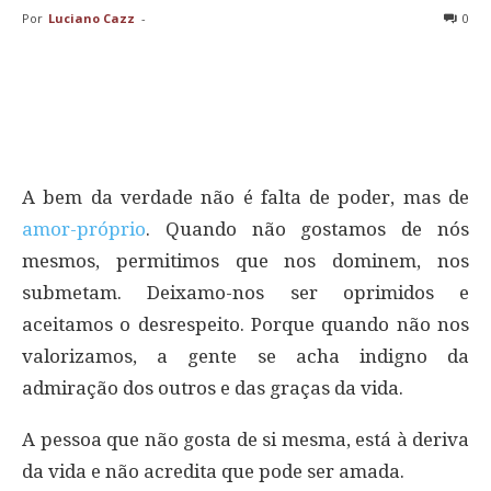
Por
Luciano Cazz
-
0
A bem da verdade não é falta de poder, mas de
amor-próprio
. Quando não gostamos de nós
mesmos, permitimos que nos dominem, nos
submetam. Deixamo-nos ser oprimidos e
aceitamos o desrespeito. Porque quando não nos
valorizamos, a gente se acha indigno da
admiração dos outros e das graças da vida.
A pessoa que não gosta de si mesma, está à deriva
da vida e não acredita que pode ser amada.