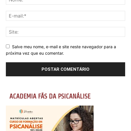
Salve meu nome, e-mail e site neste navegador para a
próxima vez que eu comentar.
ACADEMIA FÃS DA PSICANÁLISE