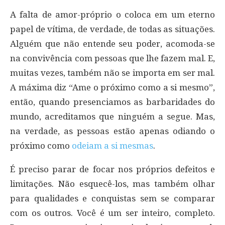
A falta de amor-próprio o coloca em um eterno
papel de vítima, de verdade, de todas as situações.
Alguém que não entende seu poder, acomoda-se
na convivência com pessoas que lhe fazem mal. E,
muitas vezes, também não se importa em ser mal.
A máxima diz “Ame o próximo como a si mesmo”,
então, quando presenciamos as barbaridades do
mundo, acreditamos que ninguém a segue. Mas,
na verdade, as pessoas estão apenas odiando o
próximo como
odeiam a si mesmas
.
É preciso parar de focar nos próprios defeitos e
limitações. Não esquecê-los, mas também olhar
para qualidades e conquistas sem se comparar
com os outros. Você é um ser inteiro, completo.