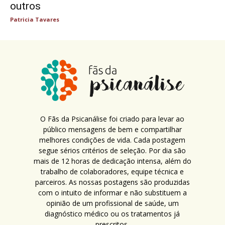
outros
Patricia Tavares
O Fãs da Psicanálise foi criado para levar ao
público mensagens de bem e compartilhar
melhores condições de vida. Cada postagem
segue sérios critérios de seleção. Por dia são
mais de 12 horas de dedicação intensa, além do
trabalho de colaboradores, equipe técnica e
parceiros. As nossas postagens são produzidas
com o intuito de informar e não substituem a
opinião de um profissional de saúde, um
diagnóstico médico ou os tratamentos já
prescritos.