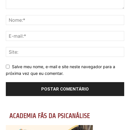
Salve meu nome, e-mail e site neste navegador para a
próxima vez que eu comentar.
ACADEMIA FÃS DA PSICANÁLISE