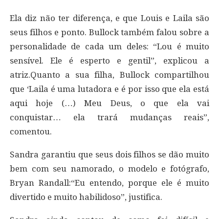
Ela diz não ter diferença, e que Louis e Laila são
seus filhos e ponto. Bullock também falou sobre a
personalidade de cada um deles: “Lou é muito
sensível. Ele é esperto e gentil”, explicou a
atriz.Quanto a sua filha, Bullock compartilhou
que ‘Laila é uma lutadora e é por isso que ela está
aqui hoje (…) Meu Deus, o que ela vai
conquistar… ela trará mudanças reais”,
comentou.
Sandra garantiu que seus dois filhos se dão muito
bem com seu namorado, o modelo e fotógrafo,
Bryan Randall:“Eu entendo, porque ele é muito
divertido e muito habilidoso”, justifica.