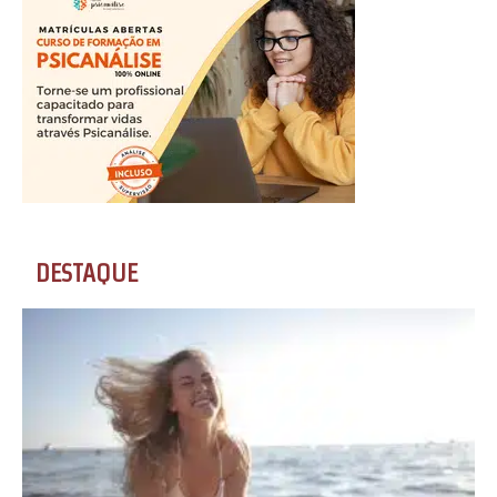
DESTAQUE