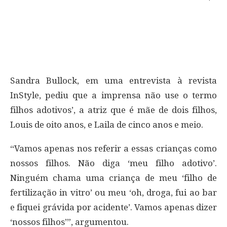
Sandra Bullock, em uma entrevista à revista
InStyle, pediu que a imprensa não use o termo
filhos adotivos’, a atriz que é mãe de dois filhos,
Louis de oito anos, e Laila de cinco anos e meio.
“Vamos apenas nos referir a essas crianças como
nossos filhos. Não diga ‘meu filho adotivo’.
Ninguém chama uma criança de meu ‘filho de
fertilização in vitro’ ou meu ‘oh, droga, fui ao bar
e fiquei grávida por acidente’. Vamos apenas dizer
‘nossos filhos’”, argumentou.