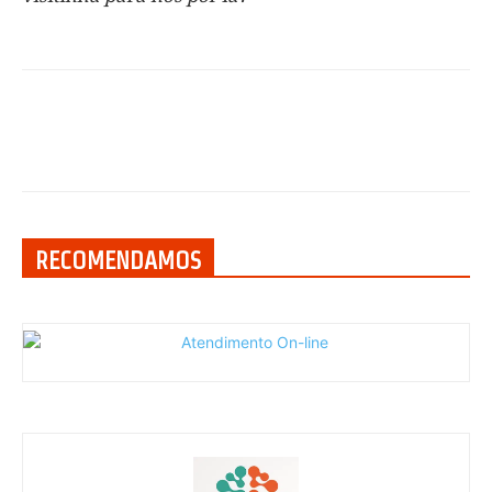
RECOMENDAMOS