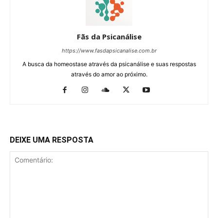
Fãs da Psicanálise
https://www.fasdapsicanalise.com.br
A busca da homeostase através da psicanálise e suas respostas
através do amor ao próximo.
DEIXE UMA RESPOSTA