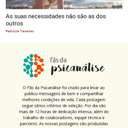
As suas necessidades não são as dos
outros
Patricia Tavares
O Fãs da Psicanálise foi criado para levar ao
público mensagens de bem e compartilhar
melhores condições de vida. Cada postagem
segue sérios critérios de seleção. Por dia são
mais de 12 horas de dedicação intensa, além do
trabalho de colaboradores, equipe técnica e
parceiros. As nossas postagens são produzidas