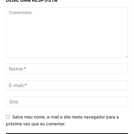
DEIXE UMA RESPOSTA
Salve meu nome, e-mail e site neste navegador para a
próxima vez que eu comentar.