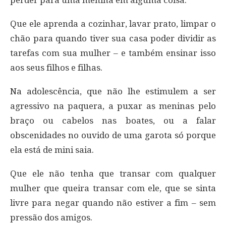
Que ele aprenda a cozinhar, lavar prato, limpar o
chão para quando tiver sua casa poder dividir as
tarefas com sua mulher – e também ensinar isso
aos seus filhos e filhas.
Na adolescência, que não lhe estimulem a ser
agressivo na paquera, a puxar as meninas pelo
braço ou cabelos nas boates, ou a falar
obscenidades no ouvido de uma garota só porque
ela está de mini saia.
Que ele não tenha que transar com qualquer
mulher que queira transar com ele, que se sinta
livre para negar quando não estiver a fim – sem
pressão dos amigos.