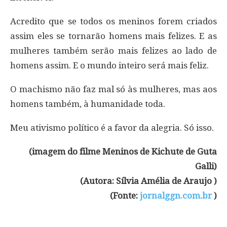
Acredito que se todos os meninos forem criados
assim eles se tornarão homens mais felizes. E as
mulheres também serão mais felizes ao lado de
homens assim. E o mundo inteiro será mais feliz.
O machismo não faz mal só às mulheres, mas aos
homens também, à humanidade toda.
Meu ativismo político é a favor da alegria. Só isso.
(imagem do filme Meninos de Kichute de Guta
Galli)
(Autora: Sílvia Amélia de Araujo )
(Fonte:
jornalggn.com.br
)