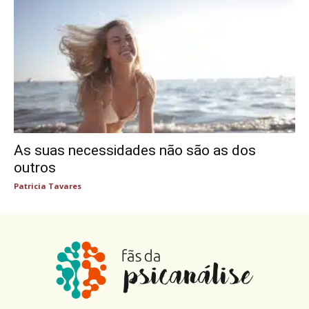
As suas necessidades não são as dos
outros
Patricia Tavares