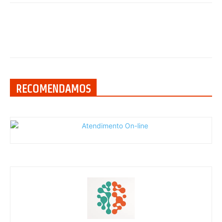
RECOMENDAMOS