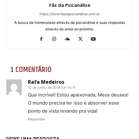
Fãs da Psicanálise
https://www.fasdapsicanalise.com.br
A busca da homeostase através da psicanálise e suas respostas
através do amor ao próximo.
1 COMENTÁRIO
Rafa Medeiros
12 de junho de 2016 Em 15:11
Que incrível! Estou apaixonada, Meus deuses!
O mundo precisa ler isso e absorver esse
ponto de vista levando pra vida!
Responder