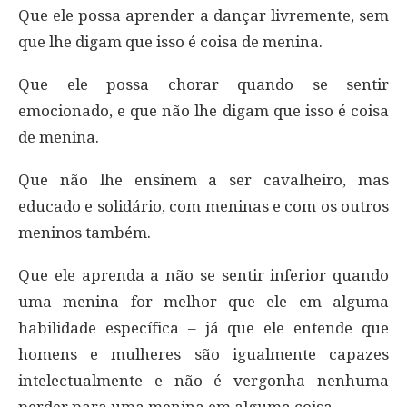
Que ele possa aprender a dançar livremente, sem
que lhe digam que isso é coisa de menina.
Que ele possa chorar quando se sentir
emocionado, e que não lhe digam que isso é coisa
de menina.
Que não lhe ensinem a ser cavalheiro, mas
educado e solidário, com meninas e com os outros
meninos também.
Que ele aprenda a não se sentir inferior quando
uma menina for melhor que ele em alguma
habilidade específica – já que ele entende que
homens e mulheres são igualmente capazes
intelectualmente e não é vergonha nenhuma
perder para uma menina em alguma coisa.