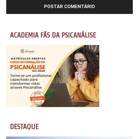
ACADEMIA FÃS DA PSICANÁLISE
DESTAQUE