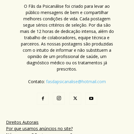
O Fãs da Psicanálise foi criado para levar ao
público mensagens de bem e compartilhar
melhores condições de vida. Cada postagem
segue sérios critérios de seleção. Por dia são
mais de 12 horas de dedicação intensa, além do
trabalho de colaboradores, equipe técnica e
parceiros. As nossas postagens são produzidas
com o intuito de informar e não substituem a
opinião de um profissional de saúde, um
diagnóstico médico ou os tratamentos já
prescritos.
Contato:
fasdapsicanalise@hotmail.com
Direitos Autorais
Por que usamos anúncios no site?