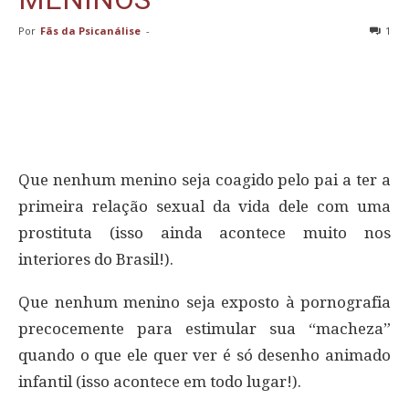
Por
Fãs da Psicanálise
-
1
Que nenhum menino seja coagido pelo pai a ter a
primeira relação sexual da vida dele com uma
prostituta (isso ainda acontece muito nos
interiores do Brasil!).
Que nenhum menino seja exposto à pornografia
precocemente para estimular sua “macheza”
quando o que ele quer ver é só desenho animado
infantil (isso acontece em todo lugar!).