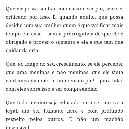
Que ele possa sonhar com casar e ser pai, sem ser
criticado por isso. E, quando adulto, que possa
decidir com sua mulher quem é que vai ficar mais
tempo em casa – sem a prerrogativa de que ele é
obrigado a prover o sustento e ela é que tem que
cuidar da cria.
Que, ao longo do seu crescimento, se ele perceber
que ama meninos e não meninas, que ele sinta
confiança na mãe – e também no pai! – para falar
com eles sobre isso e ser compreendido.
Que todo menino seja educado para ser um cara
legal, um ser humano livre e com profundo
respeito pelos outros. E não um machão
insensível!