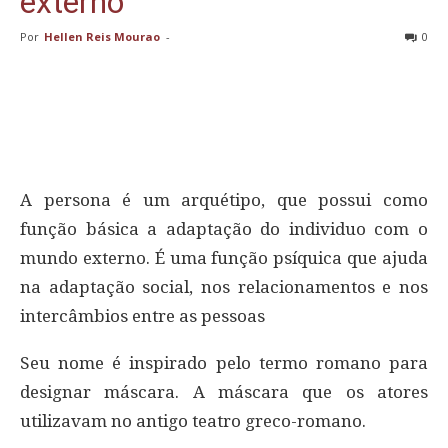
externo
Por
Hellen Reis Mourao
-
0
A persona é um arquétipo, que possui como
função básica a adaptação do individuo com o
mundo externo. É uma função psíquica que ajuda
na adaptação social, nos relacionamentos e nos
intercâmbios entre as pessoas
Seu nome é inspirado pelo termo romano para
designar máscara. A máscara que os atores
utilizavam no antigo teatro greco-romano.