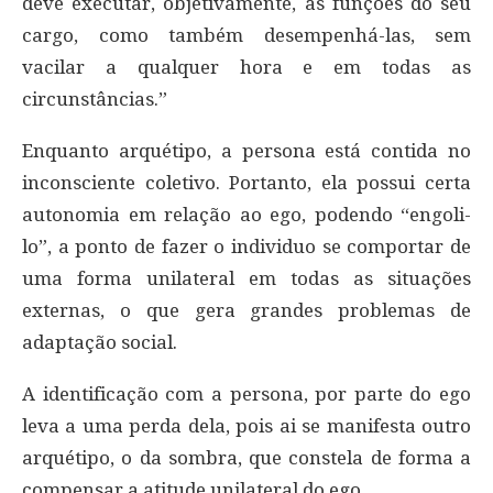
deve executar, objetivamente, as funções do seu
cargo, como também desempenhá-las, sem
vacilar a qualquer hora e em todas as
circunstâncias.”
Enquanto arquétipo, a persona está contida no
inconsciente coletivo. Portanto, ela possui certa
autonomia em relação ao ego, podendo “engoli-
lo”, a ponto de fazer o individuo se comportar de
uma forma unilateral em todas as situações
externas, o que gera grandes problemas de
adaptação social.
A identificação com a persona, por parte do ego
leva a uma perda dela, pois ai se manifesta outro
arquétipo, o da sombra, que constela de forma a
compensar a atitude unilateral do ego.