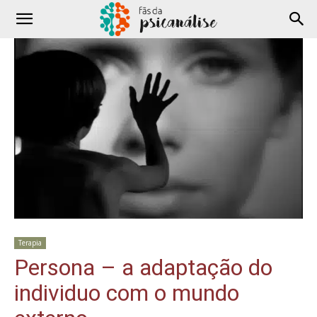
Terapia
Persona – a adaptação do
individuo com o mundo