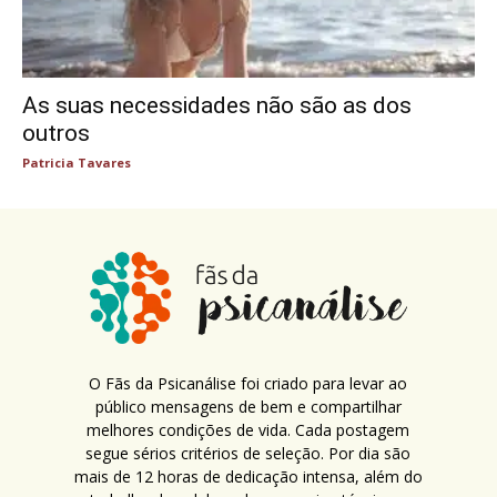
As suas necessidades não são as dos
outros
Patricia Tavares
O Fãs da Psicanálise foi criado para levar ao
público mensagens de bem e compartilhar
melhores condições de vida. Cada postagem
segue sérios critérios de seleção. Por dia são
mais de 12 horas de dedicação intensa, além do