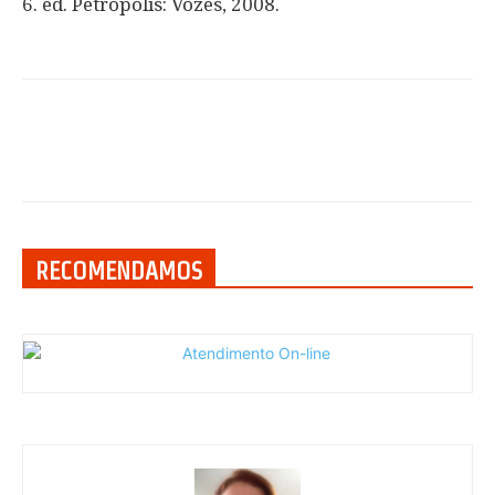
6. ed. Petrópolis: Vozes, 2008.
RECOMENDAMOS