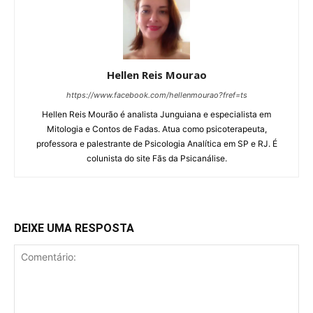
Hellen Reis Mourao
https://www.facebook.com/hellenmourao?fref=ts
Hellen Reis Mourão é analista Junguiana e especialista em
Mitologia e Contos de Fadas. Atua como psicoterapeuta,
professora e palestrante de Psicologia Analítica em SP e RJ. É
colunista do site Fãs da Psicanálise.
DEIXE UMA RESPOSTA