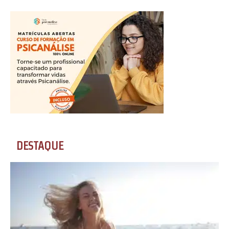
DESTAQUE