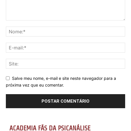
Salve meu nome, e-mail e site neste navegador para a
próxima vez que eu comentar.
ACADEMIA FÃS DA PSICANÁLISE