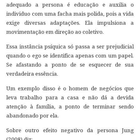
adequado a persona é educação e auxilia o
individuo com uma facha mais polida, pois a vida
exige diversas adaptações. Ela impulsiona a
movimentação em direção ao coletivo.
Essa instância psíquica só passa a ser prejudicial
quando o ego se identifica apenas com um papel.
Se afastando a ponto de se esquecer de sua
verdadeira essência.
Um exemplo disso é o homem de negócios que
leva trabalho para a casa e não dá a devida
atenção à família, a ponto de terminar sendo
abandonado por ela.
Sobre outro efeito negativo da persona Jung
(2008) diz: