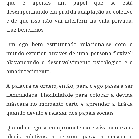
que é apenas um papel que se está
desempenhando em prol da adaptação ao coletivo
e de que isso não vai interferir na vida privada,
traz benefícios.
Um ego bem estruturado relaciona-se com o
mundo exterior através de uma persona flexível;
alavancando o desenvolvimento psicológico e o
amadurecimento.
A palavra de ordem, então, para o ego passa a ser
flexibilidade. Flexibilidade para colocar a devida
máscara no momento certo e aprender a tirá-la
quando devido e relaxar dos papéis sociais.
Quando o ego se compromete excessivamente aos
ideais coletivos, a persona passa a mascar a