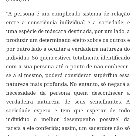
“A persona é um complicado sistema de relação
entre a consciência individual e a sociedade; é
uma espécie de máscara destinada, por um lado, a
produzir um determinado efeito sobre os outros e
por outro lado a ocultar a verdadeira natureza do
indivíduo. Só quem estiver totalmente identificado
com a sua persona até o ponto de não conhecer-
se a si mesmo, poderá considerar supérflua essa
natureza mais profunda. No entanto, só negará a
necessidade da persona quem desconhecer a
verdadeira natureza de seus semelhantes. A
sociedade espera e tem que esperar de todo
indivíduo o melhor desempenho possível da
tarefa a ele conferida; assim, um sacerdote não só