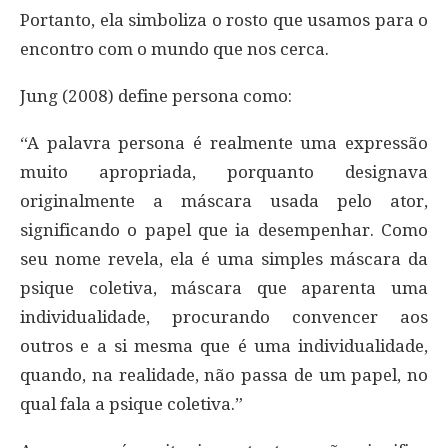
Portanto, ela simboliza o rosto que usamos para o
encontro com o mundo que nos cerca.
Jung (2008) define persona como:
“A palavra persona é realmente uma expressão
muito apropriada, porquanto designava
originalmente a máscara usada pelo ator,
significando o papel que ia desempenhar. Como
seu nome revela, ela é uma simples máscara da
psique coletiva, máscara que aparenta uma
individualidade, procurando convencer aos
outros e a si mesma que é uma individualidade,
quando, na realidade, não passa de um papel, no
qual fala a psique coletiva.”