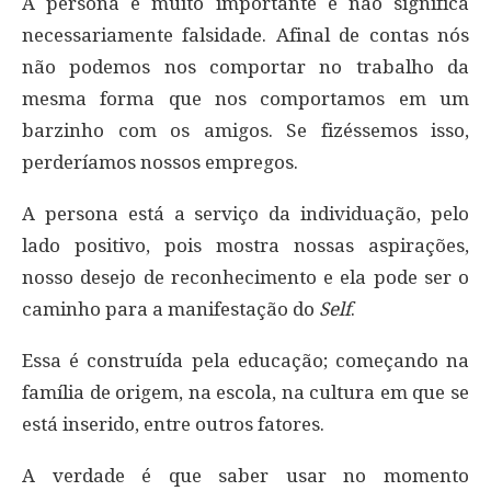
A persona é muito importante e não significa
necessariamente falsidade. Afinal de contas nós
não podemos nos comportar no trabalho da
mesma forma que nos comportamos em um
barzinho com os amigos. Se fizéssemos isso,
perderíamos nossos empregos.
A persona está a serviço da individuação, pelo
lado positivo, pois mostra nossas aspirações,
nosso desejo de reconhecimento e ela pode ser o
caminho para a manifestação do
Self
.
Essa é construída pela educação; começando na
família de origem, na escola, na cultura em que se
está inserido, entre outros fatores.
A verdade é que saber usar no momento