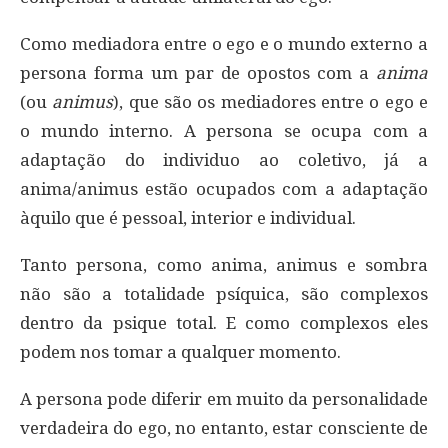
Como mediadora entre o ego e o mundo externo a
persona forma um par de opostos com a
anima
(ou
animus
), que são os mediadores entre o ego e
o mundo interno. A persona se ocupa com a
adaptação do individuo ao coletivo, já a
anima/animus estão ocupados com a adaptação
àquilo que é pessoal, interior e individual.
Tanto persona, como anima, animus e sombra
não são a totalidade psíquica, são complexos
dentro da psique total. E como complexos eles
podem nos tomar a qualquer momento.
A persona pode diferir em muito da personalidade
verdadeira do ego, no entanto, estar consciente de