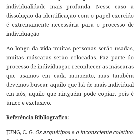
individualidade mais profunda. Nesse caso a
dissolução da identificação com o papel exercido
é extremamente necessária para o processo de
individuação.
Ao longo da vida muitas personas serão usadas,
muitas máscaras serão colocadas. Faz parte do
processo de individuação reconhecer as máscaras
que usamos em cada momento, mas também
devemos buscar aquilo que há de mais individual
em nós, aquilo que ninguém pode copiar, pois é
único e exclusivo.
Referência Bibliografica:
JUNG, C. G.
Os arquétipos e o inconsciente coletivo
.