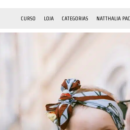
CURSO
LOJA
CATEGORIAS
NATTHALIA PA