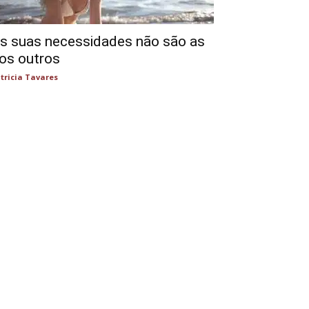
s suas necessidades não são as
os outros
tricia Tavares