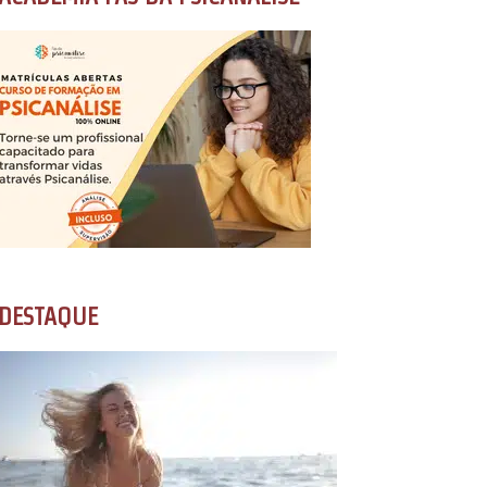
DESTAQUE