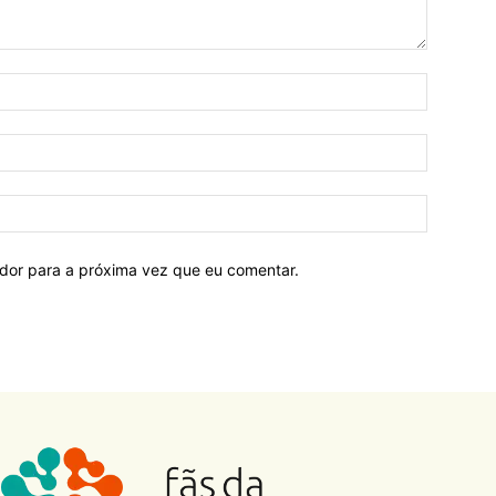
ador para a próxima vez que eu comentar.