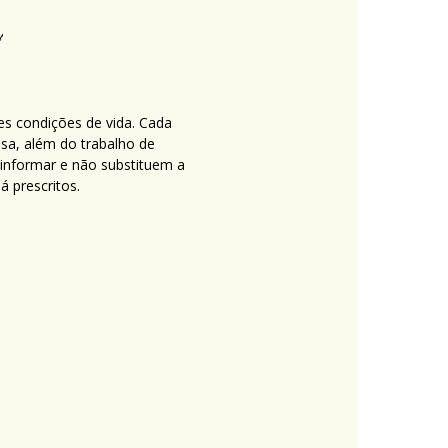
es condições de vida. Cada
nsa, além do trabalho de
 informar e não substituem a
 prescritos.