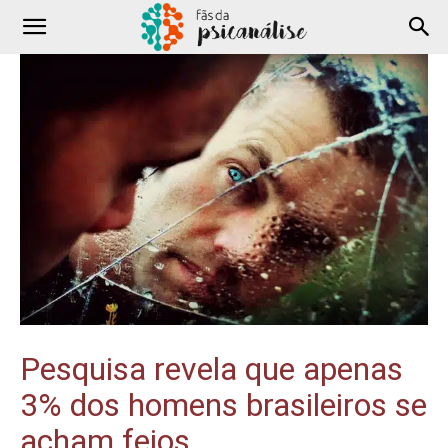
Pesquisa revela que apenas
3% dos homens brasileiros se
acham feios