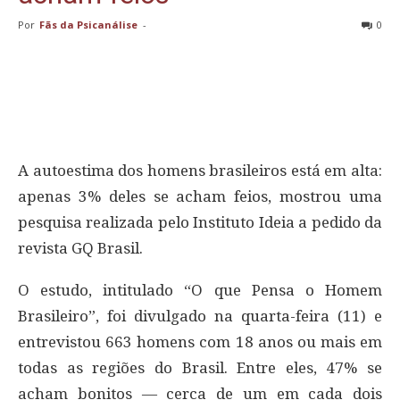
Por
Fãs da Psicanálise
-
0
A autoestima dos homens brasileiros está em alta:
apenas 3% deles se acham feios, mostrou uma
pesquisa realizada pelo Instituto Ideia a pedido da
revista GQ Brasil.
O estudo, intitulado “O que Pensa o Homem
Brasileiro”, foi divulgado na quarta-feira (11) e
entrevistou 663 homens com 18 anos ou mais em
todas as regiões do Brasil. Entre eles, 47% se
acham bonitos — cerca de um em cada dois