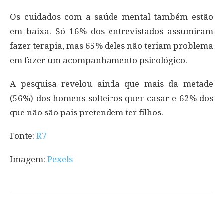
Os cuidados com a saúde mental também estão
em baixa. Só 16% dos entrevistados assumiram
fazer terapia, mas 65% deles não teriam problema
em fazer um acompanhamento psicológico.
A pesquisa revelou ainda que mais da metade
(56%) dos homens solteiros quer casar e 62% dos
que não são pais pretendem ter filhos.
Fonte:
R7
Imagem:
Pexels