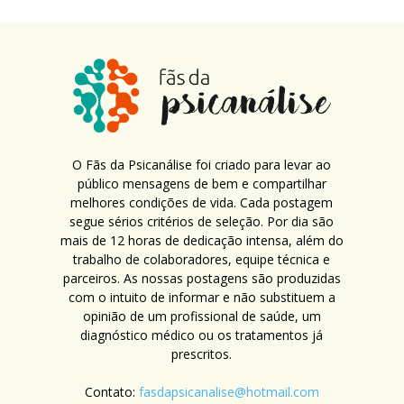
O Fãs da Psicanálise foi criado para levar ao
público mensagens de bem e compartilhar
melhores condições de vida. Cada postagem
segue sérios critérios de seleção. Por dia são
mais de 12 horas de dedicação intensa, além do
trabalho de colaboradores, equipe técnica e
parceiros. As nossas postagens são produzidas
com o intuito de informar e não substituem a
opinião de um profissional de saúde, um
diagnóstico médico ou os tratamentos já
prescritos.
Contato:
fasdapsicanalise@hotmail.com