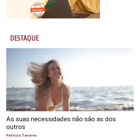
DESTAQUE
As suas necessidades não são as dos
outros
Patricia Tavares