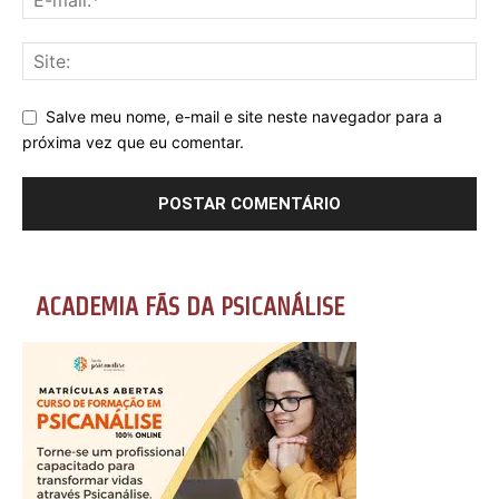
Salve meu nome, e-mail e site neste navegador para a
próxima vez que eu comentar.
ACADEMIA FÃS DA PSICANÁLISE