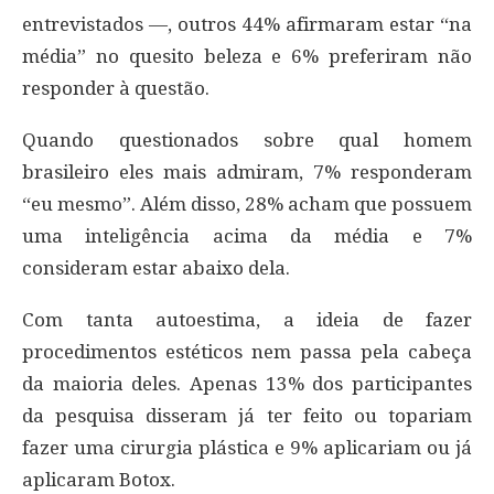
entrevistados —, outros 44% afirmaram estar “na
média” no quesito beleza e 6% preferiram não
responder à questão.
Quando questionados sobre qual homem
brasileiro eles mais admiram, 7% responderam
“eu mesmo”. Além disso, 28% acham que possuem
uma inteligência acima da média e 7%
consideram estar abaixo dela.
Com tanta autoestima, a ideia de fazer
procedimentos estéticos nem passa pela cabeça
da maioria deles. Apenas 13% dos participantes
da pesquisa disseram já ter feito ou topariam
fazer uma cirurgia plástica e 9% aplicariam ou já
aplicaram Botox.