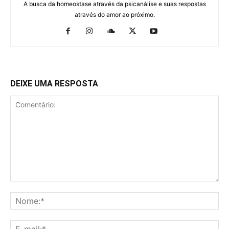
A busca da homeostase através da psicanálise e suas respostas
através do amor ao próximo.
DEIXE UMA RESPOSTA