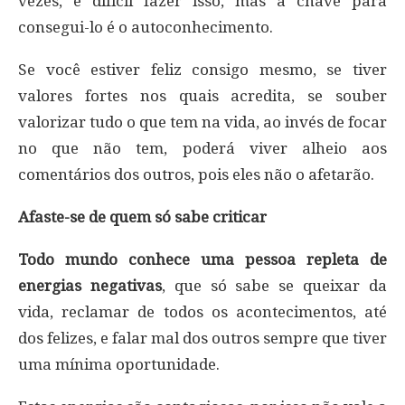
vezes, é difícil fazer isso, mas a chave para
consegui-lo é o autoconhecimento.
Se você estiver feliz consigo mesmo, se tiver
valores fortes nos quais acredita, se souber
valorizar tudo o que tem na vida, ao invés de focar
no que não tem, poderá viver alheio aos
comentários dos outros, pois eles não o afetarão.
Afaste-se de quem só sabe criticar
Todo mundo conhece uma pessoa repleta de
energias negativas
, que só sabe se queixar da
vida, reclamar de todos os acontecimentos, até
dos felizes, e falar mal dos outros sempre que tiver
uma mínima oportunidade.