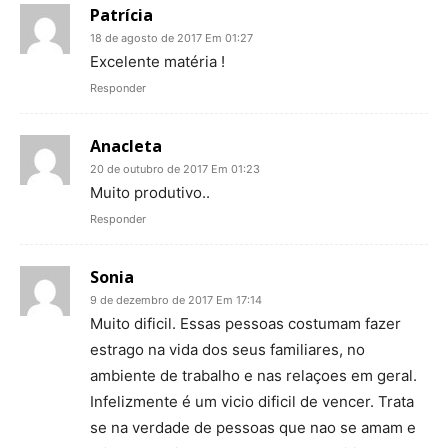
Patrícia
18 de agosto de 2017 Em 01:27
Excelente matéria !
Responder
Anacleta
20 de outubro de 2017 Em 01:23
Muito produtivo..
Responder
Sonia
9 de dezembro de 2017 Em 17:14
Muito dificil. Essas pessoas costumam fazer
estrago na vida dos seus familiares, no
ambiente de trabalho e nas relaçoes em geral.
Infelizmente é um vicio dificil de vencer. Trata
se na verdade de pessoas que nao se amam e