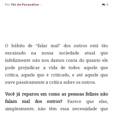
Por
Fãs da Psicanálise
-
6
O hábito de “falar mal” dos outros está tão
enraizado na nossa sociedade atual que
infelizmente não nos damos conta do quanto ele
pode prejudicar a vida de todos: aquele que
critica, aquele que é criticado, e até aquele que
ouve passivamente a crítica sobre os outros.
Você já reparou em como as pessoas felizes não
falam mal dos outros?
Parece que elas,
simplesmente, não têm essa necessidade que