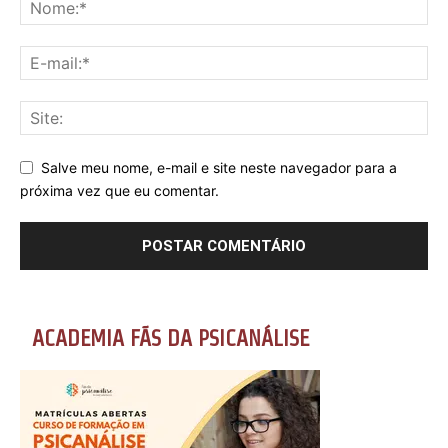
Salve meu nome, e-mail e site neste navegador para a
próxima vez que eu comentar.
ACADEMIA FÃS DA PSICANÁLISE