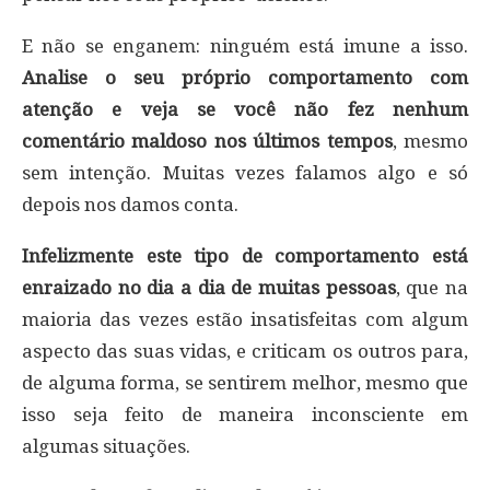
E não se enganem: ninguém está imune a isso.
Analise o seu próprio comportamento com
atenção e veja se você não fez nenhum
comentário maldoso nos últimos tempos
, mesmo
sem intenção. Muitas vezes falamos algo e só
depois nos damos conta.
Infelizmente este tipo de comportamento está
enraizado no dia a dia de muitas pessoas
, que na
maioria das vezes estão insatisfeitas com algum
aspecto das suas vidas, e criticam os outros para,
de alguma forma, se sentirem melhor, mesmo que
isso seja feito de maneira inconsciente em
algumas situações.