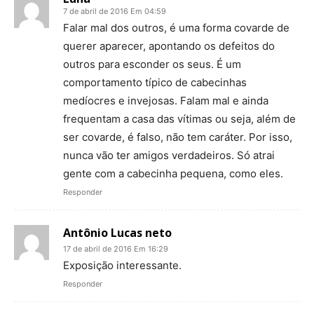
7 de abril de 2016 Em 04:59
Falar mal dos outros, é uma forma covarde de
querer aparecer, apontando os defeitos do
outros para esconder os seus. É um
comportamento típico de cabecinhas
medíocres e invejosas. Falam mal e ainda
frequentam a casa das vítimas ou seja, além de
ser covarde, é falso, não tem caráter. Por isso,
nunca vão ter amigos verdadeiros. Só atrai
gente com a cabecinha pequena, como eles.
Responder
Antônio Lucas neto
17 de abril de 2016 Em 16:29
Exposição interessante.
Responder