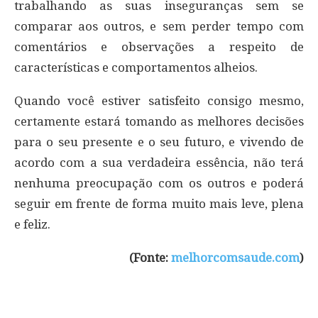
trabalhando as suas inseguranças sem se
comparar aos outros, e sem perder tempo com
comentários e observações a respeito de
características e comportamentos alheios.
Quando você estiver satisfeito consigo mesmo,
certamente estará tomando as melhores decisões
para o seu presente e o seu futuro, e vivendo de
acordo com a sua verdadeira essência, não terá
nenhuma preocupação com os outros e poderá
seguir em frente de forma muito mais leve, plena
e feliz.
(Fonte:
melhorcomsaude.com
)