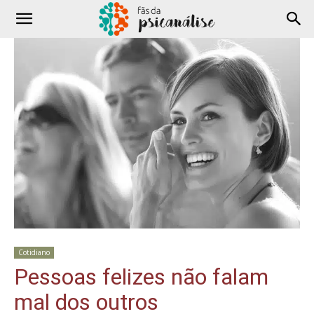
Cotidiano
Pessoas felizes não falam
mal dos outros