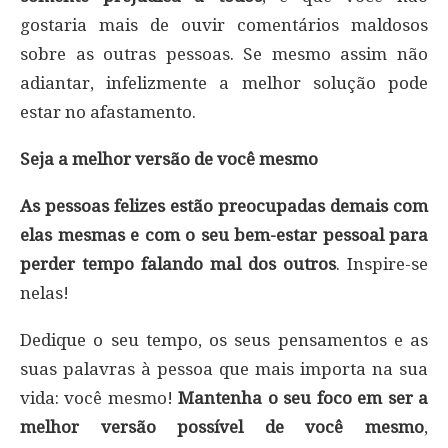
gostaria mais de ouvir comentários maldosos
sobre as outras pessoas. Se mesmo assim não
adiantar, infelizmente a melhor solução pode
estar no afastamento.
Seja a melhor versão de você mesmo
As pessoas felizes estão preocupadas demais com
elas mesmas e com o seu bem-estar pessoal para
perder tempo falando mal dos outros
. Inspire-se
nelas!
Dedique o seu tempo, os seus pensamentos e as
suas palavras à pessoa que mais importa na sua
vida: você mesmo!
Mantenha o seu foco em ser a
melhor versão possível de você mesmo
,