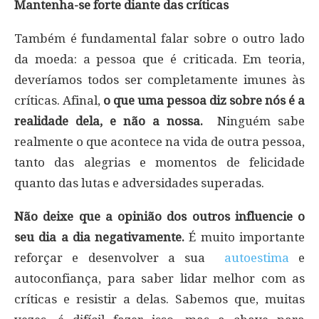
Mantenha-se forte diante das críticas
Também é fundamental falar sobre o outro lado
da moeda: a pessoa que é criticada. Em teoria,
deveríamos todos ser completamente imunes às
críticas. Afinal,
o que uma pessoa diz sobre nós é a
realidade dela, e não a nossa.
Ninguém sabe
realmente o que acontece na vida de outra pessoa,
tanto das alegrias e momentos de felicidade
quanto das lutas e adversidades superadas.
Não deixe que a opinião dos outros influencie o
seu dia a dia negativamente.
É muito importante
reforçar e desenvolver a sua
autoestima
e
autoconfiança, para saber lidar melhor com as
críticas e resistir a delas. Sabemos que, muitas