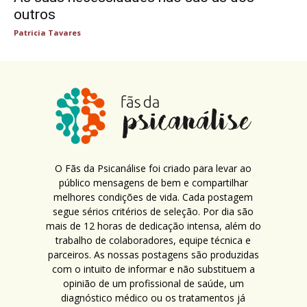
outros
Patricia Tavares
O Fãs da Psicanálise foi criado para levar ao
público mensagens de bem e compartilhar
melhores condições de vida. Cada postagem
segue sérios critérios de seleção. Por dia são
mais de 12 horas de dedicação intensa, além do
trabalho de colaboradores, equipe técnica e
parceiros. As nossas postagens são produzidas
com o intuito de informar e não substituem a
opinião de um profissional de saúde, um
diagnóstico médico ou os tratamentos já