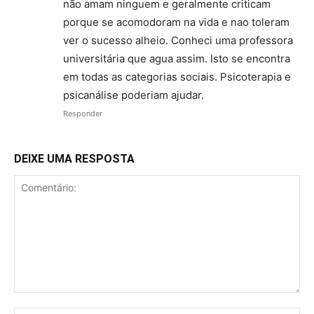
não amam ninguem e geralmente criticam
porque se acomodoram na vida e nao toleram
ver o sucesso alheio. Conheci uma professora
universitária que agua assim. Isto se encontra
em todas as categorias sociais. Psicoterapia e
psicanálise poderiam ajudar.
Responder
DEIXE UMA RESPOSTA