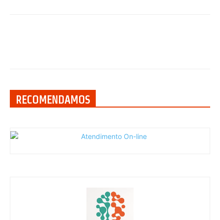
RECOMENDAMOS