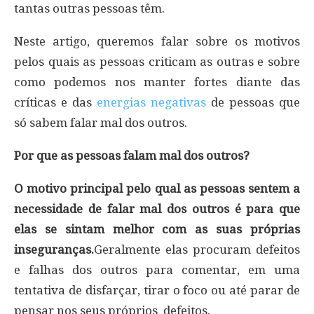
tantas outras pessoas têm.
Neste artigo, queremos falar sobre os motivos
pelos quais as pessoas criticam as outras e sobre
como podemos nos manter fortes diante das
críticas e das
energias negativas
de pessoas que
só sabem falar mal dos outros.
Por que as pessoas falam mal dos outros?
O motivo principal pelo qual as pessoas sentem a
necessidade de falar mal dos outros é para que
elas se sintam melhor com as suas próprias
inseguranças.
Geralmente elas procuram defeitos
e falhas dos outros para comentar, em uma
tentativa de disfarçar, tirar o foco ou até parar de
pensar nos seus próprios defeitos.