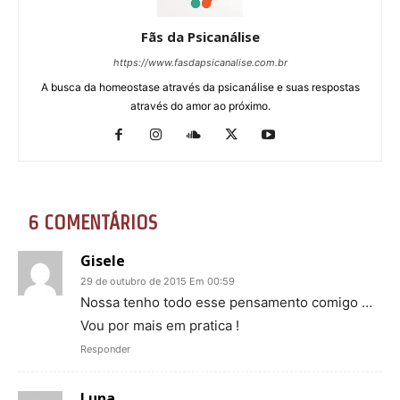
Fãs da Psicanálise
https://www.fasdapsicanalise.com.br
A busca da homeostase através da psicanálise e suas respostas
através do amor ao próximo.
6 COMENTÁRIOS
Gisele
29 de outubro de 2015 Em 00:59
Nossa tenho todo esse pensamento comigo …
Vou por mais em pratica !
Responder
Luna