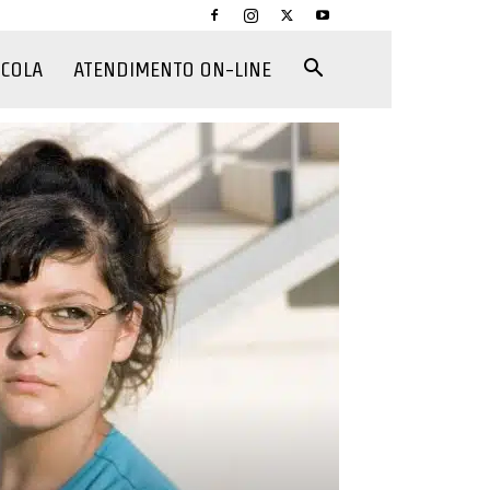
CCOLA
ATENDIMENTO ON-LINE