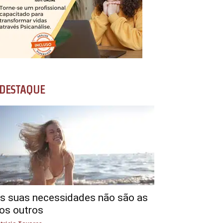
DESTAQUE
s suas necessidades não são as
os outros