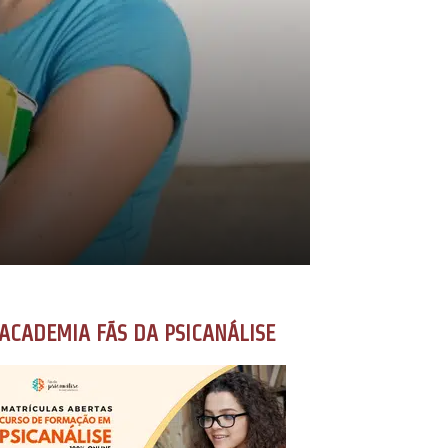
ACADEMIA FÃS DA PSICANÁLISE