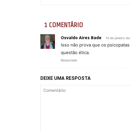
1 COMENTÁRIO
Osvaldo Aires Bade
14 de janeiro de
Isso não prova que os psicopatas 
questão ética.
Responder
DEIXE UMA RESPOSTA