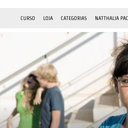
CURSO
LOJA
CATEGORIAS
NATTHALIA PA