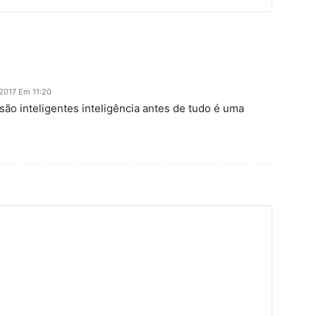
 2017 Em 11:20
são inteligentes inteligência antes de tudo é uma