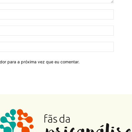
ador para a próxima vez que eu comentar.