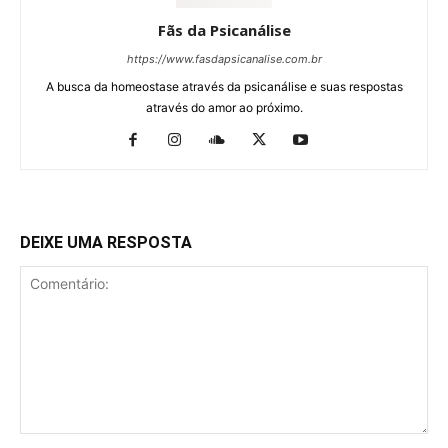
Fãs da Psicanálise
https://www.fasdapsicanalise.com.br
A busca da homeostase através da psicanálise e suas respostas
através do amor ao próximo.
DEIXE UMA RESPOSTA