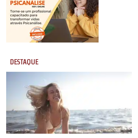
DESTAQUE