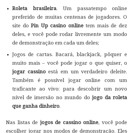
Roleta brasileira
. Um passatempo online
preferido de muitas centenas de jogadores. O
site do
Pin Up casino online
tem mais de dez
deles, e você pode rodar livremente um modo
de demonstração em cada um deles;
Jogos de cartas. Bacará, blackjack, pôquer e
muito mais – você pode jogar o que quiser, o
jogar cassino
está em um verdadeiro deleite.
Também é possível jogar online com um
traficante ao vivo: para descobrir um novo
nível de imersão no mundo do
jogo da roleta
que ganha dinheiro
.
Nas listas de
jogos de cassino online
, você pode
escolher jogar nos modos de demonstração. Eles