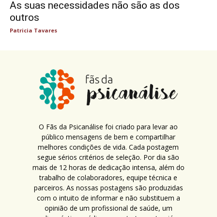
As suas necessidades não são as dos
outros
Patricia Tavares
O Fãs da Psicanálise foi criado para levar ao
público mensagens de bem e compartilhar
melhores condições de vida. Cada postagem
segue sérios critérios de seleção. Por dia são
mais de 12 horas de dedicação intensa, além do
trabalho de colaboradores, equipe técnica e
parceiros. As nossas postagens são produzidas
com o intuito de informar e não substituem a
opinião de um profissional de saúde, um