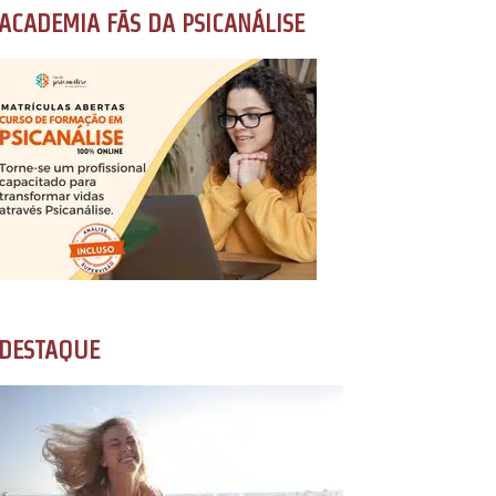
ACADEMIA FÃS DA PSICANÁLISE
DESTAQUE