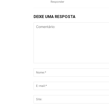
Responder
DEIXE UMA RESPOSTA