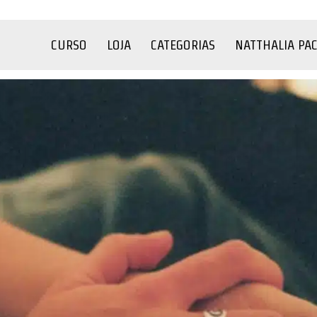
CURSO
LOJA
CATEGORIAS
NATTHALIA PA