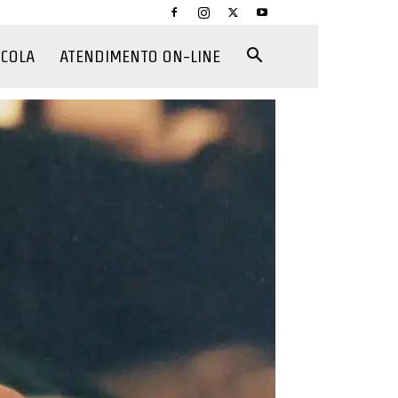
CCOLA
ATENDIMENTO ON-LINE