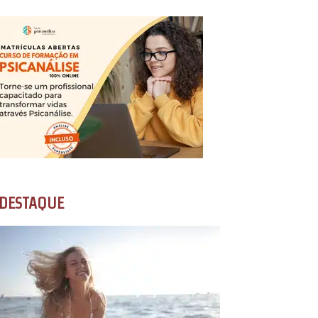
DESTAQUE