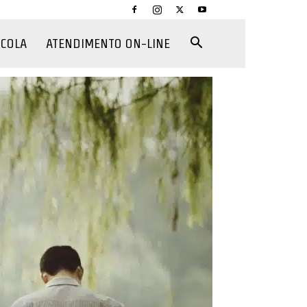
CCOLA
ATENDIMENTO ON-LINE