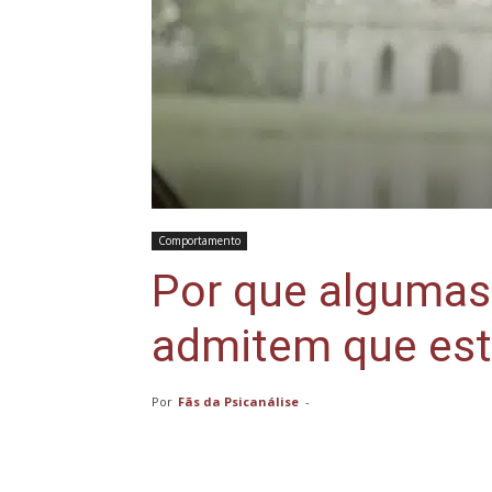
Comportamento
Por que algumas
admitem que est
Por
Fãs da Psicanálise
-