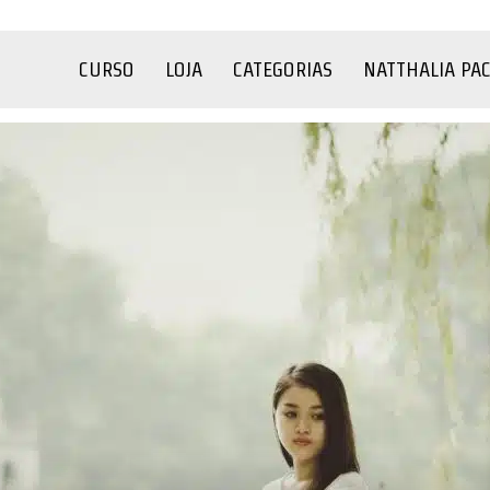
CURSO
LOJA
CATEGORIAS
NATTHALIA PA