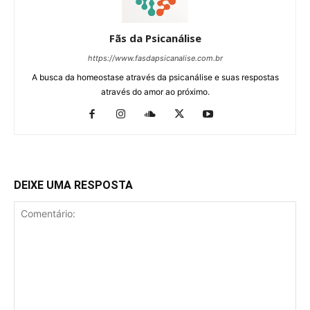
Fãs da Psicanálise
https://www.fasdapsicanalise.com.br
A busca da homeostase através da psicanálise e suas respostas
através do amor ao próximo.
DEIXE UMA RESPOSTA