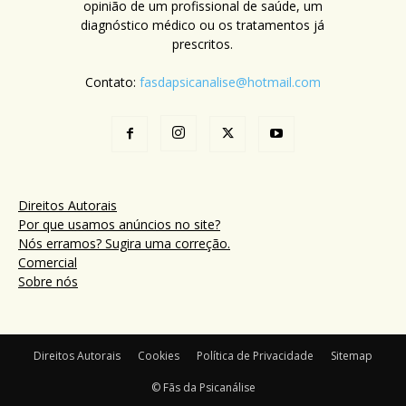
opinião de um profissional de saúde, um
diagnóstico médico ou os tratamentos já
prescritos.
Contato:
fasdapsicanalise@hotmail.com
Direitos Autorais
Por que usamos anúncios no site?
Nós erramos? Sugira uma correção.
Comercial
Sobre nós
Direitos Autorais
Cookies
Política de Privacidade
Sitemap
© Fãs da Psicanálise